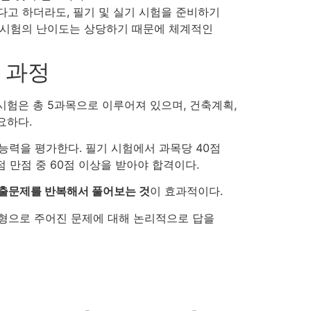
다고 하더라도, 필기 및 실기 시험을 준비하기
 시험의 난이도는 상당하기 때문에 체계적인
 과정
 시험은 총 5과목으로 이루어져 있으며, 건축계획,
요하다.
능력을 평가한다. 필기 시험에서 과목당 40점
0점 만점 중 60점 이상을 받아야 합격이다.
출문제를 반복해서 풀어보는 것
이 효과적이다.
답형으로 주어진 문제에 대해 논리적으로 답을