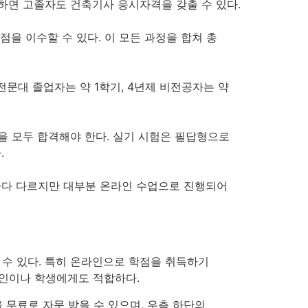
수하면 고졸자도 건축기사 응시자격을 갖출 수 있다.
점을 이수할 수 있다. 이 모든 과정을 합쳐 총
 전문대 졸업자는 약 1학기, 4년제 비전공자는 약
을 모두 합격해야 한다. 실기 시험은 필답형으로
.
마다 다르지만 대부분 온라인 수업으로 진행되어
수 있다. 특히 온라인으로 학점을 취득하기
장인이나 학생에게도 적합하다.
 무료로 자문 받을 수 있으며, 우측 하단의