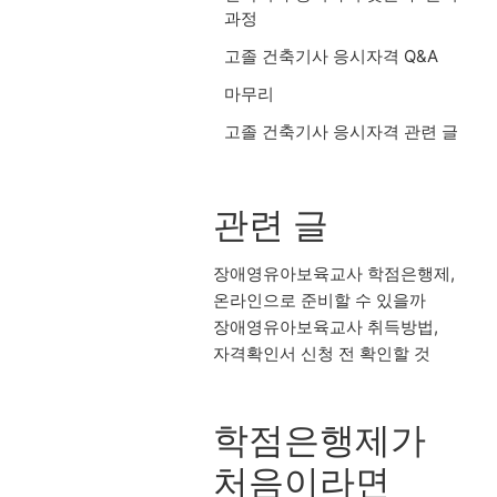
과정
고졸 건축기사 응시자격 Q&A
마무리
고졸 건축기사 응시자격 관련 글
관련 글
장애영유아보육교사 학점은행제,
온라인으로 준비할 수 있을까
장애영유아보육교사 취득방법,
자격확인서 신청 전 확인할 것
학점은행제가
처음이라면