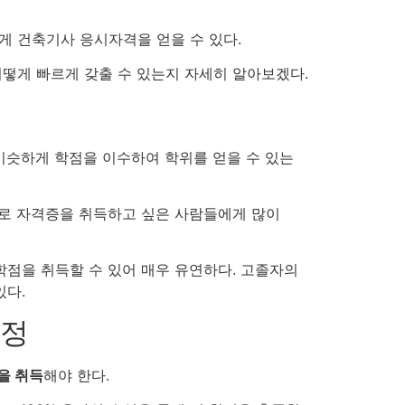
 건축기사 응시자격을 얻을 수 있다.
어떻게 빠르게 갖출 수 있는지 자세히 알아보겠다.
비슷하게 학점을 이수하여 학위를 얻을 수 있는
야로 자격증을 취득하고 싶은 사람들에게 많이
학점을 취득할 수 있어 매우 유연하다. 고졸자의
있다.
과정
을 취득
해야 한다.