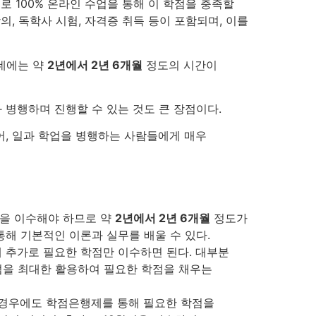
로 100% 온라인 수업을 통해 이 학점을 충족할
의, 독학사 시험, 자격증 취득 등이 포함되며, 이를
데에는 약
2년에서 2년 6개월
정도의 시간이
병행하며 진행할 수 있는 것도 큰 장점이다.
어, 일과 학업을 병행하는 사람들에게 매우
점을 이수해야 하므로 약
2년에서 2년 6개월
정도가
통해 기본적인 이론과 실무를 배울 수 있다.
에 추가로 필요한 학점만 이수하면 된다. 대부분
점을 최대한 활용하여 필요한 학점을 채우는
한 경우에도 학점은행제를 통해 필요한 학점을