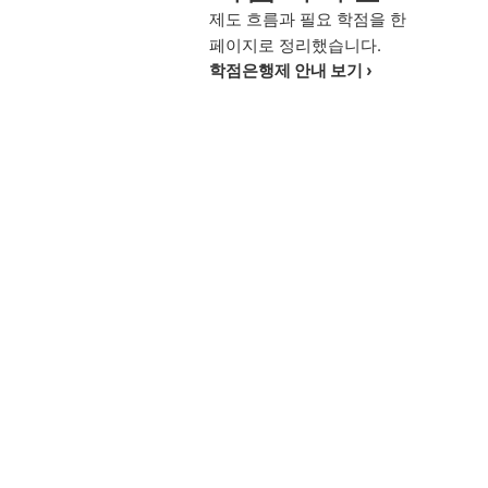
제도 흐름과 필요 학점을 한
페이지로 정리했습니다.
학점은행제 안내 보기 ›