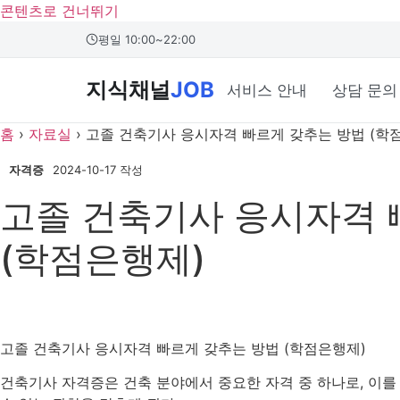
콘텐츠로 건너뛰기
본문 바로가기
평일 10:00~22:00
지식채널
JOB
서비스 안내
상담 문의
홈
›
자료실
›
고졸 건축기사 응시자격 빠르게 갖추는 방법 (학
자격증
2024-10-17 작성
고졸 건축기사 응시자격 
(학점은행제)
고졸 건축기사 응시자격 빠르게 갖추는 방법 (학점은행제)
건축기사 자격증은 건축 분야에서 중요한 자격 중 하나로, 이를