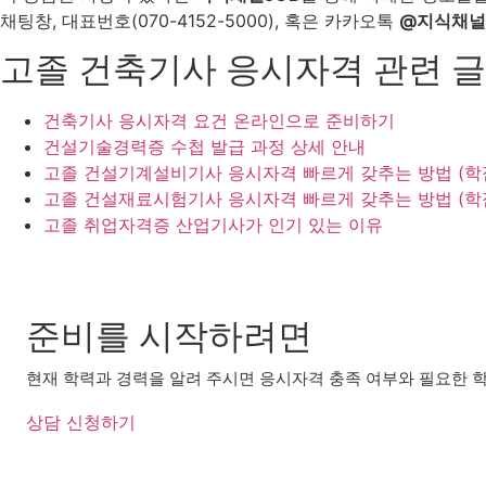
채팅창, 대표번호(070-4152-5000), 혹은 카카오톡
@지식채널
고졸 건축기사 응시자격 관련 글
건축기사 응시자격 요건 온라인으로 준비하기
건설기술경력증 수첩 발급 과정 상세 안내
고졸 건설기계설비기사 응시자격 빠르게 갖추는 방법 (학
고졸 건설재료시험기사 응시자격 빠르게 갖추는 방법 (학
고졸 취업자격증 산업기사가 인기 있는 이유
준비를 시작하려면
현재 학력과 경력을 알려 주시면 응시자격 충족 여부와 필요한 학
상담 신청하기