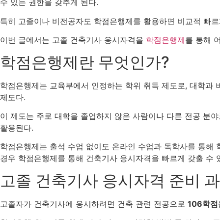
수 있는 권한을 갖추게 된다.
특히 고졸이나 비전공자도 학점은행제를 활용하면 비교적 빠르게
이번 글에서는 고졸 건축기사 응시자격을
학점은행제
를 통해 
학점은행제란 무엇인가?
학점은행제는 교육부에서 인정하는 학위 취득 제도로, 대학과 
제도다.
이 제도는 주로 대학을 졸업하지 않은 사람이나 다른 전공 분
활용된다.
학점은행제는 출석 수업 없이도 온라인 수업과 독학사를 통해 
경우 학점은행제를 통해 건축기사 응시자격을 빠르게 갖출 수 
고졸 건축기사 응시자격 준비 
고졸자가 건축기사에 응시하려면 건축 관련 전공으로
106학점