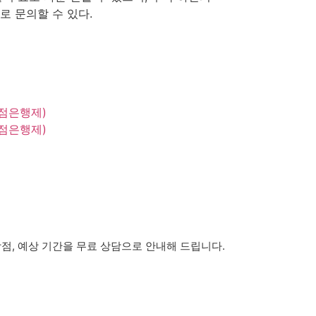
로 문의할 수 있다.
점은행제)
점은행제)
점, 예상 기간을 무료 상담으로 안내해 드립니다.