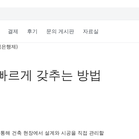
결제
후기
문의 게시판
자료실
점은행제)
빠르게 갖추는 방법
 통해 건축 현장에서 설계와 시공을 직접 관리할