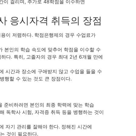
간이 걸리며, 추가로 48학점을 이수하면
사 응시자격 취득의 장점
 비용이 저렴하다. 학점은행제의 경우 수업료가
가 본인의 학습 속도에 맞추어 학점을 이수할 수
하다. 특히, 고졸자의 경우 최대 2년 6개월 만에
에 시간과 장소에 구애받지 않고 수업을 들을 수
병행할 수 있는 것도 큰 장점이다.
을 준비하려면 본인의 최종 학력에 맞는 학습
해 독학사 시험, 자격증 취득 등을 병행하는 것이
에 자기 관리를 잘해야 한다. 정해진 시간에
는 것이 필요하다.