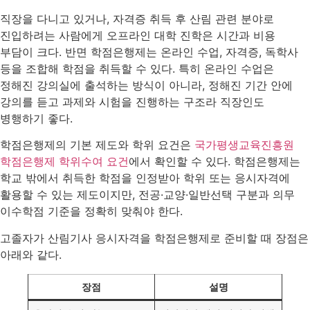
직장을 다니고 있거나, 자격증 취득 후 산림 관련 분야로
진입하려는 사람에게 오프라인 대학 진학은 시간과 비용
부담이 크다. 반면 학점은행제는 온라인 수업, 자격증, 독학사
등을 조합해 학점을 취득할 수 있다. 특히 온라인 수업은
정해진 강의실에 출석하는 방식이 아니라, 정해진 기간 안에
강의를 듣고 과제와 시험을 진행하는 구조라 직장인도
병행하기 좋다.
학점은행제의 기본 제도와 학위 요건은
국가평생교육진흥원
학점은행제 학위수여 요건
에서 확인할 수 있다. 학점은행제는
학교 밖에서 취득한 학점을 인정받아 학위 또는 응시자격에
활용할 수 있는 제도이지만, 전공·교양·일반선택 구분과 의무
이수학점 기준을 정확히 맞춰야 한다.
고졸자가 산림기사 응시자격을 학점은행제로 준비할 때 장점은
아래와 같다.
장점
설명