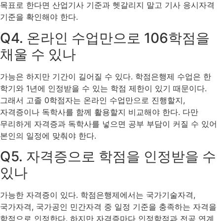
목표로 한다면 산업기사 기준과 헷갈리지 말고 기사 응시자격
기준을 확인해야 한다.
Q4. 온라인 수업만으로 106학점을
채울 수 있나
가능은 하지만 기간이 길어질 수 있다. 학점은행제 수업은 한
학기와 1년에 인정받을 수 있는 학점 제한이 있기 때문이다.
그래서 고졸 0학점자는 온라인 수업만으로 진행할지,
자격증이나 독학사를 함께 활용할지 비교해야 한다. 다만
무리하게 자격증과 독학사를 넣으면 공부 부담이 커질 수 있어
본인의 일정에 맞춰야 한다.
Q5. 자격증으로 학점을 인정받을 수
있나
가능한 자격증이 있다. 학점은행제에서는 국가기술자격,
국가자격, 국가공인 민간자격 중 일정 기준을 충족하는 자격을
학점으로 인정한다. 하지만 자격증마다 인정학점과 전공 연계