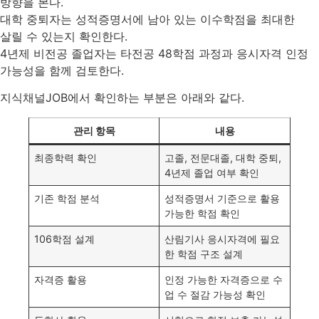
방향을 본다.
대학 중퇴자는 성적증명서에 남아 있는 이수학점을 최대한
살릴 수 있는지 확인한다.
4년제 비전공 졸업자는 타전공 48학점 과정과 응시자격 인정
가능성을 함께 검토한다.
지식채널JOB에서 확인하는 부분은 아래와 같다.
관리 항목
내용
최종학력 확인
고졸, 전문대졸, 대학 중퇴,
4년제 졸업 여부 확인
기존 학점 분석
성적증명서 기준으로 활용
가능한 학점 확인
106학점 설계
산림기사 응시자격에 필요
한 학점 구조 설계
자격증 활용
인정 가능한 자격증으로 수
업 수 절감 가능성 확인