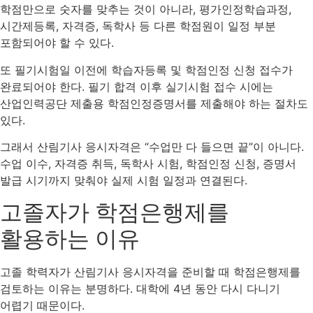
학점만으로 숫자를 맞추는 것이 아니라, 평가인정학습과정,
시간제등록, 자격증, 독학사 등 다른 학점원이 일정 부분
포함되어야 할 수 있다.
또 필기시험일 이전에 학습자등록 및 학점인정 신청 접수가
완료되어야 한다. 필기 합격 이후 실기시험 접수 시에는
산업인력공단 제출용 학점인정증명서를 제출해야 하는 절차도
있다.
그래서 산림기사 응시자격은 “수업만 다 들으면 끝”이 아니다.
수업 이수, 자격증 취득, 독학사 시험, 학점인정 신청, 증명서
발급 시기까지 맞춰야 실제 시험 일정과 연결된다.
고졸자가 학점은행제를
활용하는 이유
고졸 학력자가 산림기사 응시자격을 준비할 때 학점은행제를
검토하는 이유는 분명하다. 대학에 4년 동안 다시 다니기
어렵기 때문이다.