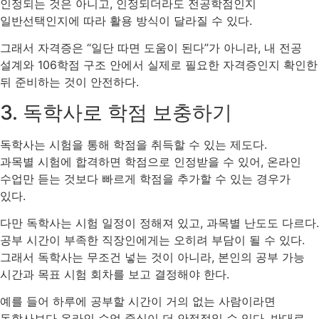
인정되는 것은 아니고, 인정되더라도 전공학점인지
일반선택인지에 따라 활용 방식이 달라질 수 있다.
그래서 자격증은 “일단 따면 도움이 된다”가 아니라, 내 전공
설계와 106학점 구조 안에서 실제로 필요한 자격증인지 확인한
뒤 준비하는 것이 안전하다.
3. 독학사로 학점 보충하기
독학사는 시험을 통해 학점을 취득할 수 있는 제도다.
과목별 시험에 합격하면 학점으로 인정받을 수 있어, 온라인
수업만 듣는 것보다 빠르게 학점을 추가할 수 있는 경우가
있다.
다만 독학사는 시험 일정이 정해져 있고, 과목별 난도도 다르다.
공부 시간이 부족한 직장인에게는 오히려 부담이 될 수 있다.
그래서 독학사는 무조건 넣는 것이 아니라, 본인의 공부 가능
시간과 목표 시험 회차를 보고 결정해야 한다.
예를 들어 하루에 공부할 시간이 거의 없는 사람이라면
독학사보다 온라인 수업 중심이 더 안정적일 수 있다. 반대로