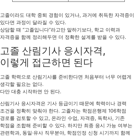
고졸이라도 대학 중퇴 경험이 있거나, 과거에 취득한 자격증이
있다면 과정이 달라질 수 있다.
상담할 때 “고졸입니다”라고만 말하기보다, 학교 이력과
자격증을 함께 정리해두면 더 정확한 설계를 받을 수 있다.
고졸 산림기사 응시자격,
이렇게 접근하면 된다
고졸 학력으로 산림기사를 준비한다면 처음부터 너무 어렵게
생각할 필요는 없다.
다만 대충 시작하면 안 된다.
산림기사 응시자격은 기사 등급이기 때문에 학력이나 경력
조건을 정확히 맞춰야 한다. 고졸자는 학점은행제 106학점
경로를 검토할 수 있고, 온라인 수업, 자격증, 독학사, 기존
학점을 조합해 준비할 수 있다. 하지만 최종 응시 가능 여부는
관련학과, 동일·유사 직무분야, 학점인정 신청 시기까지 함께