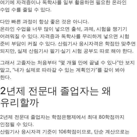
여기에 자격증이나 독학사를 일부 활용하면 필요한 온라인
수업 수를 줄일 수 있다.
다만 빠른 과정이 항상 좋은 것은 아니다.
온라인 수업을 너무 많이 넣으면 출석, 과제, 시험을 챙기기
어려워질 수 있다. 자격증과 독학사를 무리하게 넣으면 시험
준비 부담이 커질 수 있다. 산림기사 응시자격은 학점만 맞추면
되지만, 실제 산림기사 필기·실기 시험 공부도 따로 해야 한다.
그래서 고졸자는 처음부터 “몇 개월 만에 끝낼 수 있나”만 보지
말고, “내가 실제로 따라갈 수 있는 계획인가”를 같이 봐야
한다.
2년제 전문대 졸업자는 왜
유리할까
2년제 전문대 졸업자는 학점은행제에서 최대 80학점까지
인정될 수 있다.
산림기사 응시자격 기준이 106학점이므로, 단순 계산으로는