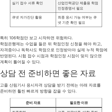
실기 접수 서류 확인
산업인력공단 제출용 학점
인정증명서 필요
큐넷 자가진단 활용
최종 응시 가능 여부는 큐
넷 기준 확인 필요
특히 106학점만 보고 시작하면 위험하다.
학점은행제는 수업을 들은 뒤 학점인정 신청을 해야 하고,
자격증이나 독학사도 학점으로 인정받아야 실제 누적 학점에
반영된다. 시험 접수 시점과 학점인정 시점이 맞지 않으면
계획이 틀어질 수 있다.
상담 전 준비하면 좋은 자료
고졸 산림기사 응시자격 상담을 받기 전에는 아래 자료를
준비하면 훨씬 빠르게 방향을 잡을 수 있다.
준비 자료
필요한 이유