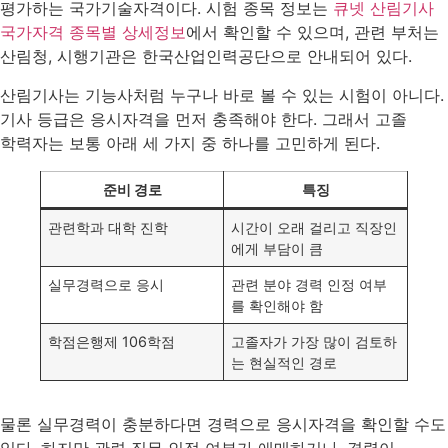
평가하는 국가기술자격이다. 시험 종목 정보는
큐넷 산림기사
국가자격 종목별 상세정보
에서 확인할 수 있으며, 관련 부처는
산림청, 시행기관은 한국산업인력공단으로 안내되어 있다.
산림기사는 기능사처럼 누구나 바로 볼 수 있는 시험이 아니다.
기사 등급은 응시자격을 먼저 충족해야 한다. 그래서 고졸
학력자는 보통 아래 세 가지 중 하나를 고민하게 된다.
준비 경로
특징
관련학과 대학 진학
시간이 오래 걸리고 직장인
에게 부담이 큼
실무경력으로 응시
관련 분야 경력 인정 여부
를 확인해야 함
학점은행제 106학점
고졸자가 가장 많이 검토하
는 현실적인 경로
물론 실무경력이 충분하다면 경력으로 응시자격을 확인할 수도
있다. 하지만 관련 직무 인정 여부가 애매하거나, 경력이