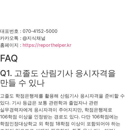
대표번호 : 070-4152-5000
카카오톡 : @지식채널
홈페이지 :
https://reporthelper.kr
FAQ
Q1. 고졸도 산림기사 응시자격을
만들 수 있나
고졸도 학점은행제를 활용해 산림기사 응시자격을 준비할 수
있다. 기사 등급은 보통 관련학과 졸업자나 관련
실무경력자에게 응시자격이 주어지지만, 학점은행제로
106학점 이상을 인정받는 경로도 있다. 다만 106학점에는
학점인정대상학교 외 학점 18학점 이상이 포함되어야 하는