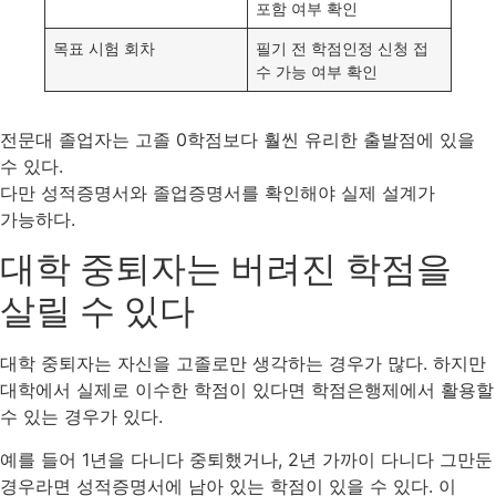
포함 여부 확인
목표 시험 회차
필기 전 학점인정 신청 접
수 가능 여부 확인
전문대 졸업자는 고졸 0학점보다 훨씬 유리한 출발점에 있을
수 있다.
다만 성적증명서와 졸업증명서를 확인해야 실제 설계가
가능하다.
대학 중퇴자는 버려진 학점을
살릴 수 있다
대학 중퇴자는 자신을 고졸로만 생각하는 경우가 많다. 하지만
대학에서 실제로 이수한 학점이 있다면 학점은행제에서 활용할
수 있는 경우가 있다.
예를 들어 1년을 다니다 중퇴했거나, 2년 가까이 다니다 그만둔
경우라면 성적증명서에 남아 있는 학점이 있을 수 있다. 이