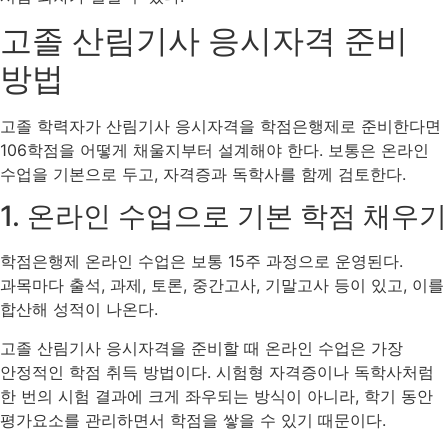
고졸 산림기사 응시자격 준비
방법
고졸 학력자가 산림기사 응시자격을 학점은행제로 준비한다면
106학점을 어떻게 채울지부터 설계해야 한다. 보통은 온라인
수업을 기본으로 두고, 자격증과 독학사를 함께 검토한다.
1. 온라인 수업으로 기본 학점 채우기
학점은행제 온라인 수업은 보통 15주 과정으로 운영된다.
과목마다 출석, 과제, 토론, 중간고사, 기말고사 등이 있고, 이를
합산해 성적이 나온다.
고졸 산림기사 응시자격을 준비할 때 온라인 수업은 가장
안정적인 학점 취득 방법이다. 시험형 자격증이나 독학사처럼
한 번의 시험 결과에 크게 좌우되는 방식이 아니라, 학기 동안
평가요소를 관리하면서 학점을 쌓을 수 있기 때문이다.