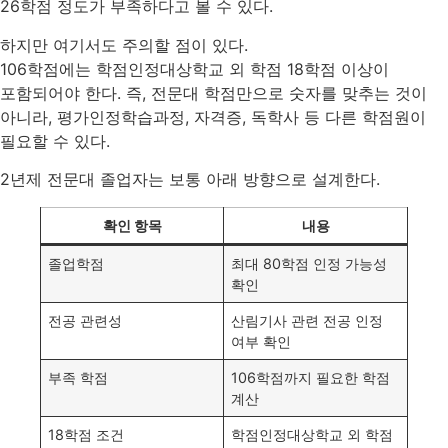
26학점 정도가 부족하다고 볼 수 있다.
하지만 여기서도 주의할 점이 있다.
106학점에는 학점인정대상학교 외 학점 18학점 이상이
포함되어야 한다. 즉, 전문대 학점만으로 숫자를 맞추는 것이
아니라, 평가인정학습과정, 자격증, 독학사 등 다른 학점원이
필요할 수 있다.
2년제 전문대 졸업자는 보통 아래 방향으로 설계한다.
확인 항목
내용
졸업학점
최대 80학점 인정 가능성
확인
전공 관련성
산림기사 관련 전공 인정
여부 확인
부족 학점
106학점까지 필요한 학점
계산
18학점 조건
학점인정대상학교 외 학점