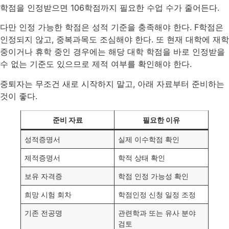
학점을 인정받으면 106학점까지 필요한 수업 수가 줄어든다.
다만 인정 가능한 학점은 성적 기준을 충족해야 한다. F학점은
인정되지 않고, 중복과목도 조심해야 한다. 또 현재 대학에 재학
중이거나 휴학 중인 경우에는 해당 대학 학점을 바로 인정받을
수 없는 기준도 있으므로 제적 여부를 확인해야 한다.
중퇴자는 무조건 새로 시작하지 말고, 아래 자료부터 준비하는
것이 좋다.
준비 자료
필요한 이유
성적증명서
실제 이수학점 확인
제적증명서
학적 상태 확인
보유 자격증
학점 인정 가능성 확인
희망 시험 회차
학점인정 신청 일정 조정
기존 전공명
관련학과 또는 유사 분야
검토