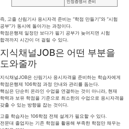
인정증명서 준비
즉, 고졸 산림기사 응시자격 준비는 “학점 만들기”와 “시험
공부”가 동시에 돌아가는 과정이다.
학점은행제 일정만 보다가 필기 공부가 늦어지면 시험
합격까지 시간이 더 걸릴 수 있다.
지식채널JOB은 어떤 부분을
도와줄까
지식채널JOB은 산림기사 응시자격을 준비하는 학습자에게
학점은행제 106학점 과정 안내와 관리를 돕는다.
핵심은 단순히 온라인 수업을 연결하는 것이 아니라, 현재
학력과 보유 학점을 기준으로 최소한의 수업으로 응시자격을
갖출 수 있는 방향을 잡는 것이다.
고졸 학습자는 106학점 전체 설계가 필요할 수 있다.
전문대 졸업자는 기존 학점을 활용해 부족한 학점만 채우는