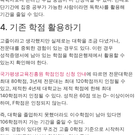
단기간에 집중 공부가 가능한 사람이라면 독학사를 활용해
기간을 줄일 수 있다.
4. 기존 학점 활용하기
고졸이라고 생각했지만 실제로는 대학을 조금 다녔거나,
전문대를 중퇴한 경험이 있는 경우도 있다. 이런 경우
성적증명서에 남아 있는 학점을 학점은행제에서 활용할 수
있는지 확인해야 한다.
국가평생교육진흥원 학점인정 신청 안내
에 따르면 전문대학은
최대 80학점, 3년제 전문대는 최대 120학점까지 인정될 수
있고, 제적한 4년제 대학교는 제적 학점에 한해 최대
140학점까지 인정될 수 있다. 성적은 60점 또는 D- 이상이어야
하며, F학점은 인정되지 않는다.
즉, 대학을 졸업하지 못했더라도 이수학점이 남아 있다면
106학점까지 가는 기간을 줄일 수 있다.
중퇴 경험이 있다면 무조건 고졸 0학점 기준으로 시작하지