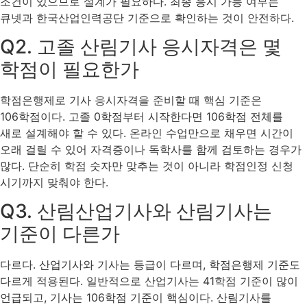
조건이 있으므로 설계가 필요하다. 최종 응시 가능 여부는
큐넷과 한국산업인력공단 기준으로 확인하는 것이 안전하다.
Q2. 고졸 산림기사 응시자격은 몇
학점이 필요한가
학점은행제로 기사 응시자격을 준비할 때 핵심 기준은
106학점이다. 고졸 0학점부터 시작한다면 106학점 전체를
새로 설계해야 할 수 있다. 온라인 수업만으로 채우면 시간이
오래 걸릴 수 있어 자격증이나 독학사를 함께 검토하는 경우가
많다. 단순히 학점 숫자만 맞추는 것이 아니라 학점인정 신청
시기까지 맞춰야 한다.
Q3. 산림산업기사와 산림기사는
기준이 다른가
다르다. 산업기사와 기사는 등급이 다르며, 학점은행제 기준도
다르게 적용된다. 일반적으로 산업기사는 41학점 기준이 많이
언급되고, 기사는 106학점 기준이 핵심이다. 산림기사를