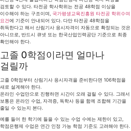
검토할 수 있다. 타전공 학사학위는 전공 48학점 이상을
이수해야 하는 구조이며,
국가평생교육진흥원 타전공 학위수여
요건
에 기준이 안내되어 있다. 다만 타전공 48학점을
취득한다고 해서 산림기사 응시자격이 자동으로 확정되는 것은
아니므로, 반드시 큐넷 또는 한국산업인력공단 기준으로 최종
확인해야 한다.
고졸 0학점이라면 얼마나
걸릴까
고졸 0학점부터 산림기사 응시자격을 준비한다면 106학점을
새로 설계해야 한다.
온라인 수업만으로 진행하면 시간이 오래 걸릴 수 있다. 그래서
보통은 온라인 수업, 자격증, 독학사 등을 함께 조합해 기간을
줄일 수 있는지 본다.
예를 들어 한 학기에 들을 수 있는 수업 수에는 제한이 있고,
학점은행제 수업은 연간 인정 가능 학점 기준도 고려해야 한다.