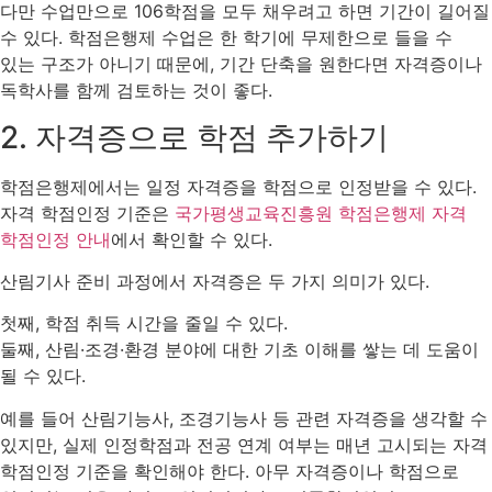
다만 수업만으로 106학점을 모두 채우려고 하면 기간이 길어질
수 있다. 학점은행제 수업은 한 학기에 무제한으로 들을 수
있는 구조가 아니기 때문에, 기간 단축을 원한다면 자격증이나
독학사를 함께 검토하는 것이 좋다.
2. 자격증으로 학점 추가하기
학점은행제에서는 일정 자격증을 학점으로 인정받을 수 있다.
자격 학점인정 기준은
국가평생교육진흥원 학점은행제 자격
학점인정 안내
에서 확인할 수 있다.
산림기사 준비 과정에서 자격증은 두 가지 의미가 있다.
첫째, 학점 취득 시간을 줄일 수 있다.
둘째, 산림·조경·환경 분야에 대한 기초 이해를 쌓는 데 도움이
될 수 있다.
예를 들어 산림기능사, 조경기능사 등 관련 자격증을 생각할 수
있지만, 실제 인정학점과 전공 연계 여부는 매년 고시되는 자격
학점인정 기준을 확인해야 한다. 아무 자격증이나 학점으로