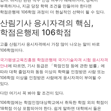
부족하거나, 지금 당장 학력 조건을 만들어야 한다면
학점은행제 106학점 과정이 더 현실적인 선택이 될 수 있다.
산림기사 응시자격의 핵심,
학점은행제 106학점
고졸 산림기사 응시자격에서 가장 많이 나오는 말이 바로
106학점이다.
국가평생교육진흥원 학점은행제 국가기술자격 시험 응시자격
안내
에 따르면, 기사 등급은 「학점인정 등에 관한 법률」에
따라 대학 졸업자와 동등 이상의 학력을 인정받은 사람 또는
106학점 이상을 인정받은 사람에게 응시자격이 부여될 수
있다.
다만 여기서 꼭 봐야 할 조건이 있다.
106학점에는 학점인정대상학교에서 취득한 학점 외의 학점이
18학점 이상 포함되어야 한다. 쉽게 말하면 대학에서 들은