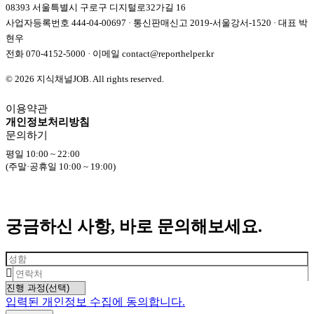
08393 서울특별시 구로구 디지털로32가길 16
사업자등록번호 444-04-00697 · 통신판매신고 2019-서울강서-1520 · 대표 박
현우
전화
070-4152-5000
· 이메일
contact@reporthelper.kr
© 2026 지식채널JOB. All rights reserved.
이용약관
개인정보처리방침
문의하기
평일 10:00 ~ 22:00
(주말·공휴일 10:00 ~ 19:00)
궁금하신 사항, 바로 문의해보세요.
입력된 개인정보 수집에 동의합니다.