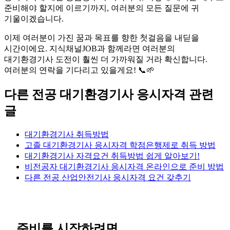
준비해야 할지에 이르기까지, 여러분의 모든 질문에 귀
기울이겠습니다.
이제 여러분이 가진 꿈과 목표를 향한 첫걸음을 내딛을
시간이에요. 지식채널JOB과 함께라면 여러분의
대기환경기사 도전이 훨씬 더 가까워질 거라 확신합니다.
여러분의 연락을 기다리고 있을게요! 📞🌱
다른 전공 대기환경기사 응시자격 관련
글
대기환경기사 취득방법
고졸 대기환경기사 응시자격 학점은행제로 취득 방법
대기환경기사 자격요건 취득방법 쉽게 알아보기!
비전공자 대기환경기사 응시자격 온라인으로 준비 방법
다른 전공 산업안전기사 응시자격 요건 갖추기
준비를 시작하려면