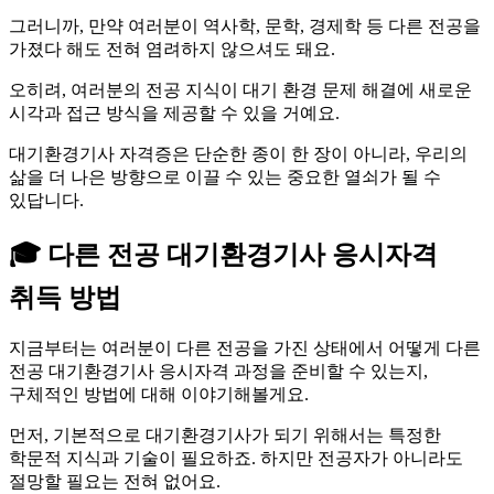
그러니까, 만약 여러분이 역사학, 문학, 경제학 등 다른 전공을
가졌다 해도 전혀 염려하지 않으셔도 돼요.
오히려, 여러분의 전공 지식이 대기 환경 문제 해결에 새로운
시각과 접근 방식을 제공할 수 있을 거예요.
대기환경기사 자격증은 단순한 종이 한 장이 아니라, 우리의
삶을 더 나은 방향으로 이끌 수 있는 중요한 열쇠가 될 수
있답니다.
🎓 다른 전공 대기환경기사 응시자격
취득 방법
지금부터는 여러분이 다른 전공을 가진 상태에서 어떻게 다른
전공 대기환경기사 응시자격 과정을 준비할 수 있는지,
구체적인 방법에 대해 이야기해볼게요.
먼저, 기본적으로 대기환경기사가 되기 위해서는 특정한
학문적 지식과 기술이 필요하죠. 하지만 전공자가 아니라도
절망할 필요는 전혀 없어요.