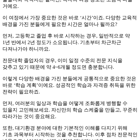
거예요.
이 여정에서 가장 중요한 것은 바로 ‘시간’이죠. 다양한 교육적
배경을 가진 분들에게 필요한 시간은 얼마나 될까요?
먼저, 고등학교 졸업 후 바로 시작하는 경우, 일반적으로 약
1년 반에서 2년 정도가 소요됩니다. 기초부터 차근차근
다져나가야 하니까요.
전문대학 졸업자의 경우, 이미 일정 수준의 전문 지식을
갖추고 있기 때문에 약 4~6개월 정도면 충분합니다.
이렇게 다양한 배경을 가진 분들에게 공통적으로 중요한 것은
바로 ‘학습 계획’이에요. 성공적인 학습과 자격증 취득을 위한
전략이 필요하죠.
먼저, 여러분의 일상과 학습을 어떻게 조화롭게 병행할 수
있을지 고민해보세요. 자신만의 학습 스케줄을 만들고, 꾸준히
따라가는 것이 중요해요.
또한, 대기환경 분야에 대한 기본적인 이해를 다지기 위해
기초 과목부터 시작하는 것을 추천합니다. 이후 점차 전문적인