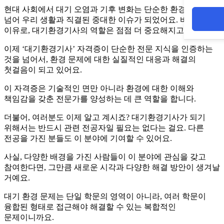
현대 사회에서 대기 오염과 기후 변화는 단순한 환경 문제를
넘어 우리 생활과 직결된 중대한 이슈가 되었어요. 바로 이런
이유로, 대기환경기사의 역할은 점점 더 중요해지고 있답니다.
이제 ‘대기환경기사’ 자격증이 단순한 전문 지식을 인증하는
것을 넘어서, 환경 문제에 대한 실질적인 대응과 해결의
첫걸음이 되고 있어요.
이 자격증은 기술적인 면만 아니라 환경에 대한 이해와
책임감을 갖춘 전문가를 양성하는 데 큰 역할을 합니다.
더불어, 여러분도 이제 알고 계시죠? 대기환경기사가 되기
위해서는 반드시 관련 전공자일 필요는 없다는 걸요. 다른
전공을 가진 분들도 이 분야에 기여할 수 있어요.
사실, 다양한 배경을 가진 사람들이 이 분야에 관심을 갖고
참여한다면, 그만큼 새로운 시각과 다양한 해결 방안이 생겨날
거예요.
대기 환경 문제는 단일 학문의 영역이 아니라, 여러 학문이
융합된 형태로 접근해야 해결할 수 있는 복합적인
문제이니까요.