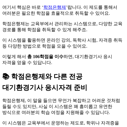
여기서 핵심은 바로 ‘
학점은행제
’랍니다. 이 제도를 통해서
여러분은 필요한 학점을 효율적으로 취득할 수 있어요.
학점은행제는 교육부에서 관리하는 시스템으로, 다양한 교육
경로를 통해 학점을 취득할 수 있게 해주죠.
이 시스템을 활용하면 온라인 강의, 독학사 시험, 자격증 취득
등 다양한 방법으로 학점을 모을 수 있어요.
이렇게 해서
총 106학점을 이수
하면, 대기환경기사 응시
자격을 얻을 수 있답니다.
📚 학점은행제와 다른 전공
대기환경기사 응시자격 준비
학점은행제, 이 말을 들으면 무언가 복잡하고 어려운 것처럼
들릴 수도 있지만, 사실 이 시스템은 꽤 흥미롭고 유연한
방식으로 여러분의 학습 여정을 지원해줄 수 있답니다.
이 시스템은 교육부에서 운영하는 제도로, 학위나 자격증을