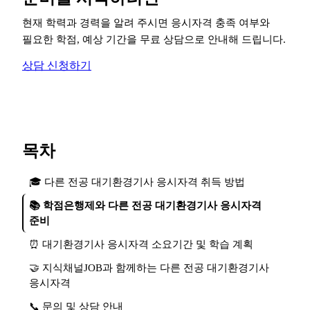
현재 학력과 경력을 알려 주시면 응시자격 충족 여부와
필요한 학점, 예상 기간을 무료 상담으로 안내해 드립니다.
상담 신청하기
목차
🎓 다른 전공 대기환경기사 응시자격 취득 방법
📚 학점은행제와 다른 전공 대기환경기사 응시자격
준비
⏰ 대기환경기사 응시자격 소요기간 및 학습 계획
🤝 지식채널JOB과 함께하는 다른 전공 대기환경기사
응시자격
📞 문의 및 상담 안내