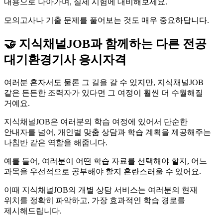
내용으로 나아가며, 실제 시험에 대비해보세요.
모의고사나 기출 문제를 풀어보는 것도 매우 중요하답니다.
🤝 지식채널JOB과 함께하는 다른 전공
대기환경기사 응시자격
여러분 혼자서도 물론 그 길을 갈 수 있지만, 지식채널JOB
같은 든든한 조력자가 있다면 그 여정이 훨씬 더 수월해질
거예요.
지식채널JOB은 여러분의 학습 여정에 있어서 단순한
안내자를 넘어, 개인별 맞춤 상담과 학습 계획을 제공해주는
나침반 같은 역할을 해줍니다.
예를 들어, 여러분이 어떤 학습 자료를 선택해야 할지, 어느
과목을 우선적으로 공부해야 할지 혼란스러울 수 있어요.
이때 지식채널JOB의 개별 상담 서비스는 여러분의 현재
위치를 정확히 파악하고, 가장 효과적인 학습 경로를
제시해드립니다.