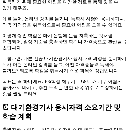
취득하기 위해 필요한 학점을 다양한 경로를 통해 쌓을 수
있게 해주죠.
예를 들어, 온라인 강의를 듣거나, 독학사 시험에 응시하거나,
각종 자격증을 취득함으로써 필요한 학점을 모을 수 있어요.
이렇게 쌓인 학점은 마치 은행에 돈을 저축하는 것처럼
취합되어, 일정 기준을 충족하면 학위나 자격증으로 환산될 수
있답니다.
그렇다면, 다른 전공 대기환경기사 응시자격 과정을 준비하기
위해 어떤 온라인 강의를 듣고, 어떤 자격증을 취득해야
할까요? 되도록 학점을 취득하기 쉬운 과목이 정답입니다.
목표는 딱 하나예요. 106학점 채우기. 그러니까 너무 어렵게
돌아가지 마시고, 추천 드리는 편한 과목 위주로 수강하시는
것을 권장 드려요.
⏰ 대기환경기사 응시자격 소요기간 및
학습 계획
출발지와 목적지는 같지만, 각자의 여행 경로는 조금씩 다를