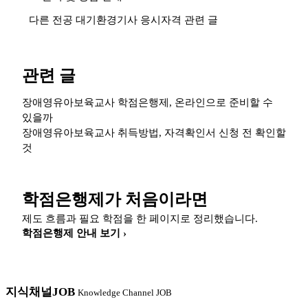
다른 전공 대기환경기사 응시자격 관련 글
관련 글
장애영유아보육교사 학점은행제, 온라인으로 준비할 수
있을까
장애영유아보육교사 취득방법, 자격확인서 신청 전 확인할
것
학점은행제가 처음이라면
제도 흐름과 필요 학점을 한 페이지로 정리했습니다.
학점은행제 안내 보기 ›
지식채널
JOB
Knowledge Channel JOB