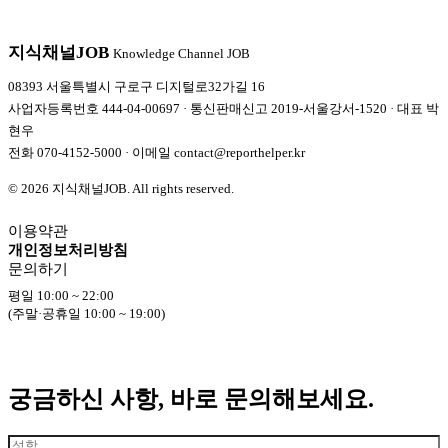
지식채널
JOB
Knowledge Channel JOB
08393 서울특별시 구로구 디지털로32가길 16
사업자등록번호 444-04-00697 · 통신판매신고 2019-서울강서-1520 · 대표 박
현우
전화
070-4152-5000
· 이메일
contact@reporthelper.kr
© 2026 지식채널JOB. All rights reserved.
이용약관
개인정보처리방침
문의하기
평일 10:00 ~ 22:00
(주말·공휴일 10:00 ~ 19:00)
궁금하신 사항, 바로 문의해보세요.