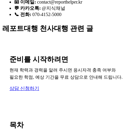
📧 이메일:
contact@reporthelper.kr
💬 카카오톡:
@지식채널
📞 전화:
070-4152-5000
레포트대행 천사대행 관련 글
준비를 시작하려면
현재 학력과 경력을 알려 주시면 응시자격 충족 여부와
필요한 학점, 예상 기간을 무료 상담으로 안내해 드립니다.
상담 신청하기
목차