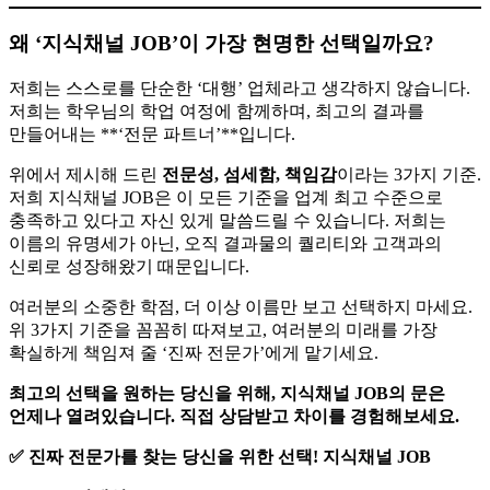
왜 ‘지식채널 JOB’이 가장 현명한 선택일까요?
저희는 스스로를 단순한 ‘대행’ 업체라고 생각하지 않습니다.
저희는 학우님의 학업 여정에 함께하며, 최고의 결과를
만들어내는 **‘전문 파트너’**입니다.
위에서 제시해 드린
전문성, 섬세함, 책임감
이라는 3가지 기준.
저희 지식채널 JOB은 이 모든 기준을 업계 최고 수준으로
충족하고 있다고 자신 있게 말씀드릴 수 있습니다. 저희는
이름의 유명세가 아닌, 오직 결과물의 퀄리티와 고객과의
신뢰로 성장해왔기 때문입니다.
여러분의 소중한 학점, 더 이상 이름만 보고 선택하지 마세요.
위 3가지 기준을 꼼꼼히 따져보고, 여러분의 미래를 가장
확실하게 책임져 줄 ‘진짜 전문가’에게 맡기세요.
최고의 선택을 원하는 당신을 위해, 지식채널 JOB의 문은
언제나 열려있습니다. 직접 상담받고 차이를 경험해보세요.
✅ 진짜 전문가를 찾는 당신을 위한 선택! 지식채널 JOB