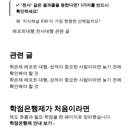
✅ ‘천사’ 같은 결과물을 원한다면? 3가지를 반드시
확인하세요!
왜 ‘지식채널 JOB’이 가장 현명한 선택일까요?
레포트대행 천사대행 관련 글
관련 글
학은제 레포트 대행, 성적이 중요한 사람이라면 늦기 전에
확인해야 할 것
학은제 레포트 대행, 성적이 중요한 사람이라면 늦기 전에
확인해야 할 것
학점은행제가 처음이라면
제도 흐름과 필요 학점을 한 페이지로 정리했습니다.
학점은행제 안내 보기 ›