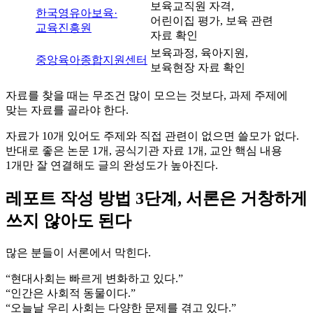
보육교직원 자격,
한국영유아보육·
어린이집 평가, 보육 관련
교육진흥원
자료 확인
보육과정, 육아지원,
중앙육아종합지원센터
보육현장 자료 확인
자료를 찾을 때는 무조건 많이 모으는 것보다, 과제 주제에
맞는 자료를 골라야 한다.
자료가 10개 있어도 주제와 직접 관련이 없으면 쓸모가 없다.
반대로 좋은 논문 1개, 공식기관 자료 1개, 교안 핵심 내용
1개만 잘 연결해도 글의 완성도가 높아진다.
레포트 작성 방법 3단계, 서론은 거창하게
쓰지 않아도 된다
많은 분들이 서론에서 막힌다.
“현대사회는 빠르게 변화하고 있다.”
“인간은 사회적 동물이다.”
“오늘날 우리 사회는 다양한 문제를 겪고 있다.”