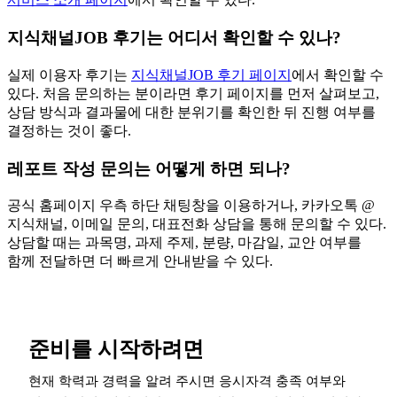
지식채널JOB 후기는 어디서 확인할 수 있나?
실제 이용자 후기는
지식채널JOB 후기 페이지
에서 확인할 수
있다. 처음 문의하는 분이라면 후기 페이지를 먼저 살펴보고,
상담 방식과 결과물에 대한 분위기를 확인한 뒤 진행 여부를
결정하는 것이 좋다.
레포트 작성 문의는 어떻게 하면 되나?
공식 홈페이지 우측 하단 채팅창을 이용하거나, 카카오톡 @
지식채널, 이메일 문의, 대표전화 상담을 통해 문의할 수 있다.
상담할 때는 과목명, 과제 주제, 분량, 마감일, 교안 여부를
함께 전달하면 더 빠르게 안내받을 수 있다.
준비를 시작하려면
현재 학력과 경력을 알려 주시면 응시자격 충족 여부와