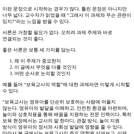
이런 문장으로 시작하는 경우가 많다. 틀린 문장은 아니지만
너무 넓다. 교수자가 읽었을 때 “그래서 이 과제와 무슨 관련이
있지?”라는 느낌을 받을 수 있다.
서론은 거창할 필요가 없다. 오히려 과제 주제와 바로
연결되는 것이 좋다.
좋은 서론은 보통 세 가지를 담는다.
왜 이 주제가 중요한지
이 글에서 무엇을 다룰 것인지
어떤 순서로 논의할 것인지
예를 들어 “보육교사의 역할”에 대한 과제라면 이렇게 시작할
수 있다.
“보육교사는 영유아를 단순히 보호하는 사람에 머물지
않는다. 영유아의 발달을 이해하고, 안전한 환경을 마련하며,
놀이와 상호작용을 통해 배움을 지원하는 전문 인력이다. 특히
보육 현장에서는 교사의 말 한마디, 관찰 방식, 놀이 지원
방식이 영유아의 정서와 사회성 발달에 영향을 줄 수 있다.
따라서 본 글에서는 보육교사의 주요 역할을 살펴보고, 실제