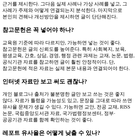
근거를 제시한다. 그다음 실제 사례나 가상 사례를 넣고, 그
사례가 주제와 어떻게 연결되는지 분석한다. 마지막으로
본인의 견해나 개선방안을 제시하면 글이 단단해진다.
참고문헌은 꼭 넣어야 하나?
교육원 기준에 따라 다르지만, 가능하면 넣는 것이 좋다.
참고문헌은 글의 신뢰도를 높여준다. 특히 사회복지, 보육,
평생교육, 간호, 상담, 경영, 행정 관련 과제는 교재, 논문, 법령,
공식기관 자료를 참고하면 글이 훨씬 안정적이다. 단,
참고문헌에 적은 자료는 실제 본문 내용과 연결되어야 한다.
인터넷 자료만 보고 써도 괜찮나?
개인 블로그나 출처가 불분명한 글만 보고 쓰는 것은 좋지
않다. 자료가 틀렸을 가능성도 있고, 문장을 그대로 따라 쓰면
유사율 문제가 생길 수 있다. 가능하면 교안, 전공 교재, RISS
논문, 국립중앙도서관 자료, 국가법령정보센터, 정부·
공공기관 자료를 함께 확인하는 것이 좋다.
레포트 유사율은 어떻게 낮출 수 있나?