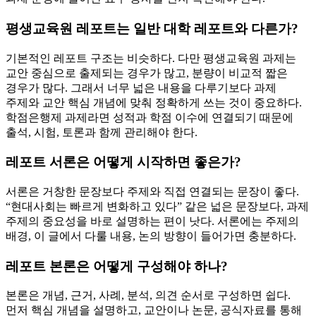
평생교육원 레포트는 일반 대학 레포트와 다른가?
기본적인 레포트 구조는 비슷하다. 다만 평생교육원 과제는
교안 중심으로 출제되는 경우가 많고, 분량이 비교적 짧은
경우가 많다. 그래서 너무 넓은 내용을 다루기보다 과제
주제와 교안 핵심 개념에 맞춰 정확하게 쓰는 것이 중요하다.
학점은행제 과제라면 성적과 학점 이수에 연결되기 때문에
출석, 시험, 토론과 함께 관리해야 한다.
레포트 서론은 어떻게 시작하면 좋은가?
서론은 거창한 문장보다 주제와 직접 연결되는 문장이 좋다.
“현대사회는 빠르게 변화하고 있다” 같은 넓은 문장보다, 과제
주제의 중요성을 바로 설명하는 편이 낫다. 서론에는 주제의
배경, 이 글에서 다룰 내용, 논의 방향이 들어가면 충분하다.
레포트 본론은 어떻게 구성해야 하나?
본론은 개념, 근거, 사례, 분석, 의견 순서로 구성하면 쉽다.
먼저 핵심 개념을 설명하고, 교안이나 논문, 공식자료를 통해