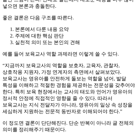
넣으면 본론과 충돌한다.
좋은 결론은 다음 구조를 따른다.
본론에서 다룬 내용 요약
주제에 대한 핵심 판단
실천적 의미 또는 본인의 견해
예를 들어 보육교사 역할 과제라면 이렇게 쓸 수 있다.
“지금까지 보육교사의 역할을 보호자, 교육자, 관찰자,
상호작용 지원자, 가정 연계자의 측면에서 살펴보았다.
보육교사는 영유아를 안전하게 돌보는 역할을 넘어, 발달
특성을 이해하고 적절한 경험을 제공하는 전문성을 갖추어야
한다. 특히 보육 현장에서는 교사의 태도와 언어가 영유아의
정서적 안정에 직접적인 영향을 줄 수 있다. 따라서
보육교사는 지식 전달자가 아니라, 영유아의 일상 속 성장을
세심하게 지원하는 전문적 동반자로 이해되어야 한다.”
이 정도면 결론이 단단해진다. 단순 반복이 아니라 글 전체의
의미를 정리해주기 때문이다.