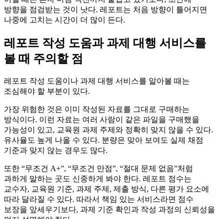
방향을 점검받는 것이 낫다. 레포트는 처음 방향이 틀어지면
나중에 고치는 시간이 더 많이 든다.
레포트 작성 도움과 과제 대행 서비스를
볼 때 주의할 점
레포트 작성 도움이나 과제 대행 서비스를 알아볼 때는
조심해야 할 부분이 있다.
가장 위험한 것은 이미 작성된 자료를 그대로 구매하는
방식이다. 이런 자료는 여러 사람이 같은 파일을 구매했을
가능성이 있고, 교육원 과제 주제와 정확히 맞지 않을 수 있다.
유사율도 높게 나올 수 있다. 분량은 맞아 보여도 실제 채점
기준과 맞지 않는 경우도 많다.
또한 “무조건 A+”, “무조건 만점”, “절대 문제 없음”처럼
과하게 말하는 곳도 신중하게 봐야 한다. 레포트 점수는
교수자, 교육원 기준, 과제 주제, 제출 방식, 다른 평가 요소에
따라 달라질 수 있다. 따라서 책임 있는 서비스라면 점수
보장을 앞세우기보다, 과제 기준 확인과 작성 과정의 신뢰성을