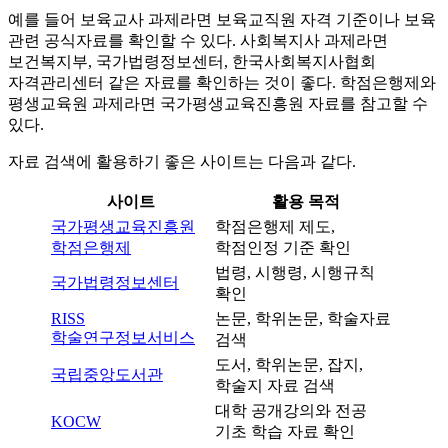
예를 들어 보육교사 과제라면 보육교직원 자격 기준이나 보육
관련 공식자료를 확인할 수 있다. 사회복지사 과제라면
보건복지부, 국가법령정보센터, 한국사회복지사협회
자격관리센터 같은 자료를 확인하는 것이 좋다. 학점은행제와
평생교육원 과제라면 국가평생교육진흥원 자료를 참고할 수
있다.
자료 검색에 활용하기 좋은 사이트는 다음과 같다.
사이트
활용 목적
국가평생교육진흥원
학점은행제 제도,
학점은행제
학점인정 기준 확인
법령, 시행령, 시행규칙
국가법령정보센터
확인
RISS
논문, 학위논문, 학술자료
학술연구정보서비스
검색
도서, 학위논문, 잡지,
국립중앙도서관
학술지 자료 검색
대학 공개강의와 전공
KOCW
기초 학습 자료 확인