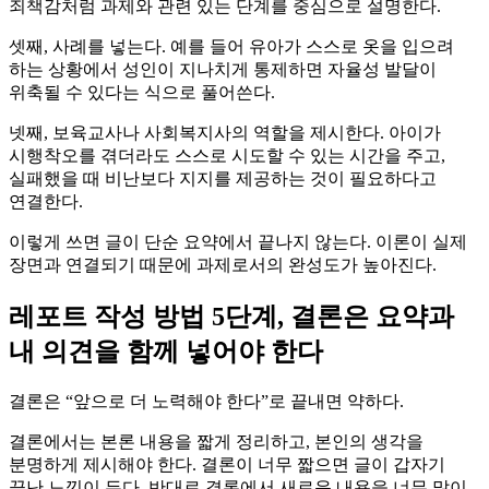
죄책감처럼 과제와 관련 있는 단계를 중심으로 설명한다.
셋째, 사례를 넣는다. 예를 들어 유아가 스스로 옷을 입으려
하는 상황에서 성인이 지나치게 통제하면 자율성 발달이
위축될 수 있다는 식으로 풀어쓴다.
넷째, 보육교사나 사회복지사의 역할을 제시한다. 아이가
시행착오를 겪더라도 스스로 시도할 수 있는 시간을 주고,
실패했을 때 비난보다 지지를 제공하는 것이 필요하다고
연결한다.
이렇게 쓰면 글이 단순 요약에서 끝나지 않는다. 이론이 실제
장면과 연결되기 때문에 과제로서의 완성도가 높아진다.
레포트 작성 방법 5단계, 결론은 요약과
내 의견을 함께 넣어야 한다
결론은 “앞으로 더 노력해야 한다”로 끝내면 약하다.
결론에서는 본론 내용을 짧게 정리하고, 본인의 생각을
분명하게 제시해야 한다. 결론이 너무 짧으면 글이 갑자기
끝난 느낌이 든다. 반대로 결론에서 새로운 내용을 너무 많이