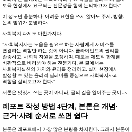
보육 현장에서 요구되는 전문성을 함께 논의하고자 한다.”
이 정도면 충분하다. 어려운 표현을 쓰지 않아도 주제, 방향,
논의 범위가 분명하다.
사회복지 과제도 마찬가지다.
“사회복지사는 도움을 필요로 하는 사람에게 서비스를
연결하는 역할만 하는 것이 아니다. 클라이언트의 권리를
존중하고, 사회적 자원을 조정하며, 때로는 제도적 한계를
비판적으로 바라봐야 하는 전문가다. 본 글에서는
사회복지실천의 가치와 윤리를 정리하고, 실제 현장에서
발생할 수 있는 윤리적 딜레마를 중심으로 사회복지사의
역할을 살펴보고자 한다.”
서론은 멋있게 쓰는 곳이 아니라, 글의 길을 열어주는 곳이다.
레포트 작성 방법 4단계, 본론은 개념·
근거·사례 순서로 쓰면 쉽다
본론은 레포트에서 가장 많은 분량을 차지한다. 그래서 본론이