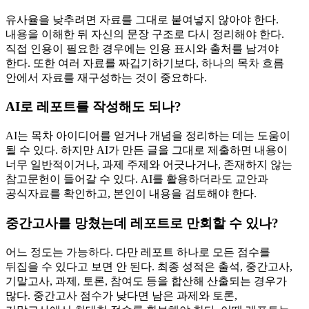
유사율을 낮추려면 자료를 그대로 붙여넣지 않아야 한다.
내용을 이해한 뒤 자신의 문장 구조로 다시 정리해야 한다.
직접 인용이 필요한 경우에는 인용 표시와 출처를 남겨야
한다. 또한 여러 자료를 짜깁기하기보다, 하나의 목차 흐름
안에서 자료를 재구성하는 것이 중요하다.
AI로 레포트를 작성해도 되나?
AI는 목차 아이디어를 얻거나 개념을 정리하는 데는 도움이
될 수 있다. 하지만 AI가 만든 글을 그대로 제출하면 내용이
너무 일반적이거나, 과제 주제와 어긋나거나, 존재하지 않는
참고문헌이 들어갈 수 있다. AI를 활용하더라도 교안과
공식자료를 확인하고, 본인이 내용을 검토해야 한다.
중간고사를 망쳤는데 레포트로 만회할 수 있나?
어느 정도는 가능하다. 다만 레포트 하나로 모든 점수를
뒤집을 수 있다고 보면 안 된다. 최종 성적은 출석, 중간고사,
기말고사, 과제, 토론, 참여도 등을 합산해 산출되는 경우가
많다. 중간고사 점수가 낮다면 남은 과제와 토론,