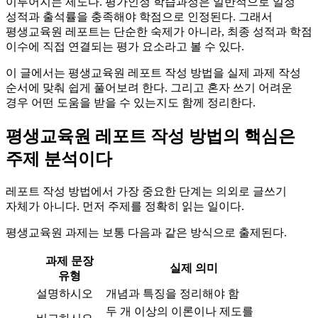
이루어지는 제도다. 평가인정 학습과정은 일반적으로 일정
성적과 출석률을 충족해야 학점으로 인정된다. 그래서
평생교육원 레포트는 단순한 숙제가 아니라, 최종 성적과 학점
이수에 직접 연결되는 평가 요소라고 볼 수 있다.
이 글에서는 평생교육원 레포트 작성 방법을 실제 과제 작성
순서에 맞춰 쉽게 풀어보려 한다. 그리고 혼자 쓰기 어려운
경우 어떤 도움을 받을 수 있는지도 함께 정리한다.
평생교육원 레포트 작성 방법의 핵심은
주제 분석이다
레포트 작성 방법에서 가장 중요한 단계는 의외로 글쓰기
자체가 아니다. 먼저 주제를 정확히 읽는 일이다.
평생교육원 과제는 보통 다음과 같은 방식으로 출제된다.
과제 문장
실제 의미
유형
설명하시오
개념과 특징을 정리해야 함
두 개 이상의 이론이나 제도를