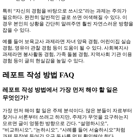
특히 “자신의 경험을 바탕으로 쓰시오”라는 과제는 주의가
필요하다. 완전히 일반적인 글로 쓰면 어색해질 수 있다. 이
경우 본인의 상황을 간단히 알려주면 훨씬 자연스러운 방향을
잡을 수 있다.
예를 들어 보육교사 과제라면 자녀 양육 경험, 어린이집 실습
경험, 영유아 관찰 경험 등이 도움이 될 수 있다. 사회복지사
과제라면 봉사활동 경험, 가족 돌봄 경험, 지역사회 기관 이용
경험 등이 글의 현실감을 높일 수 있다.
레포트 작성 방법 FAQ
레포트 작성 방법에서 가장 먼저 해야 할 일은
무엇인가?
가장 먼저 해야 할 일은 주제 분석이다. 많은 분들이 자료부터
찾거나 서론부터 쓰려고 하지만, 주제가 무엇을 요구하는지
모르면 글이 엉뚱한 방향으로 간다. “설명하시오”,
“비교하시오”, “논하시오”, “사례를 들어 서술하시오”처럼
과제 문장에 들어간 요구 동사를 먼저 확인해야 한다.