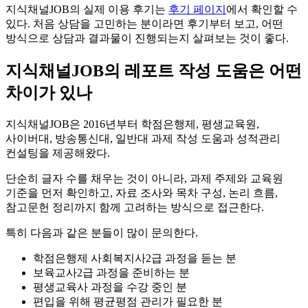
지식채널JOB의 실제 이용 후기는
후기 페이지
에서 확인할 수
있다. 처음 상담을 고민하는 분이라면 후기부터 보고, 어떤
방식으로 상담과 결과물이 진행되는지 살펴보는 것이 좋다.
지식채널JOB의 레포트 작성 도움은 어떤
차이가 있나
지식채널JOB은 2016년부터 학점은행제, 평생교육원,
사이버대, 방송통신대, 일반대 과제 작성 도움과 성적관리
컨설팅을 제공해왔다.
단순히 글자 수를 채우는 것이 아니라, 과제 주제와 교육원
기준을 먼저 확인하고, 자료 조사와 목차 구성, 논리 흐름,
참고문헌 정리까지 함께 고려하는 방식으로 접근한다.
특히 다음과 같은 분들이 많이 문의한다.
학점은행제 사회복지사2급 과정을 듣는 분
보육교사2급 과정을 준비하는 분
평생교육사 과정을 수강 중인 분
편입을 위해 평균평점 관리가 필요한 분