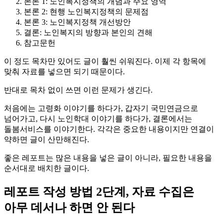
본론 1: 노인복지정책의 개념과 주요 영역
본론 2: 현행 노인복지정책의 문제점
본론 3: 노인복지정책 개선방안
결론: 노인복지의 방향과 본인의 견해
참고문헌
이 정도 목차만 있어도 글이 훨씬 쉬워진다. 이제 각 항목에
맞춰 자료를 넣으면 되기 때문이다.
반대로 목차 없이 쓰면 이런 문제가 생긴다.
처음에는 고령화 이야기를 하다가, 갑자기 국민연금으로
넘어가고, 다시 노인학대 이야기를 하다가, 결론에서는
돌봄서비스를 이야기한다. 각각은 중요한 내용이지만 연결이
약하면 글이 산만해진다.
좋은 레포트는 많은 내용을 넣은 글이 아니라, 필요한 내용을
순서대로 배치한 글이다.
레포트 작성 방법 2단계, 자료 수집은
아무 데서나 하면 안 된다