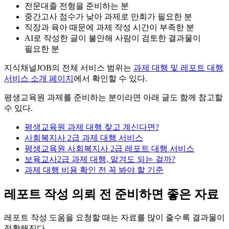
전문대졸 전형을 준비하는 분
중간고사 점수가 낮아 과제로 만회가 필요한 분
직장과 육아 때문에 과제 작성 시간이 부족한 분
AI로 작성한 글이 불안해 사람이 검토한 결과물이
필요한 분
지식채널JOB의 전체 서비스 범위는
과제 대행 및 레포트 대행
서비스 소개 페이지
에서 확인할 수 있다.
평생교육원 과제를 준비하는 분이라면 아래 글도 함께 참고할
수 있다.
평생교육원 과제 대행 찾고 계신다면?
사회복지사 2급 과제 대행 서비스
평생교육원 사회복지사 2급 레포트 대행 서비스
보육교사2급 과제 대행, 맡겨도 되는 걸까?
과제 대행 비용 확인 전 꼭 봐야 할 기준
레포트 작성 의뢰 전 준비하면 좋은 자료
레포트 작성 도움을 요청할 때는 자료를 많이 줄수록 결과물이
정확해진다.