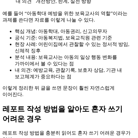
내 의견
개선방안, 한계, 실천 방향
예를 들어 “아동학대 예방을 위한 보육교사의 역할”이라는
과제를 쓴다면 자료를 이렇게 나눌 수 있다.
핵심 개념: 아동학대, 아동권리, 신고의무자
공식 기준: 아동복지법, 보육교직원 관련 기준
현장 사례: 어린이집에서 관찰할 수 있는 정서적 방임,
신체적 징후
분석 내용: 보육교사는 아동의 일상 행동 변화를
가까이에서 볼 수 있다는 점
내 의견: 예방교육, 관찰기록, 보호자 상담, 기관 내
보고체계가 중요하다는 점
이렇게 정리한 뒤 글을 쓰면 문장이 훨씬 자연스럽게
이어진다.
레포트 작성 방법을 알아도 혼자 쓰기
어려운 경우
레포트 작성 방법을 충분히 읽어도 혼자 쓰기 어려운 경우가