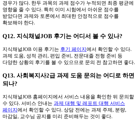
경우가 많다. 한두 과목의 과제 점수가 누적되면 최종 평균에
영향을 줄 수 있다. 특히 이미 시험에서 아쉬운 점수를
받았다면 과제와 토론에서 최대한 안정적으로 점수를
확보해야 한다.
Q12. 지식채널JOB 후기는 어디서 볼 수 있나?
지식채널JOB 이용 후기는
후기 페이지
에서 확인할 수 있다.
과제 도움, 성적 관리, 편입 준비, 전문대졸 전형 준비 등
다양한 상황의 후기를 볼 수 있으므로 문의 전 참고하면 좋다.
Q13. 사회복지사2급 과제 도움 문의는 어디로 하면
되나?
지식채널JOB 홈페이지에서 서비스 내용을 확인한 뒤 문의할
수 있다. 서비스 안내는
과제 대행 및 레포트 대행 서비스
페이지
에서 확인할 수 있다. 상담 전에는 과제 주제, 분량,
마감일, 교수님 공지를 미리 준비해두는 것이 좋다.