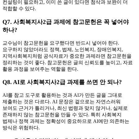
컨설팅이 필요하고, 이미 쓴 글이 있다면 첨삭과 보완이 더
적합할 수 있다.
Q7. 사회복지사2급 과제에 참고문헌은 꼭 넣어야
하나?
교수님이 참고문헌을 요구했다면 반드시 넣어야 한다.
요구하지 않았더라도 정책, 법제, 노인복지, 장애인복지,
지역사회복지처럼 공식자료가 중요한 과제라면 참고문헌을
정리하는 것이 좋다. 참고문헌은 글의 신뢰도를 높이고, 자료
활용 과정을 보여주는 역할을 한다.
Q8. AI로 사회복지사2급 과제를 쓰면 안 되나?
AI를 참고 도구로 활용하는 것과 AI가 만든 글을 그대로
제출하는 것은 다르다. AI 문장은 겉으로는 자연스러워
보여도 근거가 틀리거나, 최신 법령과 맞지 않거나, 실제로
존재하지 않는 참고문헌을 만들 수 있다. 특히 사회복지
법제나 정책 과제는 정확성이 중요하므로 AI에만 의존하는
방식은 위험하다.