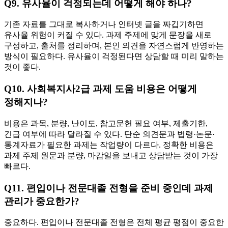
Q9. 유사율이 걱정되는데 어떻게 해야 하나?
기존 자료를 그대로 복사하거나 인터넷 글을 짜깁기하면
유사율 위험이 커질 수 있다. 과제 주제에 맞게 문장을 새로
구성하고, 출처를 정리하며, 본인 의견을 자연스럽게 반영하는
방식이 필요하다. 유사율이 걱정된다면 상담할 때 미리 말하는
것이 좋다.
Q10. 사회복지사2급 과제 도움 비용은 어떻게
정해지나?
비용은 과목, 분량, 난이도, 참고문헌 필요 여부, 제출기한,
긴급 여부에 따라 달라질 수 있다. 단순 의견문과 법령·논문·
통계자료가 필요한 과제는 작업량이 다르다. 정확한 비용은
과제 주제 원문과 분량, 마감일을 보내고 상담받는 것이 가장
빠르다.
Q11. 편입이나 전문대졸 전형을 준비 중인데 과제
관리가 중요한가?
중요하다. 편입이나 전문대졸 전형은 전체 평균 평점이 중요한