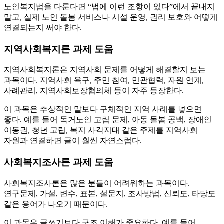
노인복지법을 다룬다면 “법에 이런 조항이 있다”에서 끝내지
말고, 실제 노인 돌봄 서비스나 시설 운영, 권리 보호와 어떻게
연결되는지 써야 한다.
지역사회복지론 과제 도움
지역사회복지론은 지역사회 문제를 어떻게 해결할지 보는
과목이다. 지역사회 욕구, 주민 참여, 민관협력, 자원 연계,
사례관리, 지역사회보장협의체 등이 자주 등장한다.
이 과목은 추상적인 말보다 구체적인 지역 사례를 넣으면
좋다. 예를 들어 독거노인 고립 문제, 아동 돌봄 공백, 장애인
이동권, 청년 고립, 복지 사각지대 같은 주제를 지역사회
자원과 연결하면 글이 훨씬 자연스럽다.
사회복지조사론 과제 도움
사회복지조사론은 많은 분들이 어려워하는 과목이다.
연구문제, 가설, 변수, 표본, 설문지, 조사방법, 신뢰도, 타당도
같은 용어가 나오기 때문이다.
이 과목은 글쓰기보다 구조 이해가 중요하다. 예를 들어