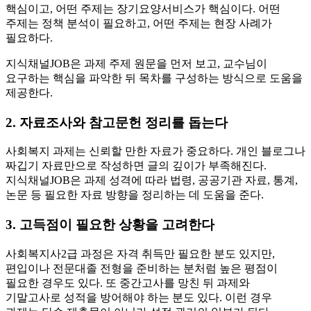
핵심이고, 어떤 주제는 장기요양서비스가 핵심이다. 어떤
주제는 정책 분석이 필요하고, 어떤 주제는 현장 사례가
필요하다.
지식채널JOB은 과제 주제 원문을 먼저 보고, 교수님이
요구하는 핵심을 파악한 뒤 목차를 구성하는 방식으로 도움을
제공한다.
2. 자료조사와 참고문헌 정리를 돕는다
사회복지 과제는 신뢰할 만한 자료가 중요하다. 개인 블로그나
짜깁기 자료만으로 작성하면 글의 깊이가 부족해진다.
지식채널JOB은 과제 성격에 따라 법령, 공공기관 자료, 통계,
논문 등 필요한 자료 방향을 정리하는 데 도움을 준다.
3. 고득점이 필요한 상황을 고려한다
사회복지사2급 과정은 자격 취득만 필요한 분도 있지만,
편입이나 전문대졸 전형을 준비하는 분처럼 높은 평점이
필요한 경우도 있다. 또 중간고사를 망친 뒤 과제와
기말고사로 성적을 방어해야 하는 분도 있다. 이런 경우