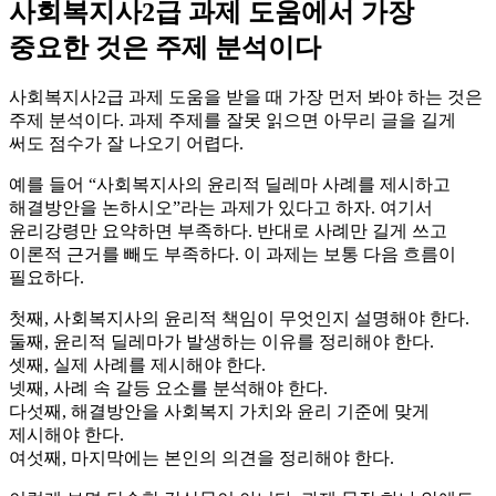
사회복지사2급 과제 도움에서 가장
중요한 것은 주제 분석이다
사회복지사2급 과제 도움을 받을 때 가장 먼저 봐야 하는 것은
주제 분석이다. 과제 주제를 잘못 읽으면 아무리 글을 길게
써도 점수가 잘 나오기 어렵다.
예를 들어 “사회복지사의 윤리적 딜레마 사례를 제시하고
해결방안을 논하시오”라는 과제가 있다고 하자. 여기서
윤리강령만 요약하면 부족하다. 반대로 사례만 길게 쓰고
이론적 근거를 빼도 부족하다. 이 과제는 보통 다음 흐름이
필요하다.
첫째, 사회복지사의 윤리적 책임이 무엇인지 설명해야 한다.
둘째, 윤리적 딜레마가 발생하는 이유를 정리해야 한다.
셋째, 실제 사례를 제시해야 한다.
넷째, 사례 속 갈등 요소를 분석해야 한다.
다섯째, 해결방안을 사회복지 가치와 윤리 기준에 맞게
제시해야 한다.
여섯째, 마지막에는 본인의 의견을 정리해야 한다.