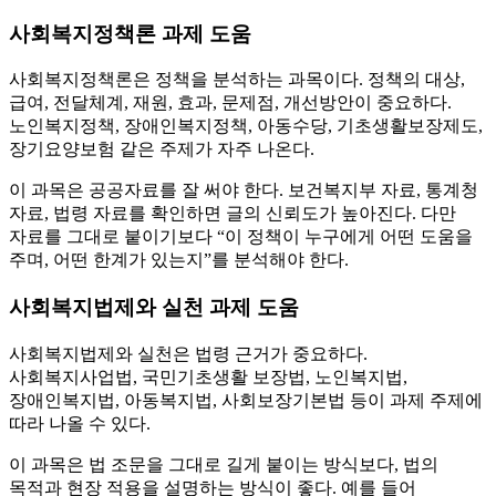
사회복지정책론 과제 도움
사회복지정책론은 정책을 분석하는 과목이다. 정책의 대상,
급여, 전달체계, 재원, 효과, 문제점, 개선방안이 중요하다.
노인복지정책, 장애인복지정책, 아동수당, 기초생활보장제도,
장기요양보험 같은 주제가 자주 나온다.
이 과목은 공공자료를 잘 써야 한다. 보건복지부 자료, 통계청
자료, 법령 자료를 확인하면 글의 신뢰도가 높아진다. 다만
자료를 그대로 붙이기보다 “이 정책이 누구에게 어떤 도움을
주며, 어떤 한계가 있는지”를 분석해야 한다.
사회복지법제와 실천 과제 도움
사회복지법제와 실천은 법령 근거가 중요하다.
사회복지사업법, 국민기초생활 보장법, 노인복지법,
장애인복지법, 아동복지법, 사회보장기본법 등이 과제 주제에
따라 나올 수 있다.
이 과목은 법 조문을 그대로 길게 붙이는 방식보다, 법의
목적과 현장 적용을 설명하는 방식이 좋다. 예를 들어