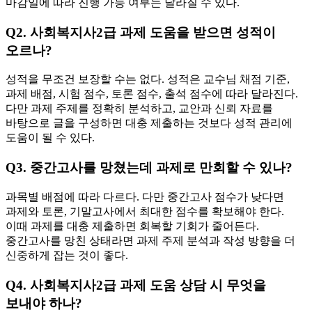
마감일에 따라 진행 가능 여부는 달라질 수 있다.
Q2. 사회복지사2급 과제 도움을 받으면 성적이
오르나?
성적을 무조건 보장할 수는 없다. 성적은 교수님 채점 기준,
과제 배점, 시험 점수, 토론 점수, 출석 점수에 따라 달라진다.
다만 과제 주제를 정확히 분석하고, 교안과 신뢰 자료를
바탕으로 글을 구성하면 대충 제출하는 것보다 성적 관리에
도움이 될 수 있다.
Q3. 중간고사를 망쳤는데 과제로 만회할 수 있나?
과목별 배점에 따라 다르다. 다만 중간고사 점수가 낮다면
과제와 토론, 기말고사에서 최대한 점수를 확보해야 한다.
이때 과제를 대충 제출하면 회복할 기회가 줄어든다.
중간고사를 망친 상태라면 과제 주제 분석과 작성 방향을 더
신중하게 잡는 것이 좋다.
Q4. 사회복지사2급 과제 도움 상담 시 무엇을
보내야 하나?