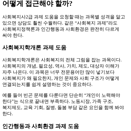
어떻게 접근해야 할까?
사회복지사2급 과제 도움을 요청할 때는 과목별 성격을 알고
있으면 상담도 훨씬 수월하다. 같은 “사회복지 과제”라도
사회복지정책론과 인간행동과 사회환경은 완전히 다르게
써야 한다.
사회복지학개론 과제 도움
사회복지학개론은 사회복지의 전체 그림을 잡는 과목이다.
사회복지의 개념, 필요성, 역사, 가치, 제도, 대상자 이해가
자주 나온다. 이 과목은 너무 전문용어만 많이 넣기보다
사회복지가 왜 필요한지, 개인 문제와 사회 구조가 어떻게
연결되는지를 쉽게 설명하는 것이 중요하다.
예를 들어 빈곤 문제를 다룬다면 단순히 “개인이 노력해야
한다”는 식으로 끝내면 부족하다. 노동시장, 가족 구조,
복지제도, 교육 기회, 질병, 돌봄 부담 같은 요인을 함께 봐야
한다.
인간행동과 사회환경 과제 도움