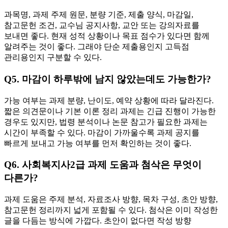
과목명, 과제 주제 원문, 분량 기준, 제출 양식, 마감일,
참고문헌 조건, 교수님 공지사항, 교안 또는 강의자료를
보내면 좋다. 현재 성적 상황이나 목표 점수가 있다면 함께
알려주는 것이 좋다. 그래야 단순 제출용인지 고득점
관리용인지 구분할 수 있다.
Q5. 마감이 하루밖에 남지 않았는데도 가능한가?
가능 여부는 과제 분량, 난이도, 예약 상황에 따라 달라진다.
짧은 의견문이나 기본 이론 정리 과제는 긴급 진행이 가능한
경우도 있지만, 법령 분석이나 논문 참고가 필요한 과제는
시간이 부족할 수 있다. 마감이 가까울수록 과제 공지를
빠르게 보내고 가능 여부를 먼저 확인하는 것이 좋다.
Q6. 사회복지사2급 과제 도움과 첨삭은 무엇이
다른가?
과제 도움은 주제 분석, 자료조사 방향, 목차 구성, 초안 방향,
참고문헌 정리까지 넓게 포함될 수 있다. 첨삭은 이미 작성한
글을 다듬는 방식에 가깝다. 초안이 없다면 작성 방향