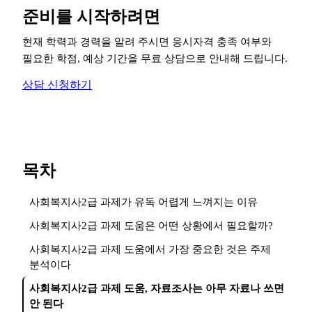
준비를 시작하려면
현재 학력과 경력을 알려 주시면 응시자격 충족 여부와
필요한 학점, 예상 기간을 무료 상담으로 안내해 드립니다.
상담 신청하기
목차
사회복지사2급 과제가 유독 어렵게 느껴지는 이유
사회복지사2급 과제 도움은 어떤 상황에서 필요할까?
사회복지사2급 과제 도움에서 가장 중요한 것은 주제
분석이다
사회복지사2급 과제 도움, 자료조사는 아무 자료나 쓰면
안 된다