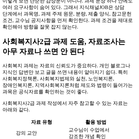
이렇게 보면 단순한 감상문이 아니다. 과제 문장 하나 안에도
여러 요구사항이 숨어 있다. 그래서 지식채널JOB은 상담
단계에서 과목명, 과제 주제 원문, 분량, 제출 양식, 참고문헌
조건, 교수님 공지사항을 먼저 확인한다. 과제 조건을 제대로
확인해야 방향을 잘못 잡지 않는다.
사회복지사2급 과제 도움, 자료조사는
아무 자료나 쓰면 안 된다
사회복지 과제는 자료의 신뢰도가 중요하다. 개인 블로그나
지식인 답변만 보고 글을 쓰면 내용이 얕아지기 쉽다. 특히
사회복지정책론, 사회복지법제와 실천, 노인복지론,
장애인복지론, 지역사회복지론처럼 제도와 법령이 들어가는
과목은 공식자료를 확인하는 것이 좋다.
사회복지사2급 과제 작성에서 자주 참고할 수 있는 자료는
아래와 같다.
자료 유형
활용 방법
교수님이 수업에서
강의 교안
강조한 개념 확인