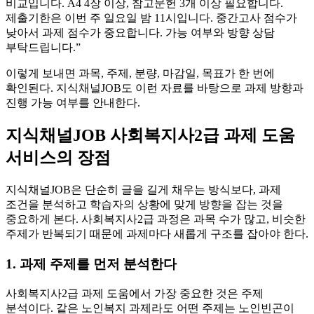
비교입니다. A4 4장 이상, 참고문헌 3개 이상 필요합니다.
제출기한은 이번 주 일요일 밤 11시입니다. 중간고사 점수가
낮아서 과제 점수가 중요합니다. 가능 여부와 방향 상담
부탁드립니다.”
이렇게 보내면 과목, 주제, 분량, 마감일, 목표가 한 번에
확인된다. 지식채널JOB도 이런 자료를 바탕으로 과제 방향과
진행 가능 여부를 안내한다.
지식채널JOB 사회복지사2급 과제 도움
서비스의 장점
지식채널JOB은 단순히 글을 길게 채우는 방식보다, 과제
조건을 분석하고 학습자의 상황에 맞게 방향을 잡는 것을
중요하게 본다. 사회복지사2급 과정은 과목 수가 많고, 비슷한
주제가 반복되기 때문에 과제마다 새롭게 구조를 잡아야 한다.
1. 과제 주제를 먼저 분석한다
사회복지사2급 과제 도움에서 가장 중요한 것은 주제
분석이다. 같은 노인복지 과제라도 어떤 주제는 노인빈곤이