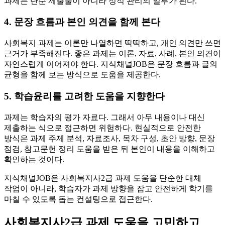
과제는 단순 제출물이 아니라 성적 관리의 일부가 된다.
4. 문장 흐름과 본인 의견을 함께 본다
사회복지 과제는 이론만 나열하면 딱딱하고, 개인 의견만 쓰면
근거가 부족해진다. 좋은 과제는 이론, 자료, 사례, 본인 의견이
자연스럽게 이어져야 한다. 지식채널JOB은 문장 흐름과 글의
균형을 함께 보는 방식으로 도움을 제공한다.
5. 학습윤리를 고려한 도움을 지향한다
과제는 학습자의 평가 자료다. 그래서 아무 내용이나 대신
제출하는 식으로 접근하면 위험하다. 현실적으로 안전한
방식은 과제 주제 분석, 자료조사, 목차 구성, 초안 방향, 문장
점검, 참고문헌 정리 도움을 받은 뒤 본인이 내용을 이해하고
확인하는 것이다.
지식채널JOB은 사회복지사2급 과제 도움을 단순한 대체
작업이 아니라, 학습자가 과제 방향을 잡고 안전하게 학기를
마칠 수 있도록 돕는 컨설팅으로 접근한다.
사회복지사2급 과제 도움을 고민하고