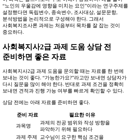
“노인의 우울감에 영향을 미치는 요인”이라는 연구주제를
설정했다면 독립변수, 종속변수, 조사대상, 설문문항,
분석방법을 논리적으로 구성해야 한다. 그래서
사회복지조사론 과제는 처음부터 목차를 잘 잡는 것이
중요하다.
사회복지사2급 과제 도움 상담 전
준비하면 좋은 자료
사회복지사2급 과제 도움을 문의할 때는 자료를 한 번에
보내는 것이 좋다. “가능한가요?”라고만 보내면 상담자가
다시 질문을 많이 해야 한다. 반대로 과제 조건을 정확히
보내면 견적과 진행 가능 여부를 빠르게 확인할 수 있다.
상담 전에는 아래 자료를 준비하면 좋다.
준비 자료
필요한 이유
과제의 전공 범위와 작성 방향을
과목명
파악하기 위해 필요하다
과제 주제
교수님이 요구한 핵심 조건을