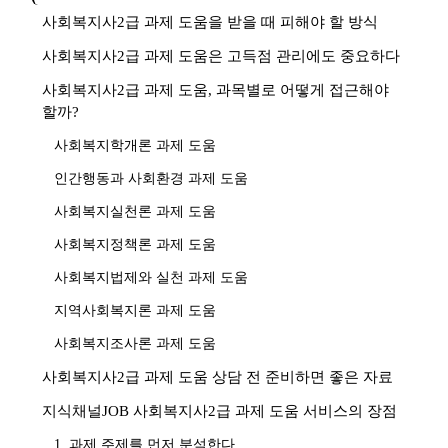
사회복지사2급 과제 도움을 받을 때 피해야 할 방식
사회복지사2급 과제 도움은 고득점 관리에도 중요하다
사회복지사2급 과제 도움, 과목별로 어떻게 접근해야
할까?
사회복지학개론 과제 도움
인간행동과 사회환경 과제 도움
사회복지실천론 과제 도움
사회복지정책론 과제 도움
사회복지법제와 실천 과제 도움
지역사회복지론 과제 도움
사회복지조사론 과제 도움
사회복지사2급 과제 도움 상담 전 준비하면 좋은 자료
지식채널JOB 사회복지사2급 과제 도움 서비스의 장점
1. 과제 주제를 먼저 분석한다