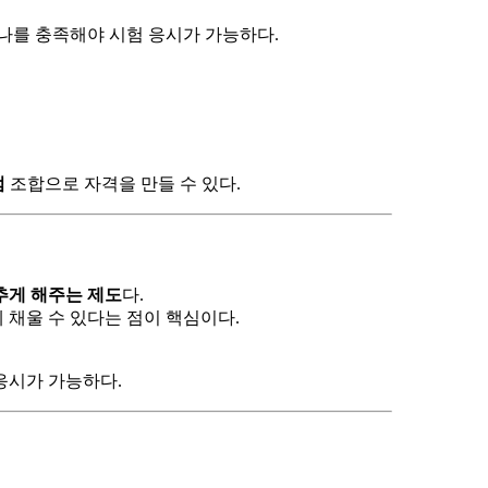
하나를 충족해야 시험 응시가 가능하다.
점
조합으로 자격을 만들 수 있다.
추게 해주는 제도
다.
채울 수 있다는 점이 핵심이다.
응시가 가능하다.