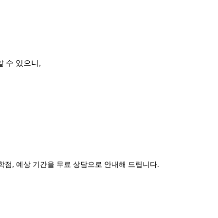
 수 있으니,
학점, 예상 기간을 무료 상담으로 안내해 드립니다.