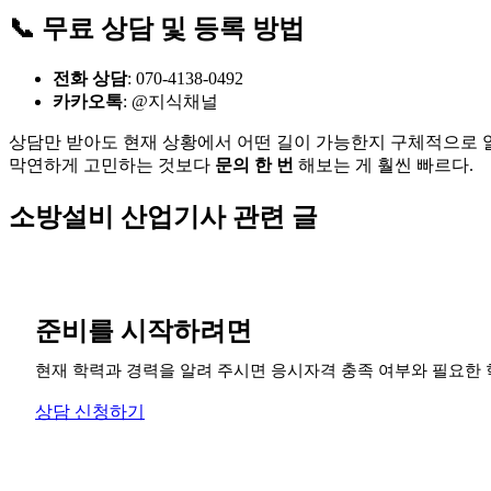
📞 무료 상담 및 등록 방법
전화 상담
: 070-4138-0492
카카오톡
: @지식채널
상담만 받아도 현재 상황에서 어떤 길이 가능한지 구체적으로 알
막연하게 고민하는 것보다
문의 한 번
해보는 게 훨씬 빠르다.
소방설비 산업기사 관련 글
준비를 시작하려면
현재 학력과 경력을 알려 주시면 응시자격 충족 여부와 필요한 
상담 신청하기