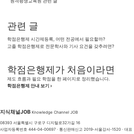
원격평생교육원 관련 글
관련 글
학점은행제 시간제등록, 어떤 전공에서 필요할까?
고졸 학점은행제로 전문학사와 기사 요건을 갖추려면?
학점은행제가 처음이라면
제도 흐름과 필요 학점을 한 페이지로 정리했습니다.
학점은행제 안내 보기 ›
지식채널
JOB
Knowledge Channel JOB
08393 서울특별시 구로구 디지털로32가길 16
사업자등록번호 444-04-00697 · 통신판매신고 2019-서울강서-1520 · 대표