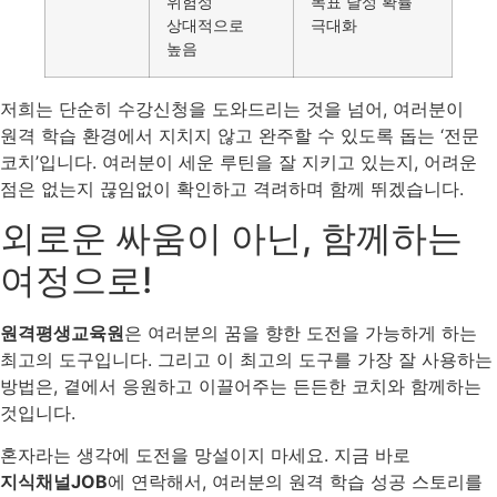
위험성
목표 달성 확률
상대적으로
극대화
높음
저희는 단순히 수강신청을 도와드리는 것을 넘어, 여러분이
원격 학습 환경에서 지치지 않고 완주할 수 있도록 돕는 ‘전문
코치’입니다. 여러분이 세운 루틴을 잘 지키고 있는지, 어려운
점은 없는지 끊임없이 확인하고 격려하며 함께 뛰겠습니다.
외로운 싸움이 아닌, 함께하는
여정으로!
원격평생교육원
은 여러분의 꿈을 향한 도전을 가능하게 하는
최고의 도구입니다. 그리고 이 최고의 도구를 가장 잘 사용하는
방법은, 곁에서 응원하고 이끌어주는 든든한 코치와 함께하는
것입니다.
혼자라는 생각에 도전을 망설이지 마세요. 지금 바로
지식채널JOB
에 연락해서, 여러분의 원격 학습 성공 스토리를