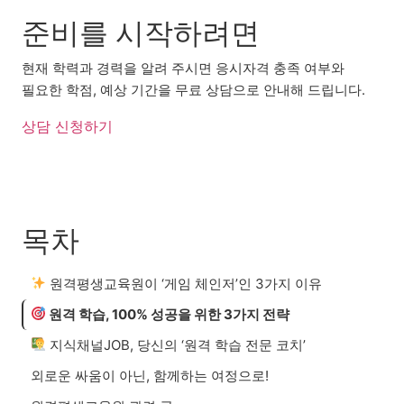
준비를 시작하려면
현재 학력과 경력을 알려 주시면 응시자격 충족 여부와
필요한 학점, 예상 기간을 무료 상담으로 안내해 드립니다.
상담 신청하기
목차
원격평생교육원이 ‘게임 체인저’인 3가지 이유
원격 학습, 100% 성공을 위한 3가지 전략
지식채널JOB, 당신의 ‘원격 학습 전문 코치’
외로운 싸움이 아닌, 함께하는 여정으로!