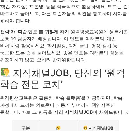
‘학습 자료실’, ‘토론방’ 등을 적극적으로 활용하세요. 모르는 건
바로바로 물어보고, 다른 학습자들의 의견을 참고하며 시야를
넓혀야 합니다.
전략 3: ‘학습 멘토’를 귀찮게 하기
원격평생교육원에 등록하면
보통 1:1 담당자가 배정됩니다. 이 멘토를 여러분의 ‘개인
비서’처럼 활용하세요! 학사일정, 과제 꿀팁, 행정 절차 등
궁금한 모든 것을 물어보세요. 좋은 멘토는 여러분의 질문을
귀찮아하지 않고, 오히려 반가워한답니다.
지식채널JOB, 당신의 ‘원격
학습 전문 코치’
원격평생교육원은 훌륭한 ‘학습 플랫폼’을 제공하지만, 학습
과정에서 느끼는 외로움이나 동기 부여까지 책임져주진
못합니다. 바로 그 빈틈을 저희
지식채널JOB
이 채워드립니다.
구분
지식채널JOB