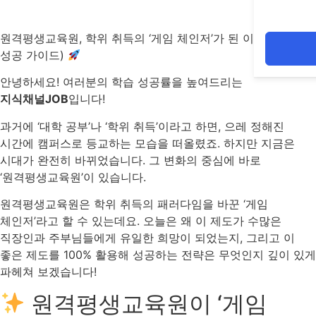
원격평생교육원, 학위 취득의 ‘게임 체인저’가 된 이유 (100%
성공 가이드)
안녕하세요! 여러분의 학습 성공률을 높여드리는
지식채널JOB
입니다!
과거에 ‘대학 공부’나 ‘학위 취득’이라고 하면, 으레 정해진
시간에 캠퍼스로 등교하는 모습을 떠올렸죠. 하지만 지금은
시대가 완전히 바뀌었습니다. 그 변화의 중심에 바로
‘원격평생교육원’이 있습니다.
원격평생교육원은 학위 취득의 패러다임을 바꾼 ‘게임
체인저’라고 할 수 있는데요. 오늘은 왜 이 제도가 수많은
직장인과 주부님들에게 유일한 희망이 되었는지, 그리고 이
좋은 제도를 100% 활용해 성공하는 전략은 무엇인지 깊이 있게
파헤쳐 보겠습니다!
원격평생교육원이 ‘게임