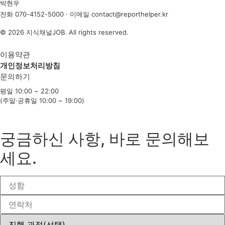
박현우
전화
070-4152-5000
· 이메일
contact@reporthelper.kr
© 2026 지식채널JOB. All rights reserved.
이용약관
개인정보처리방침
문의하기
평일 10:00 ~ 22:00
(주말·공휴일 10:00 ~ 19:00)
궁금하신 사항, 바로 문의해보
세요.