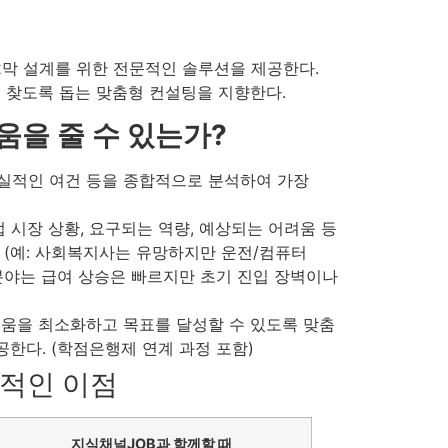
2막 설계를 위한 전문적인 솔루션을 제공한다.
을 찾도록 돕는 맞춤형 컨설팅을 지향한다.
움을 줄 수 있는가?
 현실적인 여건 등을 종합적으로 분석하여 가장
 시장 상황, 요구되는 역량, 예상되는 어려움 등
 (예: 사회복지사는 유망하지만 운전/컴퓨터
분야는 급여 상승은 빠르지만 초기 진입 장벽이나
움을 최소화하고 목표를 달성할 수 있도록 맞춤
공한다. (학점은행제 연계 과정 포함)
질적인 이점
지식채널JOB과 함께할 때