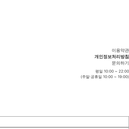
이용약관
개인정보처리방침
문의하기
평일 10:00 ~ 22:00
(주말·공휴일 10:00 ~ 19:00)