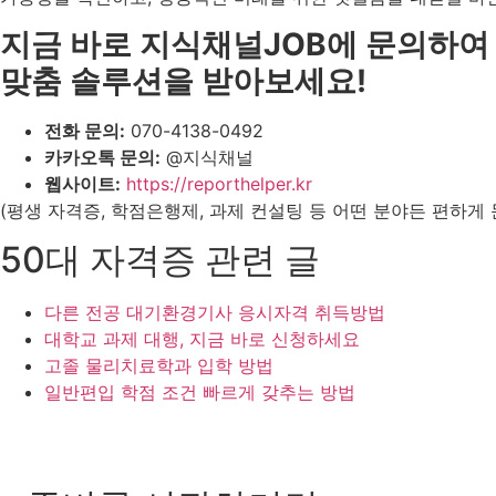
지금 바로 지식채널JOB에 문의하여
맞춤 솔루션을 받아보세요!
전화 문의:
070-4138-0492
카카오톡 문의:
@지식채널
웹사이트:
https://reporthelper.kr
(평생 자격증, 학점은행제, 과제 컨설팅 등 어떤 분야든 편하게 
50대 자격증 관련 글
다른 전공 대기환경기사 응시자격 취득방법
대학교 과제 대행, 지금 바로 신청하세요
고졸 물리치료학과 입학 방법
일반편입 학점 조건 빠르게 갖추는 방법