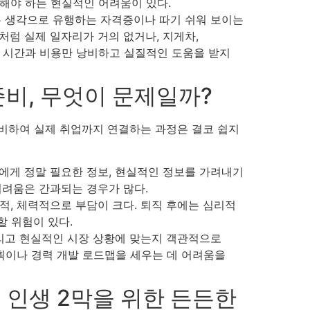
해야 하는 현실적인 어려움이 있다.
는 생각으로 유행하는 자격증이나 따기 쉬워 보이는
처럼 실제 일자리가 거의 없거나, 지게차,
. 시간과 비용만 낭비하고 실질적인 도움을 받지
준비, 무엇이 문제일까?
준비하여 실제 취업까지 연결하는 과정은 결코 쉽지
에게 정말 필요한 정보, 현실적인 정보를 가려내기
어려움은 간과되는 경우가 많다.
적, 체력적으로 부담이 크다. 퇴직 후에는 심리적
 위험이 있다.
리고 현실적인 시장 상황에 맞는지 객관적으로
계획이나 경력 개발 로드맵을 세우는 데 어려움을
인 인생 2막을 위한 든든한