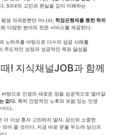
한다. 50대의 고민과 현실을 깊이 이해하는
은 평생 자격증뿐만 아니라,
학점은행제를 통한 학위
된 다양한 분야의 전문 서비스를 제공한다.
험과 노하우를 바탕으로 다수의 성공 사례를
의 주도적인 성장과 성공적인 목표 달성을
 때! 지식채널JOB과 함께
을 바탕으로 인생의 새로운 장을 성공적으로 열어갈
는 없다.
특히 안정적인 노후와 보람 있는 인생
수이다.
 더 이상 혼자 고민하지 말자. 당신의 소중한
 되어 줄 것이다. 지금 바로 문을 두드려 당신의
란다.