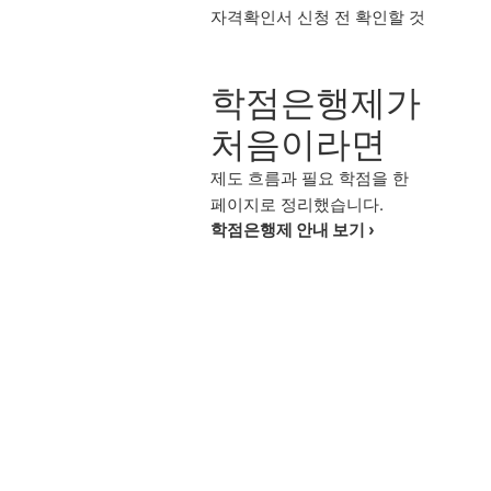
자격확인서 신청 전 확인할 것
학점은행제가
처음이라면
제도 흐름과 필요 학점을 한
페이지로 정리했습니다.
학점은행제 안내 보기 ›