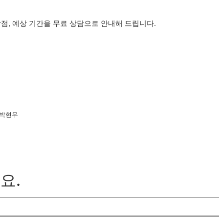
점, 예상 기간을 무료 상담으로 안내해 드립니다.
표 박현우
요.