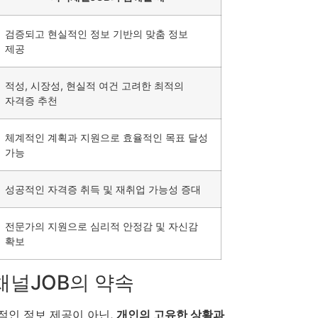
검증되고 현실적인 정보 기반의 맞춤 정보
제공
적성, 시장성, 현실적 여건 고려한 최적의
자격증 추천
체계적인 계획과 지원으로 효율적인 목표 달성
가능
성공적인 자격증 취득 및 재취업 가능성 증대
전문가의 지원으로 심리적 안정감 및 자신감
확보
채널JOB의 약속
일적인 정보 제공이 아닌,
개인의 고유한 상황과