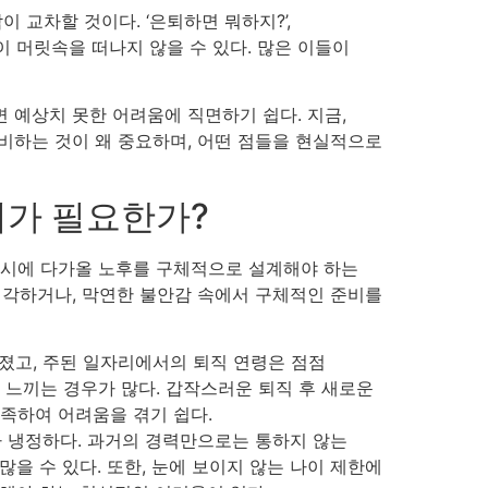
교차할 것이다. ‘은퇴하면 뭐하지?’,
들이 머릿속을 떠나지 않을 수 있다. 많은 이들이
면 예상치 못한 어려움에 직면하기 쉽다. 지금,
준비하는 것이 왜 중요하며, 어떤 점들을 현실적으로
준비가 필요한가?
동시에 다가올 노후를 구체적으로 설계해야 하는
 생각하거나, 막연한 불안감 속에서 구체적인 준비를
졌고, 주된 일자리에서의 퇴직 연령은 점점
을 느끼는 경우가 많다. 갑작스러운 퇴직 후 새로운
족하여 어려움을 겪기 쉽다.
다 냉정하다. 과거의 경력만으로는 통하지 않는
을 수 있다. 또한, 눈에 보이지 않는 나이 제한에