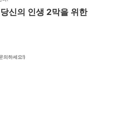
 당신의 인생 2막을 위한
문의하세요!)