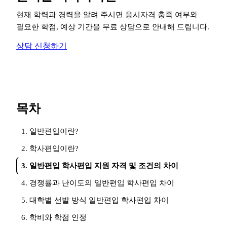
현재 학력과 경력을 알려 주시면 응시자격 충족 여부와
필요한 학점, 예상 기간을 무료 상담으로 안내해 드립니다.
상담 신청하기
목차
1. 일반편입이란?
2. 학사편입이란?
3. 일반편입 학사편입 지원 자격 및 조건의 차이
4. 경쟁률과 난이도의 일반편입 학사편입 차이
5. 대학별 선발 방식 일반편입 학사편입 차이
6. 학비와 학점 인정