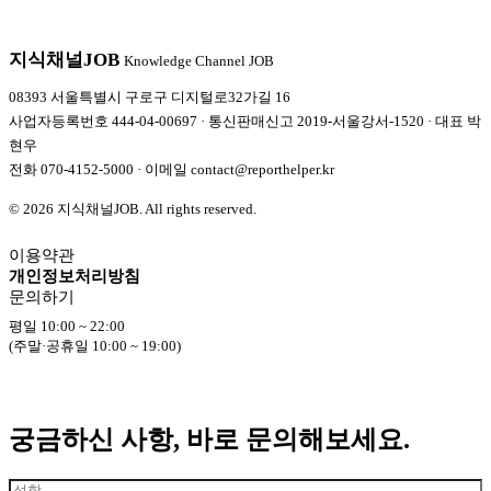
지식채널
JOB
Knowledge Channel JOB
08393 서울특별시 구로구 디지털로32가길 16
사업자등록번호 444-04-00697 · 통신판매신고 2019-서울강서-1520 · 대표 박
현우
전화
070-4152-5000
· 이메일
contact@reporthelper.kr
© 2026 지식채널JOB. All rights reserved.
이용약관
개인정보처리방침
문의하기
평일 10:00 ~ 22:00
(주말·공휴일 10:00 ~ 19:00)
궁금하신 사항, 바로 문의해보세요.