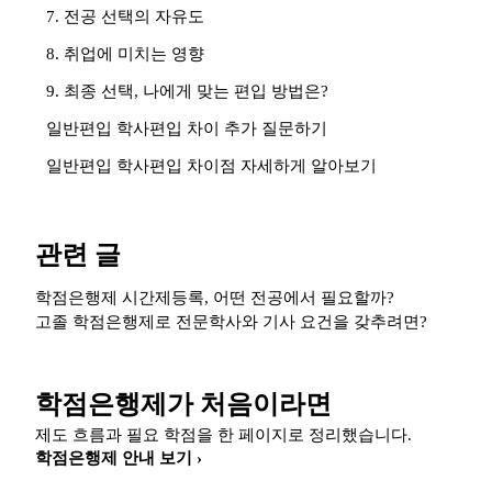
7. 전공 선택의 자유도
8. 취업에 미치는 영향
9. 최종 선택, 나에게 맞는 편입 방법은?
일반편입 학사편입 차이 추가 질문하기
일반편입 학사편입 차이점 자세하게 알아보기
관련 글
학점은행제 시간제등록, 어떤 전공에서 필요할까?
고졸 학점은행제로 전문학사와 기사 요건을 갖추려면?
학점은행제가 처음이라면
제도 흐름과 필요 학점을 한 페이지로 정리했습니다.
학점은행제 안내 보기 ›