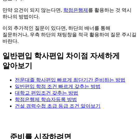
만약 요건이 되지 않는다면,
학점은행제
를 활용하는 것 역시
하나의 방법이다.
이외 추가적인 질문이 있다면, 하단의 배너를 통해
질문하거나, 우측 하단의 채팅창을 적극 활용하여 질문 주시길
바란다.
일반편입 학사편입 차이점 자세하게
알아보기
전문대졸 학사편입 빠르게 최단기간 준비하는 방법
일반편입 학점 조건 빠르게 갖추는 방법
대학교 편입조건 갖추는 방법
학점은행제 학습자등록 방법
건설 경력수첩 초급 등급 조건 알아보기
준비를 시작하려면