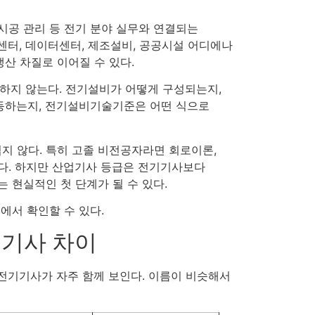
 시공 관리 등 전기 분야 실무와 연결되는
류센터, 데이터센터, 제조설비, 공공시설 어디에나
산 차질로 이어질 수 있다.
하지 않는다. 전기설비가 어떻게 구성되는지,
동하는지, 전기설비기술기준은 어떤 식으로
지 않다. 특히 고졸 비전공자라면 회로이론,
있다. 하지만 산업기사 등급은 전기기사보다
 현실적인 첫 단계가 될 수 있다.
보
에서 확인할 수 있다.
기기사 차이
전기기사가 자주 함께 보인다. 이름이 비슷해서