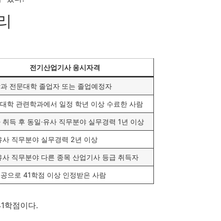
리
전기산업기사 응시자격
과 전문대학 졸업자 또는 졸업예정자
 대학 관련학과에서 일정 학년 이상 수료한 사람
 취득 후 동일·유사 직무분야 실무경력 1년 이상
유사 직무분야 실무경력 2년 이상
유사 직무분야 다른 종목 산업기사 등급 취득자
공으로 41학점 이상 인정받은 사람
1학점이다.