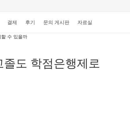
결제
후기
문의 게시판
자료실
할 수 있을까
고졸도 학점은행제로