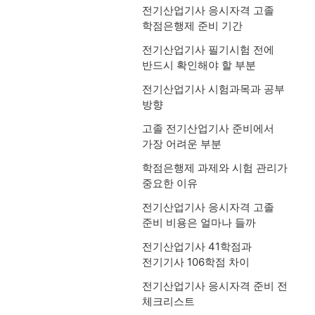
전기산업기사 응시자격 고졸
학점은행제 준비 기간
전기산업기사 필기시험 전에
반드시 확인해야 할 부분
전기산업기사 시험과목과 공부
방향
고졸 전기산업기사 준비에서
가장 어려운 부분
학점은행제 과제와 시험 관리가
중요한 이유
전기산업기사 응시자격 고졸
준비 비용은 얼마나 들까
전기산업기사 41학점과
전기기사 106학점 차이
전기산업기사 응시자격 준비 전
체크리스트