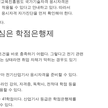
가평생교육진흥원도 국가기술자격 응시자격은
 적용될 수 있다고 안내하고 있다. 따라서
t 응시자격 자가진단을 먼저 확인해야 한다.
다.
심은 학점은행제
조건을 바로 충족하기 어렵다. 그렇다고 전기 관련
없는 상태라면 취업 자체가 막히는 경우도 있기
아 전기산업기사 응시자격을 준비할 수 있다.
인 강의, 자격증, 독학사, 전적대 학점 등을
할 수 있다.
 41학점이다. 산업기사 등급은 학점은행제를
수 있다.