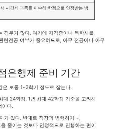
서 시간제 과목을 이수해 학점으로 인정받는 방
는 경우가 많다. 여기에 자격증이나 독학사를
 관련전공 여부가 중요하므로, 아무 전공이나 아무
점은행제 준비 기간
 보통 1~2학기 정도로 잡는다.
최대 24학점, 1년 최대 42학점 기준을 고려해
적이다.
지가 있다. 반대로 직장과 병행하거나,
간을 줄이는 것보다 안정적으로 진행하는 편이