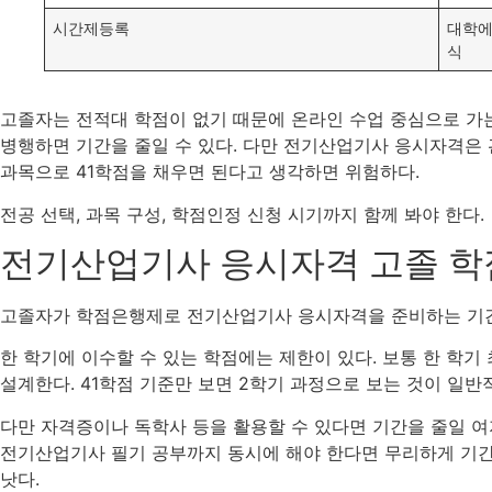
시간제등록
대학에
식
고졸자는 전적대 학점이 없기 때문에 온라인 수업 중심으로 가
병행하면 기간을 줄일 수 있다. 다만 전기산업기사 응시자격은
과목으로 41학점을 채우면 된다고 생각하면 위험하다.
전공 선택, 과목 구성, 학점인정 신청 시기까지 함께 봐야 한다.
전기산업기사 응시자격 고졸 학
고졸자가 학점은행제로 전기산업기사 응시자격을 준비하는 기간은
한 학기에 이수할 수 있는 학점에는 제한이 있다. 보통 한 학기 
설계한다. 41학점 기준만 보면 2학기 과정으로 보는 것이 일반
다만 자격증이나 독학사 등을 활용할 수 있다면 기간을 줄일 여
전기산업기사 필기 공부까지 동시에 해야 한다면 무리하게 기
낫다.