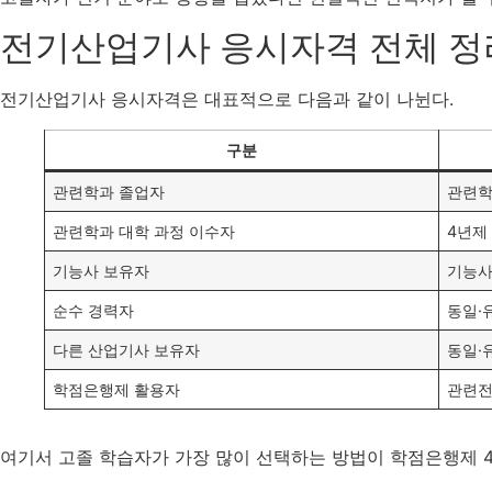
전기산업기사 응시자격 전체 정
전기산업기사 응시자격은 대표적으로 다음과 같이 나뉜다.
구분
관련학과 졸업자
관련학
관련학과 대학 과정 이수자
4년제
기능사 보유자
기능사
순수 경력자
동일·
다른 산업기사 보유자
동일·
학점은행제 활용자
관련전
여기서 고졸 학습자가 가장 많이 선택하는 방법이 학점은행제 4