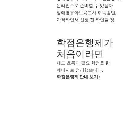
온라인으로 준비할 수 있을까
장애영유아보육교사 취득방법,
자격확인서 신청 전 확인할 것
학점은행제가
처음이라면
제도 흐름과 필요 학점을 한
페이지로 정리했습니다.
학점은행제 안내 보기 ›