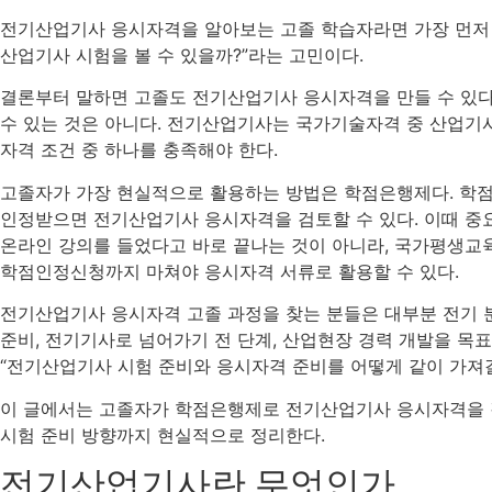
전기산업기사 응시자격을 알아보는 고졸 학습자라면 가장 먼저 
산업기사 시험을 볼 수 있을까?”라는 고민이다.
결론부터 말하면 고졸도 전기산업기사 응시자격을 만들 수 있다
수 있는 것은 아니다. 전기산업기사는 국가기술자격 중 산업기사
자격 조건 중 하나를 충족해야 한다.
고졸자가 가장 현실적으로 활용하는 방법은 학점은행제다. 학점
인정받으면 전기산업기사 응시자격을 검토할 수 있다. 이때 중요
온라인 강의를 들었다고 바로 끝나는 것이 아니라, 국가평생
학점인정신청까지 마쳐야 응시자격 서류로 활용할 수 있다.
전기산업기사 응시자격 고졸 과정을 찾는 분들은 대부분 전기 분
준비, 전기기사로 넘어가기 전 단계, 산업현장 경력 개발을 목표
“전기산업기사 시험 준비와 응시자격 준비를 어떻게 같이 가져갈
이 글에서는 고졸자가 학점은행제로 전기산업기사 응시자격을 갖추
시험 준비 방향까지 현실적으로 정리한다.
전기산업기사란 무엇인가