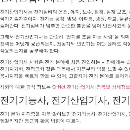
전기산업기사는 전기설비의 운전, 유지, 보수, 점검, 설계 보조,
국가기술자격이다. 전기는 공장, 빌딩, 아파트, 병원, 학교, 물
들어간다. 전기설비가 멈추면 단순한 불편을 넘어 안전사고와 생
그래서 전기산업기사는 단순히 “전기를 조금 아는 사람”을 의미
전력은 어떻게 공급되는지, 전동기와 변압기는 어떤 원리로 작
적용되는지를 공부해야 한다.
전기산업기사 시험은 전기 분야에 처음 진입하는 사람에게는 쉽
전기자기학, 전력공학 같은 과목에서 처음부터 벽을 느낄 수 
응시자격을 빠르게 만들 수 있어, 고졸자가 전기 분야로 들어가는
시험에 대한 공식 정보는
Q-Net 전기산업기사 종목별 상세정
전기기능사, 전기산업기사, 전
전기 분야 자격증을 처음 알아보면 전기기능사, 전기산업기사, 
헷갈리지만 등급과 활용 방향이 다르다.