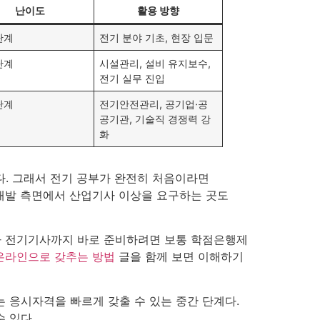
난이도
활용 방향
단계
전기 분야 기초, 현장 입문
단계
시설관리, 설비 유지보수,
전기 실무 진입
단계
전기안전관리, 공기업·공
공기관, 기술직 경쟁력 강
화
다. 그래서 전기 공부가 완전히 처음이라면
개발 측면에서 산업기사 이상을 요구하는 곳도
가 전기기사까지 바로 준비하려면 보통 학점은행제
온라인으로 갖추는 방법
글을 함께 보면 이해하기
응시자격을 빠르게 갖출 수 있는 중간 단계다.
 있다.