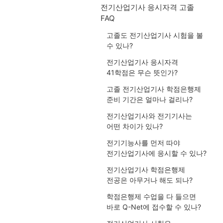
전기산업기사 응시자격 고졸
FAQ
고졸도 전기산업기사 시험을 볼
수 있나?
전기산업기사 응시자격
41학점은 무슨 뜻인가?
고졸 전기산업기사 학점은행제
준비 기간은 얼마나 걸리나?
전기산업기사와 전기기사는
어떤 차이가 있나?
전기기능사를 먼저 따야
전기산업기사에 응시할 수 있나?
전기산업기사 학점은행제
전공은 아무거나 해도 되나?
학점은행제 수업을 다 들으면
바로 Q-Net에 접수할 수 있나?