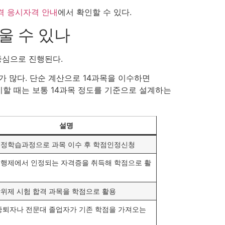
 응시자격 안내
에서 확인할 수 있다.
울 수 있나
중심으로 진행된다.
 많다. 단순 계산으로 14과목을 이수하면
할 때는 보통 14과목 정도를 기준으로 설계하는
설명
정학습과정으로 과목 이수 후 학점인정신청
행제에서 인정되는 자격증을 취득해 학점으로 활
위제 시험 합격 과목을 학점으로 활용
중퇴자나 전문대 졸업자가 기존 학점을 가져오는