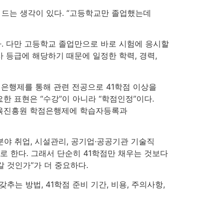
드는 생각이 있다. “고등학교만 졸업했는데
. 다만 고등학교 졸업만으로 바로 시험에 응시할
 등급에 해당하기 때문에 일정한 학력, 경력,
은행제를 통해 관련 전공으로 41학점 이상을
한 표현은 “수강”이 아니라 “학점인정”이다.
교육진흥원 학점은행제에 학습자등록과
야 취업, 시설관리, 공기업·공공기관 기술직
로 한다. 그래서 단순히 41학점만 채우는 것보다
 것인가”가 더 중요하다.
는 방법, 41학점 준비 기간, 비용, 주의사항,