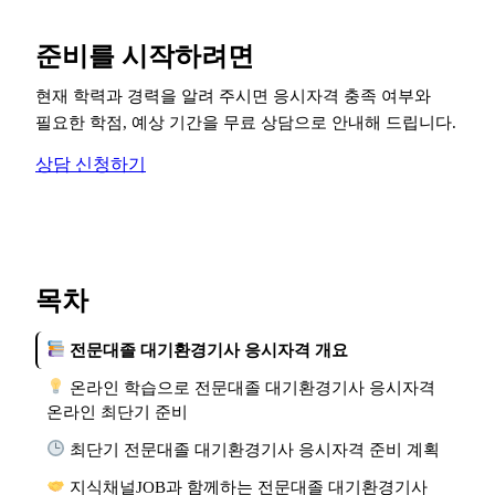
준비를 시작하려면
현재 학력과 경력을 알려 주시면 응시자격 충족 여부와
필요한 학점, 예상 기간을 무료 상담으로 안내해 드립니다.
상담 신청하기
목차
전문대졸 대기환경기사 응시자격 개요
온라인 학습으로 전문대졸 대기환경기사 응시자격
온라인 최단기 준비
최단기 전문대졸 대기환경기사 응시자격 준비 계획
지식채널JOB과 함께하는 전문대졸 대기환경기사