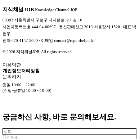
지식채널
JOB
Knowledge Channel JOB
08393 서울특별시 구로구 디지털로32가길 16
사업자등록번호 444-04-00697 · 통신판매신고 2019-서울강서-1520 · 대표 박
현우
전화
070-4152-5000
· 이메일
contact@reporthelper.kr
© 2026 지식채널JOB. All rights reserved.
이용약관
개인정보처리방침
문의하기
평일 10:00 ~ 22:00
(주말·공휴일 10:00 ~ 19:00)
궁금하신 사항, 바로 문의해보세요.