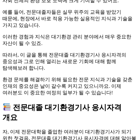
사회 전체의 환경 보호 노력에 크게 기여할 수 있어요.
예를 들어, 전문대졸자들은 실무 위주의 교육을 받았기
때문에, 현장에서 바로 적용 가능한 실용적인 지식과 기술을
가지고 있습니다.
이러한 경험과 지식은 대기환경 관리 분야에서 매우 중요한
자산이 될 수 있죠.
따라서, 이 글을 통해 전문대졸 대기환경기사 응시자격의
중요성과 그로 인해 열리는 새로운 기회에 대해 함께
탐색해보려 합니다.
환경 문제를 해결하기 위해 필요한 전문 지식과 기술을 갖춘
인재의 중요성은 날이 갈수록 커지고 있으니까요. 이제
여러분도 이 중요한 여정의 일부가 될 수 있습니다!
전문대졸 대기환경기사 응시자격
개요
자, 이제 전문대학을 졸업한 여러분이 대기환경기사가 되기
위한 첫걸음, 전문대졸 대기환경기사 응시자격에 대해 알아볼