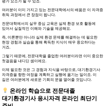
평가 요소가 될 수 있죠.
여러분이 이미 가지고 있는 전문대학에서의 배움은 이 자격증
취득 과정에서 큰 장점이 됩니다.
전문대학에서의 실무 중심 교육은 실제 환경 보호 활동에
있어서 실질적인 이해와 기술을 제공해요.
즉, 이론뿐만 아니라 실제 환경 문제를 해결하는 데 필요한
현장 경험과 실습을 통해 획득한 지식이 매우 중요하다는
거죠.
그렇기 때문에, 전문대학을 졸업한 여러분이라면 이미 중요한
첫걸음을 내디딘 셈이에요.
이제 필요한 것은 그 경험과 지식을 바탕으로, 대기환경기사
자격증을 향한 여정을 계획하고 실행에 옮기는 일이죠. 이
길은 여러분에게 새로운 기회의 문을 열어줄 것입니다.
온라인 학습으로 전문대졸
대기환경기사 응시자격 온라인 최단기
준비