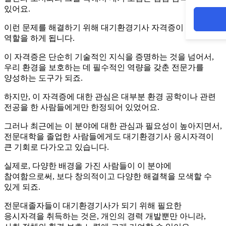
있어요.
이런 문제를 해결하기 위해 대기환경기사 자격증이 중요한
역할을 하게 됩니다.
이 자격증은 단순히 기술적인 지식을 증명하는 것을 넘어서,
우리 환경을 보호하는 데 필수적인 역량을 갖춘 전문가를
양성하는 도구가 되죠.
하지만, 이 자격증에 대한 관심은 대부분 환경 공학이나 관련
전공을 한 사람들에게만 한정되어 있었어요.
그러나 최근에는 이 분야에 대한 관심과 필요성이 높아지면서,
전문대학을 졸업한 사람들에게도 대기환경기사 응시자격이
큰 기회로 다가오고 있습니다.
실제로, 다양한 배경을 가진 사람들이 이 분야에
참여함으로써, 보다 창의적이고 다양한 해결책을 모색할 수
있게 되죠.
전문대졸자들이 대기환경기사가 되기 위해 필요한
응시자격을 취득하는 것은, 개인의 경력 개발뿐만 아니라,