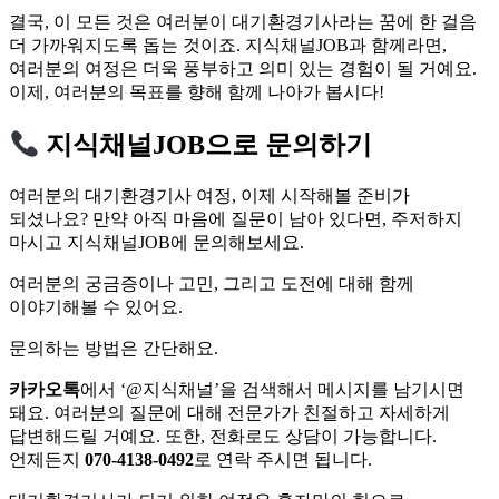
결국, 이 모든 것은 여러분이 대기환경기사라는 꿈에 한 걸음
더 가까워지도록 돕는 것이죠. 지식채널JOB과 함께라면,
여러분의 여정은 더욱 풍부하고 의미 있는 경험이 될 거예요.
이제, 여러분의 목표를 향해 함께 나아가 봅시다!
지식채널JOB으로 문의하기
여러분의 대기환경기사 여정, 이제 시작해볼 준비가
되셨나요? 만약 아직 마음에 질문이 남아 있다면, 주저하지
마시고 지식채널JOB에 문의해보세요.
여러분의 궁금증이나 고민, 그리고 도전에 대해 함께
이야기해볼 수 있어요.
문의하는 방법은 간단해요.
카카오톡
에서 ‘@지식채널’을 검색해서 메시지를 남기시면
돼요. 여러분의 질문에 대해 전문가가 친절하고 자세하게
답변해드릴 거예요. 또한, 전화로도 상담이 가능합니다.
언제든지
070-4138-0492
로 연락 주시면 됩니다.