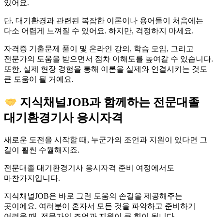
있어요.
단, 대기환경과 관련된 복잡한 이론이나 용어들이 처음에는
다소 어렵게 느껴질 수 있어요. 하지만, 걱정하지 마세요.
자격증 기출문제 풀이 및 온라인 강의, 학습 모임, 그리고
전문가의 도움을 받으면서 점차 이해도를 높여갈 수 있습니다.
또한, 실제 현장 경험을 통해 이론을 실제와 연결시키는 것도
큰 도움이 될 거예요.
지식채널JOB과 함께하는 전문대졸
대기환경기사 응시자격
새로운 도전을 시작할 때, 누군가의 조언과 지원이 있다면 그
길이 훨씬 수월해지죠.
전문대졸 대기환경기사 응시자격 준비 여정에서도
마찬가지입니다.
지식채널JOB은 바로 그런 도움의 손길을 제공해주는
곳이에요. 여러분이 혼자서 모든 것을 파악하고 준비하기
어려울 때, 전문가의 조언과 지원이 큰 힘이 됩니다.