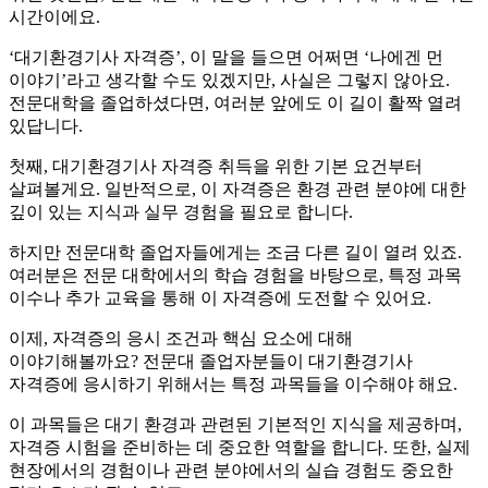
시간이에요.
‘대기환경기사 자격증’, 이 말을 들으면 어쩌면 ‘나에겐 먼
이야기’라고 생각할 수도 있겠지만, 사실은 그렇지 않아요.
전문대학을 졸업하셨다면, 여러분 앞에도 이 길이 활짝 열려
있답니다.
첫째, 대기환경기사 자격증 취득을 위한 기본 요건부터
살펴볼게요. 일반적으로, 이 자격증은 환경 관련 분야에 대한
깊이 있는 지식과 실무 경험을 필요로 합니다.
하지만 전문대학 졸업자들에게는 조금 다른 길이 열려 있죠.
여러분은 전문 대학에서의 학습 경험을 바탕으로, 특정 과목
이수나 추가 교육을 통해 이 자격증에 도전할 수 있어요.
이제, 자격증의 응시 조건과 핵심 요소에 대해
이야기해볼까요? 전문대 졸업자분들이 대기환경기사
자격증에 응시하기 위해서는 특정 과목들을 이수해야 해요.
이 과목들은 대기 환경과 관련된 기본적인 지식을 제공하며,
자격증 시험을 준비하는 데 중요한 역할을 합니다. 또한, 실제
현장에서의 경험이나 관련 분야에서의 실습 경험도 중요한