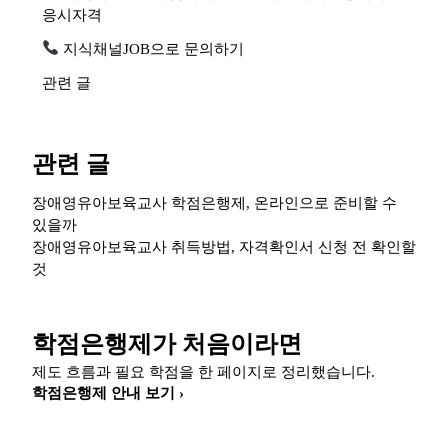
응시자격
지식채널JOB으로 문의하기
관련 글
관련 글
장애영유아보육교사 학점은행제, 온라인으로 준비할 수
있을까
장애영유아보육교사 취득방법, 자격확인서 신청 전 확인할
것
학점은행제가 처음이라면
제도 흐름과 필요 학점을 한 페이지로 정리했습니다.
학점은행제 안내 보기 ›