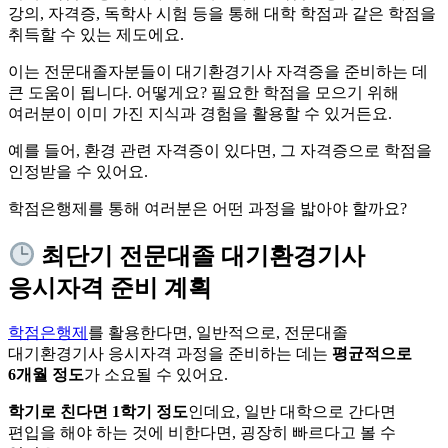
강의, 자격증, 독학사 시험 등을 통해 대학 학점과 같은 학점을
취득할 수 있는 제도에요.
이는 전문대졸자분들이 대기환경기사 자격증을 준비하는 데
큰 도움이 됩니다. 어떻게요? 필요한 학점을 모으기 위해
여러분이 이미 가진 지식과 경험을 활용할 수 있거든요.
예를 들어, 환경 관련 자격증이 있다면, 그 자격증으로 학점을
인정받을 수 있어요.
학점은행제를 통해 여러분은 어떤 과정을 밟아야 할까요?
최단기 전문대졸 대기환경기사
응시자격 준비 계획
학점은행제
를 활용한다면, 일반적으로, 전문대졸
대기환경기사 응시자격 과정을 준비하는 데는
평균적으로
6개월 정도
가 소요될 수 있어요.
학기로 친다면 1학기 정도
인데요, 일반 대학으로 간다면
편입을 해야 하는 것에 비한다면, 굉장히 빠르다고 볼 수