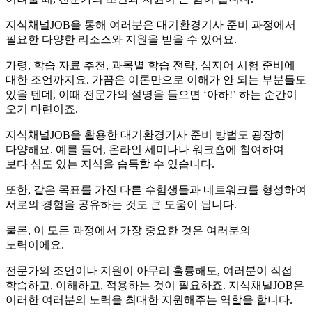
지식채널JOB을 통해 여러분은 대기환경기사 준비 과정에서
필요한 다양한 리소스와 지원을 받을 수 있어요.
가령, 학습 자료 추천, 과목별 학습 전략, 심지어 시험 준비에
대한 조언까지요. 가끔은 이론만으로 이해가 안 되는 부분들도
있을 텐데, 이때 전문가의 설명을 들으면 ‘아하!’ 하는 순간이
오기 마련이죠.
지식채널JOB을 활용한 대기환경기사 준비 방법도 굉장히
다양해요. 예를 들어, 온라인 세미나나 워크숍에 참여하여
보다 심도 있는 지식을 습득할 수 있습니다.
또한, 같은 목표를 가진 다른 수험생들과 네트워크를 형성하여
서로의 경험을 공유하는 것도 큰 도움이 됩니다.
물론, 이 모든 과정에서 가장 중요한 것은 여러분의
노력이에요.
전문가의 조언이나 지원이 아무리 훌륭해도, 여러분이 직접
학습하고, 이해하고, 적용하는 것이 필요하죠. 지식채널JOB은
이러한 여러분의 노력을 최대한 지원해주는 역할을 합니다.