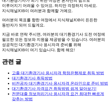
대기환경기사가 되기 위한 여정은 혼자만의 힘으로
이루어지기 어려울 수 있어요. 하지만 걱정하지 마세요.
지식채널JOB이 여러분과 함께할 거예요.
여러분의 목표를 향한 여정에서 지식채널JOB이 든든한
동반자가 되어 드릴게요.
지금 바로 연락 주시면, 여러분의 대기환경기사 도전 여정에
필요한 모든 정보와 지원을 제공받을 수 있습니다. 여러분의
성공적인 대기환경기사 응시자격 준비를 위해
지식채널JOB이 여기 있습니다. 함께 해요!
관련 글
고졸 대기환경기사 응시자격 학점은행제로 취득 방법
대기환경기사 취득방법
비전공자 대기환경기사 응시자격 온라인으로 준비 방법
대기환경기사 자격요건 취득방법 쉽게 알아보기!
전문대졸 정보처리기사 응시자격 요건 최대한 빠르게
갖추는 방법