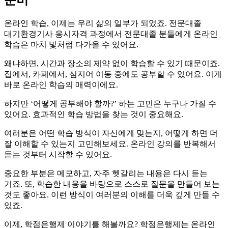
온라인 학습, 이제는 우리 삶의 일부가 되었죠. 전문대졸
대기환경기사 응시자격 과정에서 전문대졸 분들에게 온라인
학습은 마치 빛처럼 다가올 수 있어요.
왜냐하면, 시간과 장소의 제약 없이 학습할 수 있기 때문이죠.
집에서, 카페에서, 심지어 이동 중에도 공부할 수 있어요. 이게
바로 온라인 학습의 매력이에요.
하지만 ‘어떻게 공부해야 할까?’ 하는 고민은 누구나 가질 수
있어요. 효과적인 학습 방법을 찾는 것이 중요해요.
여러분은 어떤 학습 방식이 자신에게 맞는지, 어떻게 하면 더
잘 이해할 수 있는지 고민해보세요. 온라인 강의를 반복해서
듣는 것부터 시작할 수 있어요.
중요한 부분은 메모하고, 자주 헷갈리는 내용은 다시 듣는
거죠. 또, 학습한 내용을 바탕으로 스스로 질문을 만들어 보는
것도 좋아요. 이런 방식이 여러분의 이해를 더욱 깊게 만들 수
있죠.
이제, 학점은행제 이야기를 해볼까요? 학점은행제는 온라인