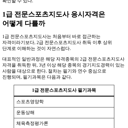
확인할 수 있다.
1급 전문스포츠지도사 응시자격은
어떻게 다를까
1급 전문스포츠지도사는 처음부터 바로 접근하는
자격이라기보다, 2급 전문스포츠지도사 취득 이후 상위
단계로 이해하는 것이 자연스럽다.
대표적인 일반과정은 해당 자격종목의 2급 전문스포츠지도사
자격을 취득한 뒤, 3년 이상 해당 종목의 경기지도경력이 있는
사람을 대상으로 한다. 절차는 필기와 연수 중심으로
진행되며, 필기과목은 다음과 같다.
1급 전문스포츠지도사 필기과목
스포츠영양학
운동상해
체육측정평가론