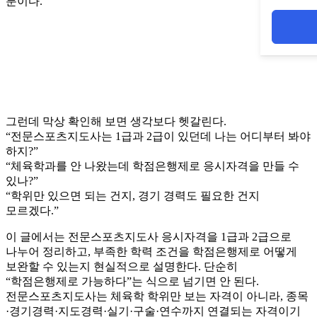
분이다.
그런데 막상 확인해 보면 생각보다 헷갈린다.
“전문스포츠지도사는 1급과 2급이 있던데 나는 어디부터 봐야
하지?”
“체육학과를 안 나왔는데 학점은행제로 응시자격을 만들 수
있나?”
“학위만 있으면 되는 건지, 경기 경력도 필요한 건지
모르겠다.”
이 글에서는 전문스포츠지도사 응시자격을 1급과 2급으로
나누어 정리하고, 부족한 학력 조건을 학점은행제로 어떻게
보완할 수 있는지 현실적으로 설명한다. 단순히
“학점은행제로 가능하다”는 식으로 넘기면 안 된다.
전문스포츠지도사는 체육학 학위만 보는 자격이 아니라, 종목
·경기경력·지도경력·실기·구술·연수까지 연결되는 자격이기