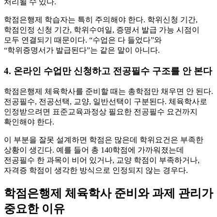
처리될 수 있다.
학점은행제 학습자는 특히 주의해야 한다. 학위신청 기간,
학점인정 신청 기간, 학위수여일, 증명서 발급 가능 시점이
모두 연결되기 때문이다. “수업은 다 들었다”와
“학위증명서가 발급된다”는 같은 말이 아니다.
4. 온라인 수업만 신청하고 전공필수 구조를 안 본다
학점은행제 체육학사를 준비할 때는 총학점만 채우면 안 된다.
전공필수, 전공선택, 교양, 일반선택이 구분된다. 체육학사로
인정받으려면 표준교육과정상 필요한 전공필수 요건까지
확인해야 한다.
이 부분을 잘못 설계하면 학점은 많은데 학위요건은 부족한
상황이 생긴다. 예를 들어 총 140학점에 가까워졌는데
전공필수 한 과목이 비어 있거나, 교양 학점이 부족하거나,
자격증 학점이 생각한 방식으로 인정되지 않는 경우다.
학점은행제 체육학사 준비와 과제 관리가
중요한 이유