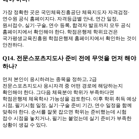
가장 정확한 곳은 국민체육진흥공단 체육지도자 자격검정·
연수원 공식 홈페이지다. 자격등급별 안내, 연간 일정,
원서접수, 실기·구술, 연수 등록, 합격자 발표까지 모두 공식
홈페이지에서 확인해야 한다. 학점은행제 학위요건은
국가평생교육진흥원 학점은행제 홈페이지에서 확인하는 것이
안전하다.
Q14. 전문스포츠지도사 준비 전에 무엇을 먼저 해야
하나?
먼저 본인이 응시하려는 종목을 정하고, 2급
전문스포츠지도사 응시자격 중 어떤 경로에 해당하는지
확인해야 한다. 그다음 체육분야 학위가 부족하다면
학점은행제 체육학사 가능성을 검토한다. 이후 학위 취득 예상
시점, 필기시험 일정, 실기·구술 준비 기간, 연수 일정을 함께
맞춰야 한다. 순서를 잘못 잡으면 학위는 준비했는데 시험
접수 시점을 놓치거나, 필기는 붙었는데 실기 준비가 부족한
상황이 생길 수 있다.