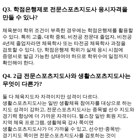
Q3. 학점은행제로 전문스포츠지도사 응시자격을
만들 수 있나?
체육분야 학위 조건이 부족한 경우에는 학점은행제를 활용할
수 있다. 특히 고졸, 대학 중퇴, 비전공 전문대 졸업자, 비전공
4년제 졸업자라면 체육학사 또는 타전공 체육학사 과정을
검토할 수 있다. 단, 학점은행제 학위가 실제 응시 시점에
증명서로 발급 가능한 상태여야 하므로 학위수여 일정까지
확인해야 한다.
Q4. 2급 전문스포츠지도사와 생활스포츠지도사는
무엇이 다른가?
둘 다 체육지도자 자격이지만 성격이 다르다.
생활스포츠지도사는 일반 생활체육 참여자를 대상으로 하는
지도 성격이 강하고, 전문스포츠지도사는 종목별 선수 지도와
경기력 향상에 더 가까운 자격이다. 헬스장 일반 회원 지도,
지역 체육 프로그램, 생활체육 강사 쪽이면
생활스포츠지도사가 더 가까울 수 있고, 선수반·종목반·
경기지도 쪽이면 전문스포츠지도사를 검토하는 것이