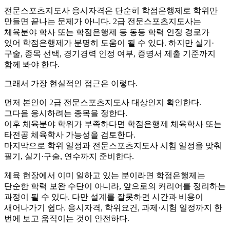
전문스포츠지도사 응시자격은 단순히 학점은행제로 학위만
만들면 끝나는 문제가 아니다. 2급 전문스포츠지도사는
체육분야 학사 또는 학점은행제 등 동등 학력 인정 경로가
있어 학점은행제가 분명히 도움이 될 수 있다. 하지만 실기·
구술, 종목 선택, 경기경력 인정 여부, 증명서 제출 기준까지
함께 봐야 한다.
그래서 가장 현실적인 접근은 이렇다.
먼저 본인이 2급 전문스포츠지도사 대상인지 확인한다.
그다음 응시하려는 종목을 정한다.
이후 체육분야 학위가 부족하다면 학점은행제 체육학사 또는
타전공 체육학사 가능성을 검토한다.
마지막으로 학위 일정과 전문스포츠지도사 시험 일정을 맞춰
필기, 실기·구술, 연수까지 준비한다.
체육 현장에서 이미 일하고 있는 분이라면 학점은행제는
단순한 학력 보완 수단이 아니라, 앞으로의 커리어를 정리하는
과정이 될 수 있다. 다만 설계를 잘못하면 시간과 비용이
새어나가기 쉽다. 응시자격, 학위요건, 과제·시험 일정까지 한
번에 보고 움직이는 것이 안전하다.