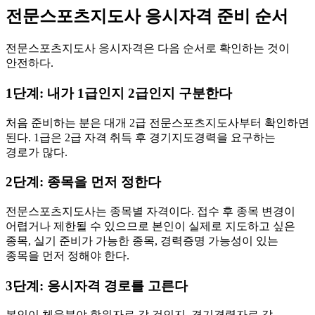
전문스포츠지도사 응시자격 준비 순서
전문스포츠지도사 응시자격은 다음 순서로 확인하는 것이
안전하다.
1단계: 내가 1급인지 2급인지 구분한다
처음 준비하는 분은 대개 2급 전문스포츠지도사부터 확인하면
된다. 1급은 2급 자격 취득 후 경기지도경력을 요구하는
경로가 많다.
2단계: 종목을 먼저 정한다
전문스포츠지도사는 종목별 자격이다. 접수 후 종목 변경이
어렵거나 제한될 수 있으므로 본인이 실제로 지도하고 싶은
종목, 실기 준비가 가능한 종목, 경력증명 가능성이 있는
종목을 먼저 정해야 한다.
3단계: 응시자격 경로를 고른다
본인이 체육분야 학위자로 갈 것인지, 경기경력자로 갈