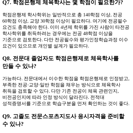
Q7. 학점은행제 체육학사는 몇 학점이 필요한가?
학점은행제 학사학위는 일반적으로 총 140학점 이상, 전공
60학점 이상, 교양 30학점 이상이 필요하다. 여기에 전공필수
요건도 충족해야 한다. 이미 4년제 학위를 가진 사람이 타전공
학사학위를 취득하려는 경우에는 전공 48학점 이상을
기준으로 검토한다. 다만 전공필수와 평가인정학습과정 이수
요건이 있으므로 개인별 설계가 필요하다.
Q8. 전문대 졸업자도 학점은행제로 체육학사를
만들 수 있나?
가능하다. 전문대에서 이수한 학점을 학점은행제로 인정받고,
부족한 전공·교양·일반 학점을 채우는 방식으로 체육학사
취득을 검토할 수 있다. 다만 기존 전공이 체육 관련인지,
비전공인지에 따라 인정 방식이 달라진다. 전적대
성적증명서를 기준으로 학습구분을 먼저 확인하는 것이 좋다.
Q9. 고졸도 전문스포츠지도사 응시자격을 준비할
수 있나?