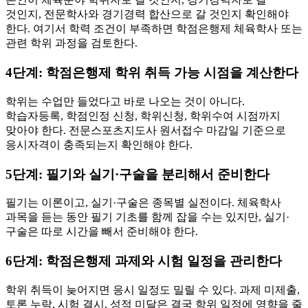
것인지, 전문학사와 경기경력 합산으로 갈 것인지 확인해야
한다. 여기서 학력 조건이 부족하면 학점은행제 체육학사 또는
관련 학위 과정을 검토한다.
4단계: 학점은행제 학위 취득 가능 시점을 계산한다
학위는 수업만 들었다고 바로 나오는 것이 아니다.
학습자등록, 학점인정 신청, 학위신청, 학위수여 시점까지
맞아야 한다. 전문스포츠지도사 원서접수 마감일 기준으로
응시자격이 충족되는지 확인해야 한다.
5단계: 필기와 실기·구술을 분리해서 준비한다
필기는 이론이고, 실기·구술은 종목별 실전이다. 체육학사
과목을 듣는 동안 필기 기초를 함께 잡을 수는 있지만, 실기·
구술은 따로 시간을 빼서 준비해야 한다.
6단계: 학점은행제 과제와 시험 일정을 관리한다
학위 취득이 늦어지면 응시 일정도 밀릴 수 있다. 과제 미제출,
토론 누락, 시험 결시, 성적 미달은 결국 학위 일정에 영향을 줄