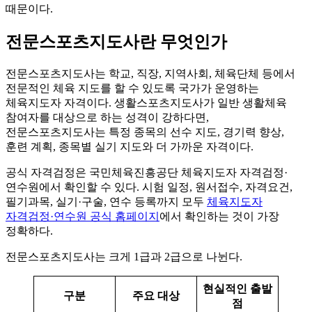
때문이다.
전문스포츠지도사란 무엇인가
전문스포츠지도사는 학교, 직장, 지역사회, 체육단체 등에서
전문적인 체육 지도를 할 수 있도록 국가가 운영하는
체육지도자 자격이다. 생활스포츠지도사가 일반 생활체육
참여자를 대상으로 하는 성격이 강하다면,
전문스포츠지도사는 특정 종목의 선수 지도, 경기력 향상,
훈련 계획, 종목별 실기 지도와 더 가까운 자격이다.
공식 자격검정은 국민체육진흥공단 체육지도자 자격검정·
연수원에서 확인할 수 있다. 시험 일정, 원서접수, 자격요건,
필기과목, 실기·구술, 연수 등록까지 모두
체육지도자
자격검정·연수원 공식 홈페이지
에서 확인하는 것이 가장
정확하다.
전문스포츠지도사는 크게 1급과 2급으로 나뉜다.
현실적인 출발
구분
주요 대상
점