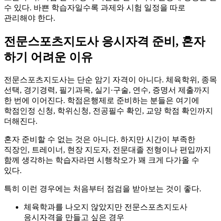
수 있다. 바쁜 학습자일수록 과제와 시험 일정을 따로
관리해야 한다.
전문스포츠지도사 응시자격 준비, 혼자
하기 어려운 이유
전문스포츠지도사는 단순 암기 자격이 아니다. 체육학위, 종목
선택, 경기경력, 필기과목, 실기·구술, 연수, 증명서 제출까지
한 번에 이어진다. 학점은행제로 준비하는 분들은 여기에
학점인정 신청, 학위신청, 전공필수 확인, 교양 학점 확인까지
더해진다.
혼자 준비할 수 없는 것은 아니다. 하지만 시간이 부족한
직장인, 트레이너, 현장 지도자, 전문대졸 전형이나 편입까지
함께 생각하는 학습자라면 시행착오가 꽤 크게 다가올 수
있다.
특히 이런 경우에는 처음부터 점검을 받아보는 것이 좋다.
체육학과를 나오지 않았지만 전문스포츠지도사
응시자격을 만들고 싶은 경우