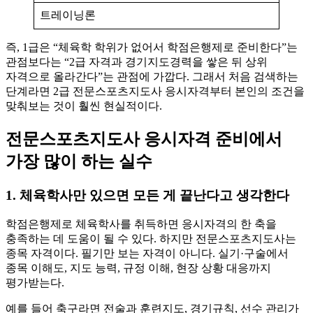
트레이닝론
즉, 1급은 “체육학 학위가 없어서 학점은행제로 준비한다”는
관점보다는 “2급 자격과 경기지도경력을 쌓은 뒤 상위
자격으로 올라간다”는 관점에 가깝다. 그래서 처음 검색하는
단계라면 2급 전문스포츠지도사 응시자격부터 본인의 조건을
맞춰보는 것이 훨씬 현실적이다.
전문스포츠지도사 응시자격 준비에서
가장 많이 하는 실수
1. 체육학사만 있으면 모든 게 끝난다고 생각한다
학점은행제로 체육학사를 취득하면 응시자격의 한 축을
충족하는 데 도움이 될 수 있다. 하지만 전문스포츠지도사는
종목 자격이다. 필기만 보는 자격이 아니다. 실기·구술에서
종목 이해도, 지도 능력, 규정 이해, 현장 상황 대응까지
평가받는다.
예를 들어 축구라면 전술과 훈련지도, 경기규칙, 선수 관리가