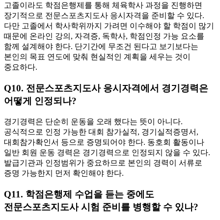
고졸이라도 학점은행제를 통해 체육학사 과정을 진행하면
장기적으로 전문스포츠지도사 응시자격을 준비할 수 있다.
다만 고졸에서 학사학위까지 가려면 이수해야 할 학점이 많기
때문에 온라인 강의, 자격증, 독학사, 학점인정 가능 요소를
함께 설계해야 한다. 단기간에 무조건 된다고 보기보다는
본인의 목표 연도에 맞춰 현실적인 계획을 세우는 것이
중요하다.
Q10. 전문스포츠지도사 응시자격에서 경기경력은
어떻게 인정되나?
경기경력은 단순히 운동을 오래 했다는 뜻이 아니다.
공식적으로 인정 가능한 대회 참가실적, 경기실적증명서,
대회참가확인서 등으로 증명되어야 한다. 동호회 활동이나
일반 회원 운동 경력은 경기경력으로 인정되지 않을 수 있다.
발급기관과 인정범위가 중요하므로 본인의 경력이 서류로
증명 가능한지 먼저 확인해야 한다.
Q11. 학점은행제 수업을 듣는 중에도
전문스포츠지도사 시험 준비를 병행할 수 있나?