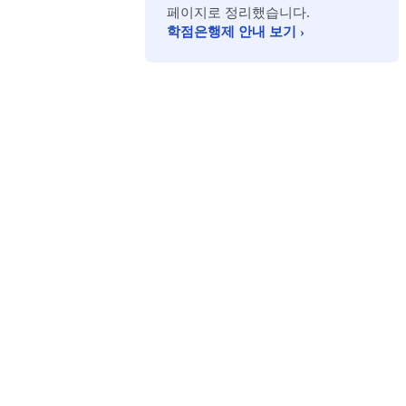
페이지로 정리했습니다.
학점은행제 안내 보기 ›