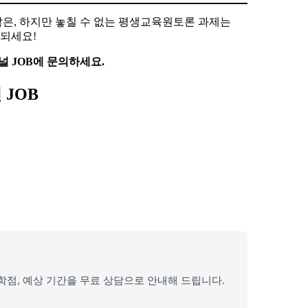
찮은, 하지만 놓칠 수 없는 평생교육원토론 과제는
되세요!
널 JOB에 문의하세요.
JOB
학점, 예상 기간을 무료 상담으로 안내해 드립니다.