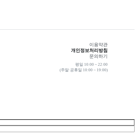
이용약관
개인정보처리방침
문의하기
평일 10:00 ~ 22:00
(주말·공휴일 10:00 ~ 19:00)