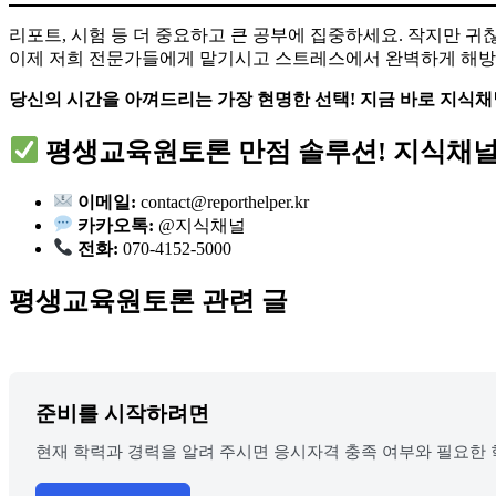
리포트, 시험 등 더 중요하고 큰 공부에 집중하세요. 작지만 귀
이제 저희 전문가들에게 맡기시고 스트레스에서 완벽하게 해방
당신의 시간을 아껴드리는 가장 현명한 선택! 지금 바로 지식채
평생교육원토론 만점 솔루션! 지식채널 
이메일:
contact@reporthelper.kr
카카오톡:
@지식채널
전화:
070-4152-5000
평생교육원토론 관련 글
준비를 시작하려면
현재 학력과 경력을 알려 주시면 응시자격 충족 여부와 필요한 