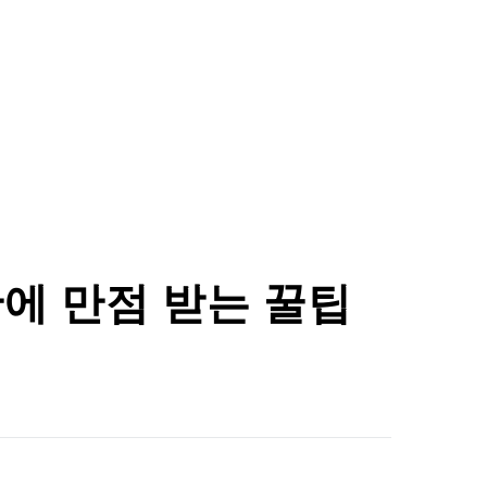
만에 만점 받는 꿀팁