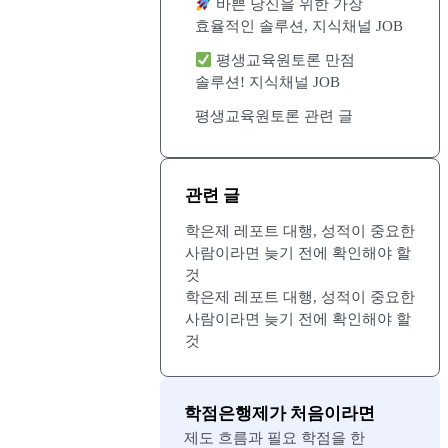
바쁜 당신을 위한 가장
효율적인 솔루션, 지식채널 JOB
평생교육원토론 만점
솔루션! 지식채널 JOB
평생교육원토론 관련 글
관련 글
학은제 레포트 대행, 성적이 중요한
사람이라면 늦기 전에 확인해야 할
것
학은제 레포트 대행, 성적이 중요한
사람이라면 늦기 전에 확인해야 할
것
학점은행제가 처음이라면
제도 흐름과 필요 학점을 한