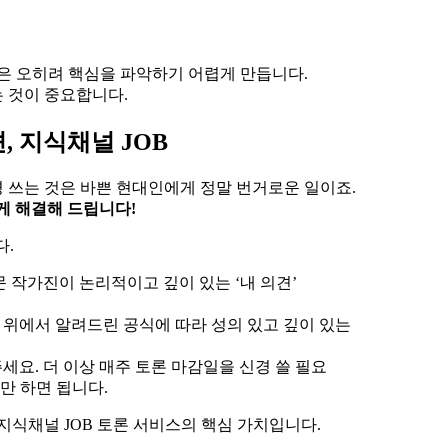
은 오히려 핵심을 파악하기 어렵게 만듭니다.
 것이 중요합니다.
 지식채널 JOB
경 쓰는 것은 바쁜 현대인에게 정말 번거로운 일이죠.
하게 해결해 드립니다!
다.
문 작가진이 논리적이고 깊이 있는 ‘내 의견’
 위에서 알려드린 공식에 따라 성의 있고 깊이 있는
세요. 더 이상 매주 토론 마감일을 신경 쓸 필요
만 하면 됩니다.
지식채널 JOB 토론 서비스의 핵심 가치입니다.