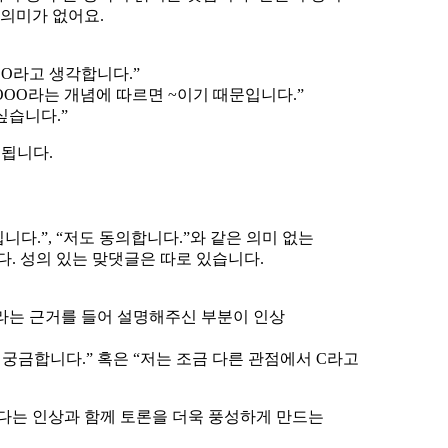
 의미가 없어요.
OO라고 생각합니다.”
 OOO라는 개념에 따르면 ~이기 때문입니다.”
싶습니다.”
 됩니다.
니다.”, “저도 동의합니다.”와 같은 의미 없는
. 성의 있는 맞댓글은 따로 있습니다.
A라는 근거를 들어 설명해주신 부분이 인상
궁금합니다.” 혹은 “저는 조금 다른 관점에서 C라고
었다는 인상과 함께 토론을 더욱 풍성하게 만드는