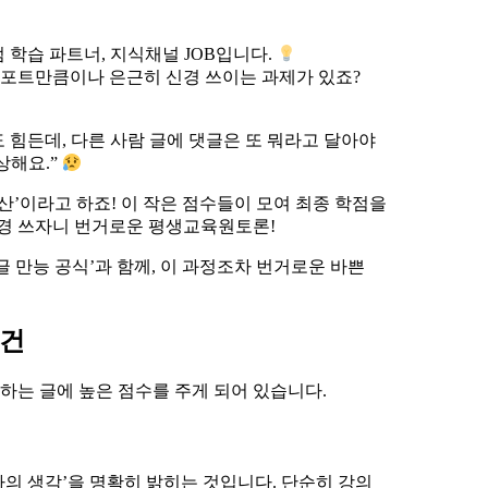
학습 파트너, 지식채널 JOB입니다.
포트만큼이나 은근히 신경 쓰이는 과제가 있죠?
도 힘든데, 다른 사람 글에 댓글은 또 뭐라고 달아야
상해요.”
태산’이라고 하죠! 이 작은 점수들이 모여 최종 학점을
신경 쓰자니 번거로운 평생교육원토론!
댓글 만능 공식’과 함께, 이 과정조차 번거로운 바쁜
조건
하는 글에 높은 점수를 주게 되어 있습니다.
나의 생각’을 명확히 밝히는 것입니다. 단순히 강의