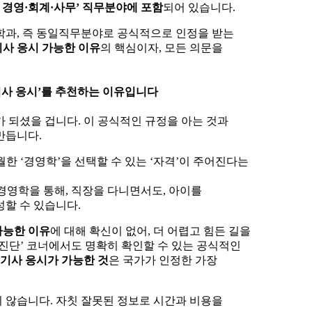
2. 경영·회계·사무’ 직무분야에 포함
되어 있습니다.
 학과, 즉 동일직무분야로 공식적으로 인정을 받는
사 응시 가능한 이유
의 핵심이자, 모든 의문을
기사 응시’를 추천하는 이유입니다
가 되셨을 겁니다. 이 공식적인 규정을 아는 것과
만듭니다.
한 ‘경영학’을 선택할 수 있는 ‘자격’이 주어진다는
 경영학을 통해, 직장을 다니면서도, 아이를
할 수 있습니다.
가능한 이유
에 대해 확신이 없어, 더 어렵고 힘든 길을
진단’ 코너에서도 명확히 확인할 수 있는 공식적인
기사 응시가 가능한 것
은 국가가 인정한 가장
 않습니다. 자칫 잘못된 정보로 시간과 비용을