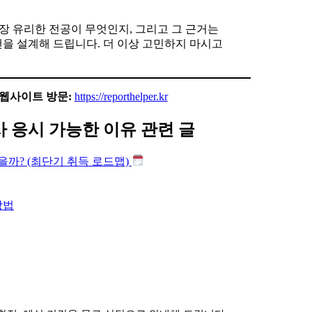
장 유리한 전공이 무엇인지, 그리고 그 근거는
을 설계해 드립니다. 더 이상 고민하지 마시고
웹사이트 방문:
https://reporthelper.kr
 응시 가능한 이유
관련 글
을까? (최단기 취득 로드맵)
방법