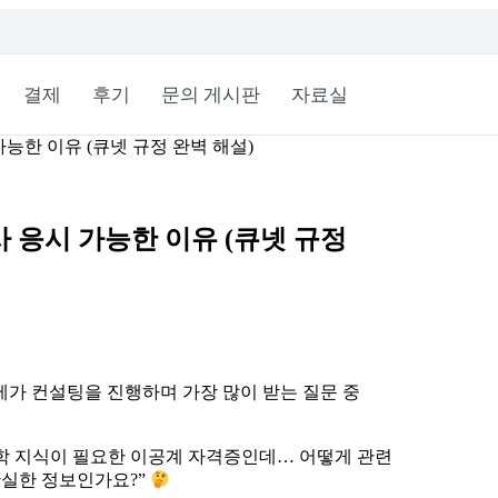
결제
후기
문의 게시판
자료실
한 이유 (큐넷 규정 완벽 해설)
응시 가능한 이유 (큐넷 규정
 제가 컨설팅을 진행하며 가장 많이 받는 질문 중
공학 지식이 필요한 이공계 자격증인데… 어떻게 관련
 확실한 정보인가요?”