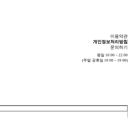
이용약관
개인정보처리방침
문의하기
평일 10:00 ~ 22:00
(주말·공휴일 10:00 ~ 19:00)