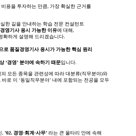
 비용을 투자하는 만큼, 가장 확실한 근거를
확실한 길을 안내하는 학습 전문 컨설턴트
경영기사 응시 가능한 이유
에 대해,
 명확하게 설명해 드리겠습니다.
공으로 품질경영기사 응시가 가능한 핵심 원리
상 ‘경영’ 분야에 속하기 때문
입니다.
의 모든 종목을 관련성에 따라 대분류(직무분야)와
 바로 이 ‘동일직무분야’ 내에 포함되는 전공을 모두
닌,
’02. 경영·회계·사무’
라는 큰 울타리 안에 속해