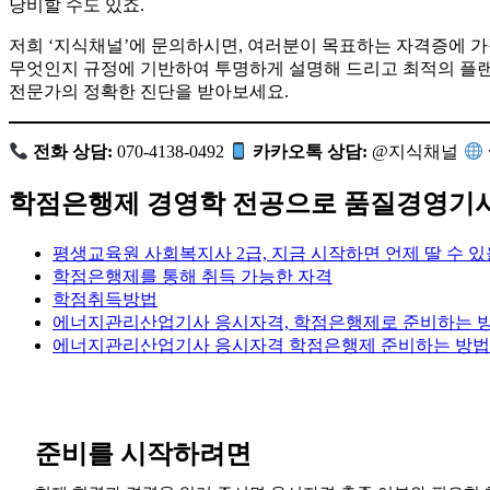
낭비할 수도 있죠.
저희 ‘지식채널’에 문의하시면, 여러분이 목표하는 자격증에 가
무엇인지 규정에 기반하여 투명하게 설명해 드리고 최적의 플랜
전문가의 정확한 진단을 받아보세요.
전화 상담:
070-4138-0492
카카오톡 상담:
@지식채널
학점은행제 경영학 전공으로 품질경영기사
평생교육원 사회복지사 2급, 지금 시작하면 언제 딸 수 있
학점은행제를 통해 취득 가능한 자격
학점취득방법
에너지관리산업기사 응시자격, 학점은행제로 준비하는 
에너지관리산업기사 응시자격 학점은행제 준비하는 방법
준비를 시작하려면