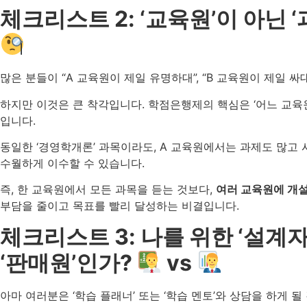
체크리스트 2: ‘교육원’이 아닌 
많은 분들이 “A 교육원이 제일 유명하대”, “B 교육원이 제일 싸
하지만 이것은 큰 착각입니다. 학점은행제의 핵심은 ‘어느 교육
입니다.
동일한 ‘경영학개론’ 과목이라도, A 교육원에서는 과제도 많고 
수월하게 이수할 수 있습니다.
즉, 한 교육원에서 모든 과목을 듣는 것보다,
여러 교육원에 개설
부담을 줄이고 목표를 빨리 달성하는 비결입니다.
체크리스트 3: 나를 위한 ‘설계
‘판매원’인가?
vs
아마 여러분은 ‘학습 플래너’ 또는 ‘학습 멘토’와 상담을 하게 