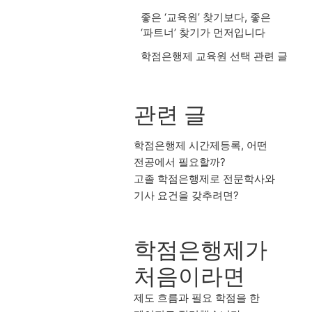
좋은 ‘교육원’ 찾기보다, 좋은
‘파트너’ 찾기가 먼저입니다
학점은행제 교육원 선택 관련 글
관련 글
학점은행제 시간제등록, 어떤
전공에서 필요할까?
고졸 학점은행제로 전문학사와
기사 요건을 갖추려면?
학점은행제가
처음이라면
제도 흐름과 필요 학점을 한