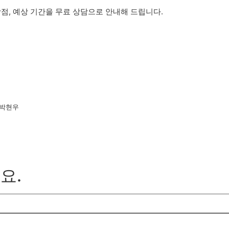
점, 예상 기간을 무료 상담으로 안내해 드립니다.
표 박현우
요.