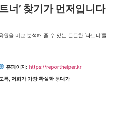
‘파트너’ 찾기가 먼저입니다
원을 비교 분석해 줄 수 있는 든든한 ‘파트너’를
홈페이지:
https://reporthelper.kr
도록, 저희가 가장 확실한 등대가