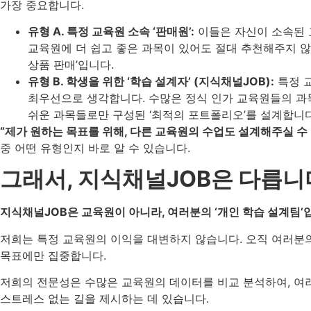
가장 중요합니다.
유형 A. 특정 교육원 소속 ‘판매원’:
이들은 자신이 소속된 
교육원에 더 쉽고 좋은 과목이 있어도 절대 추천해주지 않
상품 판매’입니다.
유형 B. 학생을 위한 ‘학습 설계자’ (지식채널JOB):
특정 
최우선으로 생각합니다. 수많은 정식 인가 교육원들의 과
쉬운 과목들로만 구성된 ‘최적의 포트폴리오’를 설계합니다
“제가 원하는 목표를 위해, 다른 교육원의 수업도 설계해주실 수
중 어떤 유형인지 바로 알 수 있습니다.
그래서, 지식채널JOB은 다릅니
지식채널JOB은 교육원이 아니라, 여러분의 ‘개인 학습 설계팀’
저희는 특정 교육원의 이익을 대변하지 않습니다. 오직 여러분
목표에만 집중합니다.
저희의 전문성은 수많은 교육원의 데이터를 비교 분석하여, 여러
스트레스 없는 길을 제시하는 데 있습니다.