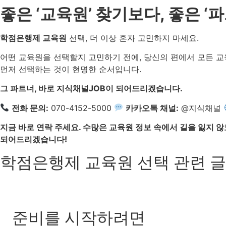
좋은 ‘교육원’ 찾기보다, 좋은 
학점은행제 교육원
선택, 더 이상 혼자 고민하지 마세요.
어떤 교육원을 선택할지 고민하기 전에, 당신의 편에서 모든 교육
먼저 선택하는 것이 현명한 순서입니다.
그 파트너, 바로 지식채널JOB이 되어드리겠습니다.
전화 문의:
070-4152-5000
카카오톡 채널:
@지식채널
지금 바로 연락 주세요. 수많은 교육원 정보 속에서 길을 잃지 않
되어드리겠습니다!
학점은행제 교육원 선택 관련 글
준비를 시작하려면