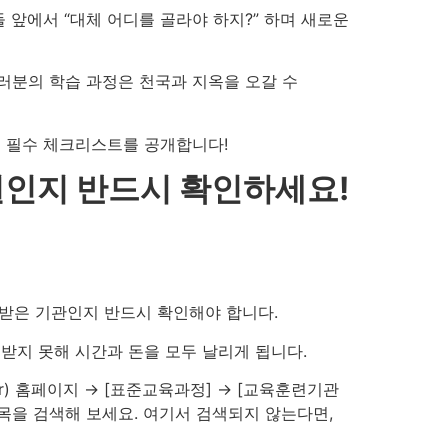
들 앞에서 “대체 어디를 골라야 하지?” 하며 새로운
러분의 학습 과정은 천국과 지옥을 오갈 수
가지 필수 체크리스트를 공개합니다!
육원인지 반드시 확인하세요!
받은 기관인지 반드시 확인해야 합니다.
받지 못해 시간과 돈을 모두 날리게 됩니다.
r) 홈페이지 → [표준교육과정] → [교육훈련기관
목을 검색해 보세요. 여기서 검색되지 않는다면,