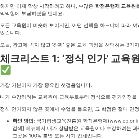
하지만 이제 막상 시작하려고 하니, 수많은
학점은행제 교육원
막막함에 부딪히셨을 텐데요.
모든 교육원이 비슷해 보이지만, 어떤 선택을 하느냐에 따라 여
있습니다.
오늘, 광고에 속지 않고 ‘진짜’ 좋은 교육 과정을 선택하는 3
체크리스트 1: ‘정식 인가’ 교
가장 기본이자 가장 중요한 첫걸음입니다.
내가 수강하려는 교육원이 교육부로부터 정식으로 평가인정을 
정식 인가되지 않은 곳에서 수업을 들으면, 그 학점은 절대 인정
확인 방법:
국가평생교육진흥원 학점은행제(www.cb.or.k
검색] 메뉴에서 내가 상담받은 교육원이나 수강하려는 과
그곳은 100% 불법 또는 사기 업체입니다.