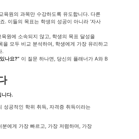
교육원의 과목만 수강하도록 유도합니다. 다른
죠. 이들의 목표는 학생의 성공이 아니라 ‘자사
교육원에 소속되지 않고, 학생의 목표 달성을
목을 모두 비교 분석하여, 학생에게 가장 유리하고
.
 있나요?”
이 질문 하나면, 당신의 플래너가 A와 B
다
입니다.
의 성공적인 학위 취득, 자격증 취득이라는
분에게 가장 빠르고, 가장 저렴하며, 가장