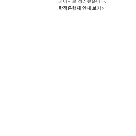
페이지로 정리했습니다.
학점은행제 안내 보기 ›