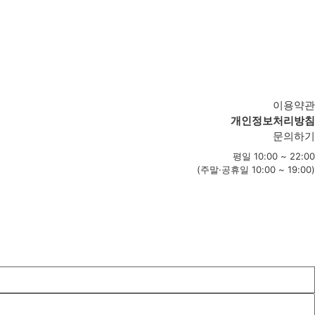
이용약관
개인정보처리방침
문의하기
평일 10:00 ~ 22:00
(주말·공휴일 10:00 ~ 19:00)