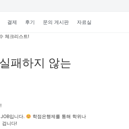
결제
후기
문의 게시판
자료실
수 체크리스트!
 실패하지 않는
!
JOB입니다.
학점은행제를 통해 학위나
 겁니다!