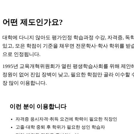
어떤 제도인가요?
대학에 다니지 않아도 평가인정 학습과정 수강, 자격증, 독
있고, 모은 학점이 기준을 채우면 전문학사·학사 학위를 받
으로 인정됩니다.
1995년 교육개혁위원회가 열린 평생학습사회를 위해 제안해
정원이 없어 진입 장벽이 낮고, 필요한 학점만 골라 이수할 
장 많이 이용합니다.
이런 분이 이용합니다
자격증 응시자격·취득 요건에 학력이 필요한 직장인
고졸·대학 중퇴 후 학위가 필요한 성인 학습자