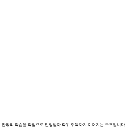
 안팎의 학습을 학점으로 인정받아 학위 취득까지 이어지는 구조입니다.