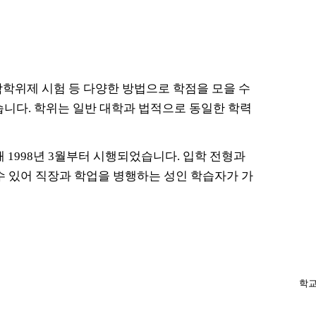
학학위제 시험 등 다양한 방법으로 학점을 모을 수
습니다. 학위는 일반 대학과 법적으로 동일한 학력
 1998년 3월부터 시행되었습니다. 입학 전형과
수 있어 직장과 학업을 병행하는 성인 학습자가 가
학교