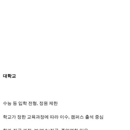
대학교
수능 등 입학 전형, 정원 제한
학교가 정한 교육과정에 따라 이수, 캠퍼스 출석 중심