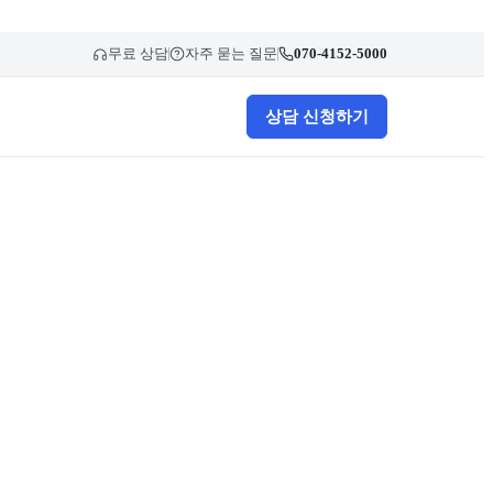
무료 상담
자주 묻는 질문
070-4152-5000
상담 신청하기