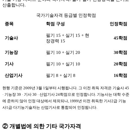
산출합니다.
국가기술자격 등급별 인정학점
종목
학점 구성
인정학점
필기 15 + 실기 15 + 현
기술사
45학점
장경력 15
기능장
필기 10 + 실기 20
30학점
기사
필기 10 + 실기 10
20학점
산업기사
필기 8 + 실기 8
16학점
현행 기준은 2009년 3월 1일부터 시행됩니다. 그 이전 취득 자격은 기술사 45
· 기능장 39 · 기사 30 · 산업기사 24학점으로 인정합니다. 기능사는 대학 수준
에 준하지 않아 인정 대상에서 제외되나, 1999년 이전 취득한 기사2급·기능
사1급·다기능기술자는 산업기사로 통합되어 인정됩니다.
② 개별법에 의한 기타 국가자격