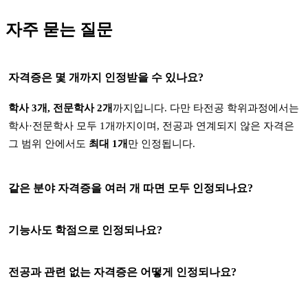
자주 묻는 질문
자격증은 몇 개까지 인정받을 수 있나요?
학사 3개, 전문학사 2개
까지입니다. 다만 타전공 학위과정에서는
학사·전문학사 모두 1개까지이며, 전공과 연계되지 않은 자격은
그 범위 안에서도
최대 1개
만 인정됩니다.
같은 분야 자격증을 여러 개 따면 모두 인정되나요?
기능사도 학점으로 인정되나요?
전공과 관련 없는 자격증은 어떻게 인정되나요?