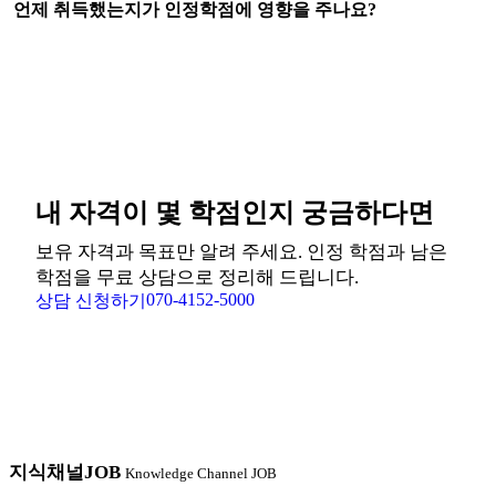
언제 취득했는지가 인정학점에 영향을 주나요?
내 자격이 몇 학점인지 궁금하다면
보유 자격과 목표만 알려 주세요. 인정 학점과 남은
학점을 무료 상담으로 정리해 드립니다.
070-4152-5000
상담 신청하기
지식채널
JOB
Knowledge Channel JOB