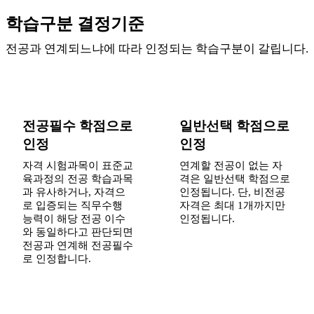
학습구분 결정기준
전공과 연계되느냐에 따라 인정되는 학습구분이 갈립니다.
전공 연계
전공 비연계
전공필수 학점으로
일반선택 학점으로
인정
인정
자격 시험과목이 표준교
연계할 전공이 없는 자
육과정의 전공 학습과목
격은 일반선택 학점으로
과 유사하거나, 자격으
인정됩니다. 단, 비전공
로 입증되는 직무수행
자격은 최대 1개까지만
능력이 해당 전공 이수
인정됩니다.
와 동일하다고 판단되면
전공과 연계해 전공필수
로 인정합니다.