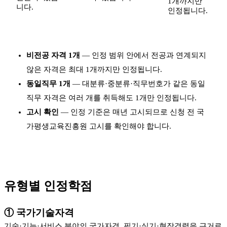
1개까지만
니다.
인정됩니다.
비전공 자격 1개
— 인정 범위 안에서 전공과 연계되지
않은 자격은 최대 1개까지만 인정됩니다.
동일직무 1개
— 대분류·중분류·직무번호가 같은 동일
직무 자격은 여러 개를 취득해도 1개만 인정됩니다.
고시 확인
— 인정 기준은 매년 고시되므로 신청 전 국
가평생교육진흥원 고시를 확인해야 합니다.
유형별 인정학점
① 국가기술자격
기술·기능·서비스 분야의 국가자격. 필기·실기·현장경력을 근거로