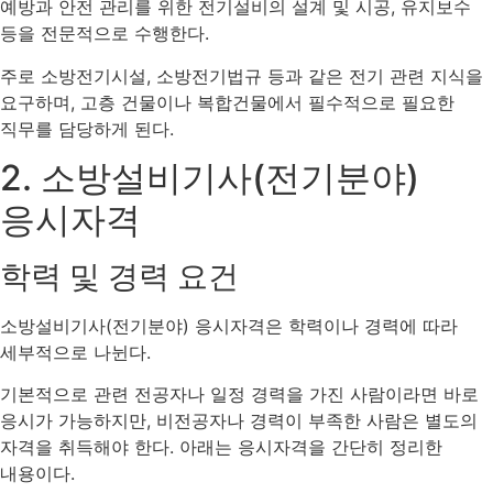
예방과 안전 관리를 위한 전기설비의 설계 및 시공, 유지보수
등을 전문적으로 수행한다.
주로 소방전기시설, 소방전기법규 등과 같은 전기 관련 지식을
요구하며, 고층 건물이나 복합건물에서 필수적으로 필요한
직무를 담당하게 된다.
2. 소방설비기사(전기분야)
응시자격
학력 및 경력 요건
소방설비기사(전기분야) 응시자격은 학력이나 경력에 따라
세부적으로 나뉜다.
기본적으로 관련 전공자나 일정 경력을 가진 사람이라면 바로
응시가 가능하지만, 비전공자나 경력이 부족한 사람은 별도의
자격을 취득해야 한다. 아래는 응시자격을 간단히 정리한
내용이다.