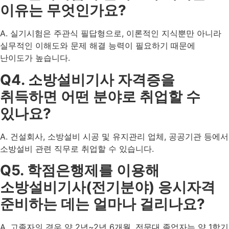
이유는 무엇인가요?
A. 실기시험은 주관식 필답형으로, 이론적인 지식뿐만 아니라
실무적인 이해도와 문제 해결 능력이 필요하기 때문에
난이도가 높습니다.
Q4. 소방설비기사 자격증을
취득하면 어떤 분야로 취업할 수
있나요?
A. 건설회사, 소방설비 시공 및 유지관리 업체, 공공기관 등에서
소방설비 관련 직무로 취업할 수 있습니다.
Q5. 학점은행제를 이용해
소방설비기사(전기분야) 응시자격
준비하는 데는 얼마나 걸리나요?
A. 고졸자의 경우 약 2년~2년 6개월, 전문대 졸업자는 약 1학기