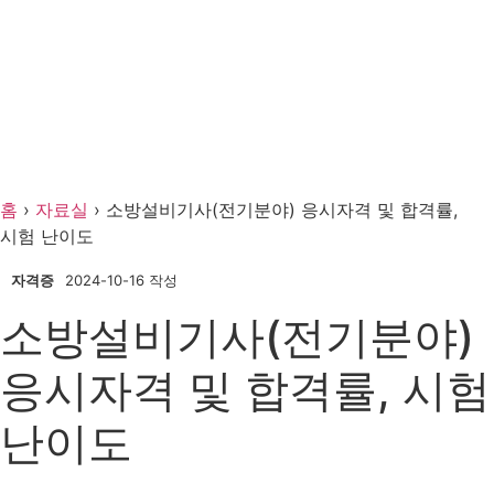
홈
›
자료실
›
소방설비기사(전기분야) 응시자격 및 합격률,
시험 난이도
자격증
2024-10-16 작성
소방설비기사(전기분야)
응시자격 및 합격률, 시험
난이도