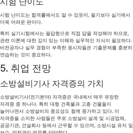
시험 난이도
시험 난이도는 합격률에서도 알 수 있듯이, 필기보다 실기에서
더욱 어려운 편이다.
특히 실기시험에서는 필답형으로 직접 답을 작성해야 하므로,
관련 이론에 대한 깊이 있는 이해와 실무적인 지식이 필요하다.
비전공자나 실무 경험이 부족한 응시자들은 기출문제를 충분히
연습하는 것이 중요하다.
5. 취업 전망
소방설비기사 자격증의 가치
소방설비기사(전기분야) 자격증은 국내에서 매우 유망한
자격증 중 하나다. 특히 대형 건축물과 고층 건물들이
늘어나면서 소방설비의 중요성도 함께 증가하고 있다. 이
자격증을 소지한 사람들은 주로 소방설비 설계 및 시공업체,
공공기관, 건설회사 등에서 근무할 수 있으며, 소방시설 유지 및
보수, 안전관리 업무를 담당한다​.