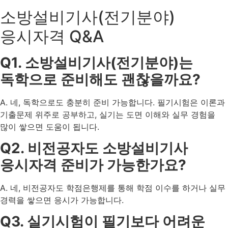
소방설비기사(전기분야)
응시자격 Q&A
Q1. 소방설비기사(전기분야)는
독학으로 준비해도 괜찮을까요?
A. 네, 독학으로도 충분히 준비 가능합니다. 필기시험은 이론과
기출문제 위주로 공부하고, 실기는 도면 이해와 실무 경험을
많이 쌓으면 도움이 됩니다.
Q2. 비전공자도 소방설비기사
응시자격 준비가 가능한가요?
A. 네, 비전공자도 학점은행제를 통해 학점 이수를 하거나 실무
경력을 쌓으면 응시가 가능합니다.
Q3. 실기시험이 필기보다 어려운