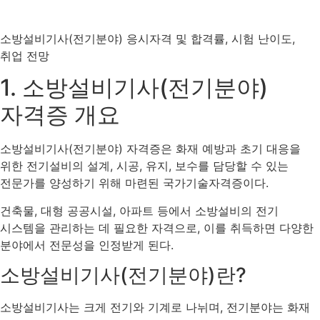
소방설비기사(전기분야) 응시자격 및 합격률, 시험 난이도,
취업 전망
1. 소방설비기사(전기분야)
자격증 개요
소방설비기사(전기분야) 자격증은 화재 예방과 초기 대응을
위한 전기설비의 설계, 시공, 유지, 보수를 담당할 수 있는
전문가를 양성하기 위해 마련된 국가기술자격증이다.
건축물, 대형 공공시설, 아파트 등에서 소방설비의 전기
시스템을 관리하는 데 필요한 자격으로, 이를 취득하면 다양한
분야에서 전문성을 인정받게 된다.
소방설비기사(전기분야)란?
소방설비기사는 크게 전기와 기계로 나뉘며, 전기분야는 화재