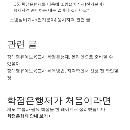
Q5. 학점은행제를 이용해 소방설비기사(전기분야)
응시자격 준비하는 데는 얼마나 걸리나요?
소방설비기사(전기분야) 응시자격 관련 글
관련 글
장애영유아보육교사 학점은행제, 온라인으로 준비할 수
있을까
장애영유아보육교사 취득방법, 자격확인서 신청 전 확인할
것
학점은행제가 처음이라면
제도 흐름과 필요 학점을 한 페이지로 정리했습니다.
학점은행제 안내 보기 ›