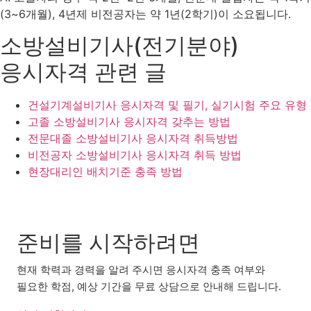
(3~6개월), 4년제 비전공자는 약 1년(2학기)이 소요됩니다.
소방설비기사(전기분야)
응시자격 관련 글
건설기계설비기사 응시자격 및 필기, 실기시험 주요 유형
고졸 소방설비기사 응시자격 갖추는 방법
전문대졸 소방설비기사 응시자격 취득방법
비전공자 소방설비기사 응시자격 취득 방법
현장대리인 배치기준 충족 방법
준비를 시작하려면
현재 학력과 경력을 알려 주시면 응시자격 충족 여부와
필요한 학점, 예상 기간을 무료 상담으로 안내해 드립니다.