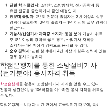
관련 학과 졸업자
: 소방학, 소방방재학, 전기공학과 등
유관 전공을 졸업하거나 졸업 예정인 자.
전문대 졸업자
: 2년제 전문대 졸업자는 2년 이상의 실무
경력이 필요하며, 3년제 졸업자는 1년 이상의 실무 경력이
필요하다.
기능사/산업기사 자격증 소지자
: 동일 분야 기능사 취득
후 3년 이상의 경력을 쌓은 경우, 산업기사 자격증
소지자는 1년 이상의 경력으로 응시할 수 있다.
순수 경력자
: 관련 분야에서 4년 이상의 실무 경력이 있는
경우 응시 가능하다​.
학점은행제를 통한 소방설비기사
(전기분야) 응시자격 취득
학점은행제
를 활용해 소방설비기사 자격을 얻을 수도 있다.
전공과 상관없이, 총 106학점을 이수하면 응시 자격을 취득할
수 있다.
학점은행제는 비용과 시간 면에서 효율적이기 때문에, 특히