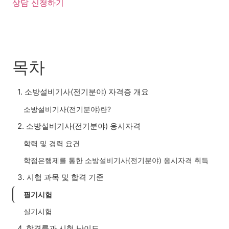
상담 신청하기
목차
1. 소방설비기사(전기분야) 자격증 개요
소방설비기사(전기분야)란?
2. 소방설비기사(전기분야) 응시자격
학력 및 경력 요건
학점은행제를 통한 소방설비기사(전기분야) 응시자격 취득
3. 시험 과목 및 합격 기준
필기시험
실기시험
4. 합격률과 시험 난이도