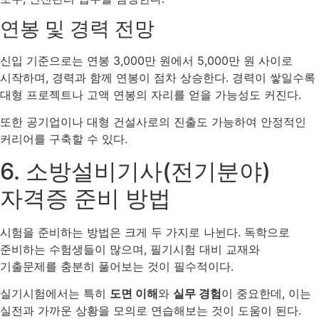
연봉 및 경력 전망
신입 기준으로는 연봉 3,000만 원에서 5,000만 원 사이로
시작하며, 경력과 함께 연봉이 점차 상승한다. 경력이 쌓일수록
대형 프로젝트나 고액 연봉의 자리를 얻을 가능성도 커진다.
또한 공기업이나 대형 건설사로의 진출도 가능하여 안정적인
커리어를 구축할 수 있다.
6. 소방설비기사(전기분야)
자격증 준비 방법
시험을 준비하는 방법은 크게 두 가지로 나뉜다. 독학으로
준비하는 수험생들이 많으며, 필기시험 대비 교재와
기출문제를 충분히 풀어보는 것이 필수적이다.
실기시험에서는 특히
도면 이해
와
실무 경험
이 중요한데, 이는
실전과 가까운 상황을 모의로 연습해보는 것이 도움이 된다​.