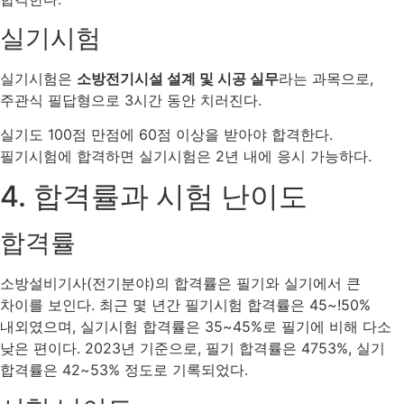
실기시험
실기시험은
소방전기시설 설계 및 시공 실무
라는 과목으로,
주관식 필답형으로 3시간 동안 치러진다.
실기도 100점 만점에 60점 이상을 받아야 합격한다.
필기시험에 합격하면 실기시험은 2년 내에 응시 가능하다.
4. 합격률과 시험 난이도
합격률
소방설비기사(전기분야)의 합격률은 필기와 실기에서 큰
차이를 보인다. 최근 몇 년간 필기시험 합격률은 45~!50%
내외였으며, 실기시험 합격률은 35~45%로 필기에 비해 다소
낮은 편이다. 2023년 기준으로, 필기 합격률은 4753%, 실기
합격률은 42~53% 정도로 기록되었다​.