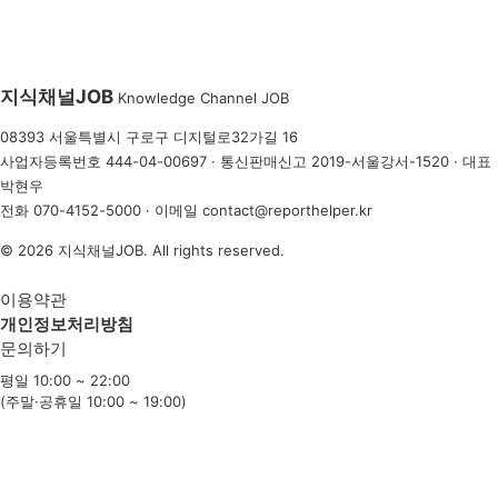
지식채널
JOB
Knowledge Channel JOB
08393 서울특별시 구로구 디지털로32가길 16
사업자등록번호 444-04-00697 · 통신판매신고 2019-서울강서-1520 · 대표
박현우
전화
070-4152-5000
· 이메일
contact@reporthelper.kr
© 2026 지식채널JOB. All rights reserved.
이용약관
개인정보처리방침
문의하기
평일 10:00 ~ 22:00
(주말·공휴일 10:00 ~ 19:00)