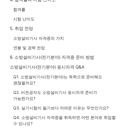
합격률
시험 난이도
5. 취업 전망
소방설비기사 자격증의 가치
연봉 및 경력 전망
6. 소방설비기사(전기분야) 자격증 준비 방법
소방설비기사(전기분야) 응시자격 Q&A
Q1. 소방설비기사(전기분야)는 독학으로 준비해도
괜찮을까요?
Q2. 비전공자도 소방설비기사 응시자격 준비가
가능한가요?
Q3. 실기시험이 필기보다 어려운 이유는 무엇인가요?
Q4. 소방설비기사 자격증을 취득하면 어떤 분야로 취업할
수 있나요?