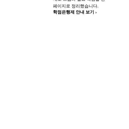
페이지로 정리했습니다.
학점은행제 안내 보기 ›