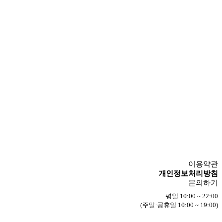
이용약관
개인정보처리방침
문의하기
평일 10:00 ~ 22:00
(주말·공휴일 10:00 ~ 19:00)