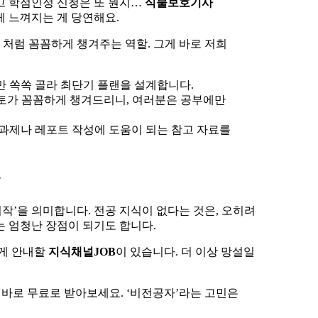
고 학점인정 신청은 또 뭔지…
식물보호기사
 느껴지는 게 당연해요.
처럼 꼼꼼하게 챙겨주는 역할. 그게 바로 저희
만 쏙쏙 골라 최단기 플랜을 설계합니다.
토가 꼼꼼하게 챙겨드리니, 여러분은 공부에만
 과제나 레포트 작성에 도움이 되는 참고 자료를
시작’을 의미합니다. 전공 지식이 없다는 것은, 오히려
 엄청난 장점이 되기도 합니다.
하게 안내할
지식채널JOB
이 있습니다. 더 이상 망설일
 바로 무료로 받아보세요. ‘비전공자’라는 고민은