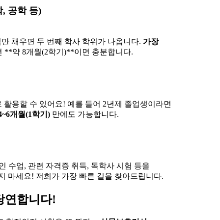
, 공학 등)
학점만 채우면 두 번째 학사 학위가 나옵니다.
가장
**약 8개월(2학기)**이면 충분합니다.
로 활용할 수 있어요! 예를 들어 2년제 졸업생이라면
4~6개월(1학기)
만에도 가능합니다.
 수업, 관련 자격증 취득, 독학사 시험 등을
 마세요! 저희가 가장 빠른 길을 찾아드립니다.
 당연합니다!