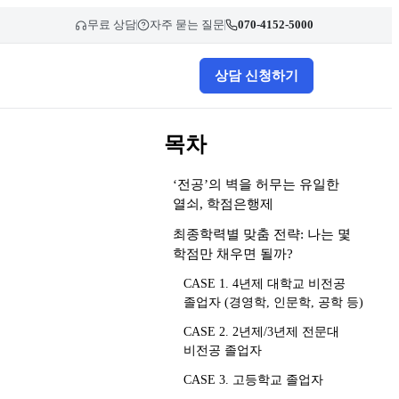
무료 상담
자주 묻는 질문
070-4152-5000
상담 신청하기
목차
‘전공’의 벽을 허무는 유일한
열쇠, 학점은행제
최종학력별 맞춤 전략: 나는 몇
학점만 채우면 될까?
CASE 1. 4년제 대학교 비전공
졸업자 (경영학, 인문학, 공학 등)
CASE 2. 2년제/3년제 전문대
비전공 졸업자
CASE 3. 고등학교 졸업자