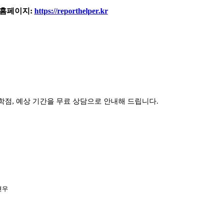
홈페이지:
https://reporthelper.kr
학점, 예상 기간을 무료 상담으로 안내해 드립니다.
현우