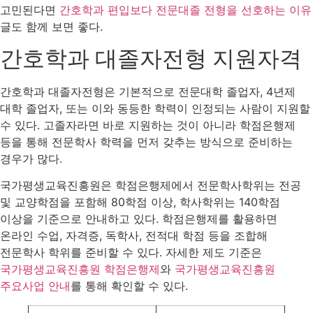
고민된다면
간호학과 편입보다 전문대졸 전형을 선호하는 이유
글도 함께 보면 좋다.
간호학과 대졸자전형 지원자격
간호학과 대졸자전형은 기본적으로 전문대학 졸업자, 4년제
대학 졸업자, 또는 이와 동등한 학력이 인정되는 사람이 지원할
수 있다. 고졸자라면 바로 지원하는 것이 아니라 학점은행제
등을 통해 전문학사 학력을 먼저 갖추는 방식으로 준비하는
경우가 많다.
국가평생교육진흥원은 학점은행제에서 전문학사학위는 전공
및 교양학점을 포함해 80학점 이상, 학사학위는 140학점
이상을 기준으로 안내하고 있다. 학점은행제를 활용하면
온라인 수업, 자격증, 독학사, 전적대 학점 등을 조합해
전문학사 학위를 준비할 수 있다. 자세한 제도 기준은
국가평생교육진흥원 학점은행제
와
국가평생교육진흥원
주요사업 안내
를 통해 확인할 수 있다.