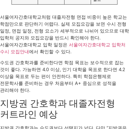
서울여자간호대학교처럼 대졸자전형 면접 비중이 높은 학교는
학점만으로 판단하기 어렵다. 실제 모집요강을 보면 수시 전형
일정, 면접 일정, 전형 요소가 세부적으로 나뉘어 있으므로 대학
입학처 공지와 모집요강을 반드시 확인해야 한다.
서울여자간호대학교 입학 일정은
서울여자간호대학교 입학처
수시 모집안내
에서 확인할 수 있다.
수도권 간호학과를 준비한다면 학점 목표는 보수적으로 잡는
것이 좋다. 가능하면 4.0 이상, 인기 대학을 목표로 한다면 4.2
이상을 목표로 두는 편이 안전하다. 특히 학점은행제로
전문학사를 준비하는 경우 처음부터 A+ 중심으로 성적을
관리해야 한다.
지방권 간호학과 대졸자전형
커트라인 예상
지방권 간호학과는 수도권보다 선택지가 넓다. 다만 “지방권은