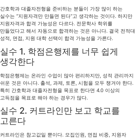
간호학과 대졸자전형을 준비하는 분들이 가장 많이 하는
실수는 “지원자격만 만들면 된다”고 생각하는 것이다. 하지만
지원자격과 합격 가능성은 다르다. 전문학사 학위를
만들었다고 해서 자동으로 합격하는 것은 아니다. 결국 전적대
성적, 면접, 지원 대학 선택이 합격 가능성을 가른다.
실수 1. 학점은행제를 너무 쉽게
생각한다
학점은행제는 온라인 수업이 많아 편리하지만, 성적 관리까지
쉬운 것은 아니다. 출석, 과제, 토론, 시험을 모두 챙겨야 한다.
특히 간호학과 대졸자전형을 목표로 한다면 4.0 이상의
고득점을 목표로 해야 하는 경우가 많다.
실수 2. 커트라인만 보고 학교를
고른다
커트라인은 참고값일 뿐이다. 모집인원, 면접 비중, 지원자