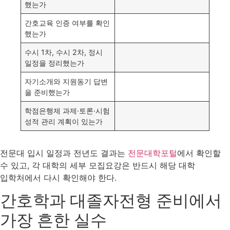
했는가
간호교육 인증 여부를 확인
했는가
수시 1차, 수시 2차, 정시
일정을 정리했는가
자기소개와 지원동기 답변
을 준비했는가
학점은행제 과제·토론·시험
성적 관리 계획이 있는가
전문대 입시 일정과 전년도 결과는
전문대학포털
에서 확인할
수 있고, 각 대학의 세부 모집요강은 반드시 해당 대학
입학처에서 다시 확인해야 한다.
간호학과 대졸자전형 준비에서
가장 흔한 실수