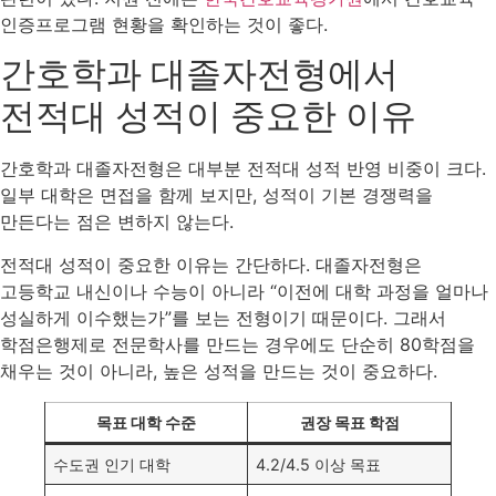
인증프로그램 현황을 확인하는 것이 좋다.
간호학과 대졸자전형에서
전적대 성적이 중요한 이유
간호학과 대졸자전형은 대부분 전적대 성적 반영 비중이 크다.
일부 대학은 면접을 함께 보지만, 성적이 기본 경쟁력을
만든다는 점은 변하지 않는다.
전적대 성적이 중요한 이유는 간단하다. 대졸자전형은
고등학교 내신이나 수능이 아니라 “이전에 대학 과정을 얼마나
성실하게 이수했는가”를 보는 전형이기 때문이다. 그래서
학점은행제로 전문학사를 만드는 경우에도 단순히 80학점을
채우는 것이 아니라, 높은 성적을 만드는 것이 중요하다.
목표 대학 수준
권장 목표 학점
수도권 인기 대학
4.2/4.5 이상 목표