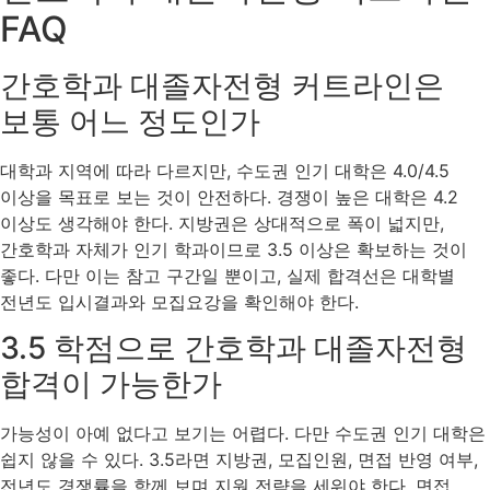
FAQ
간호학과 대졸자전형 커트라인은
보통 어느 정도인가
대학과 지역에 따라 다르지만, 수도권 인기 대학은 4.0/4.5
이상을 목표로 보는 것이 안전하다. 경쟁이 높은 대학은 4.2
이상도 생각해야 한다. 지방권은 상대적으로 폭이 넓지만,
간호학과 자체가 인기 학과이므로 3.5 이상은 확보하는 것이
좋다. 다만 이는 참고 구간일 뿐이고, 실제 합격선은 대학별
전년도 입시결과와 모집요강을 확인해야 한다.
3.5 학점으로 간호학과 대졸자전형
합격이 가능한가
가능성이 아예 없다고 보기는 어렵다. 다만 수도권 인기 대학은
쉽지 않을 수 있다. 3.5라면 지방권, 모집인원, 면접 반영 여부,
전년도 경쟁률을 함께 보며 지원 전략을 세워야 한다. 면접