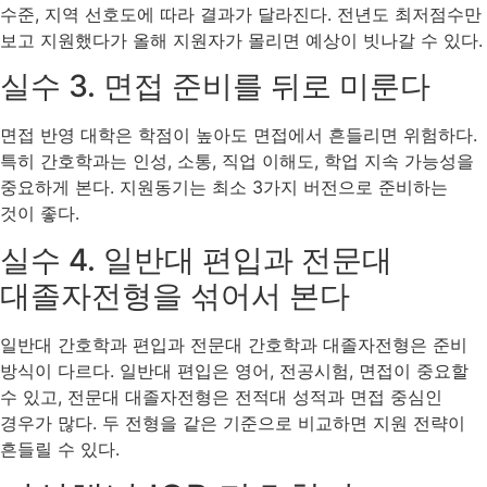
수준, 지역 선호도에 따라 결과가 달라진다. 전년도 최저점수만
보고 지원했다가 올해 지원자가 몰리면 예상이 빗나갈 수 있다.
실수 3. 면접 준비를 뒤로 미룬다
면접 반영 대학은 학점이 높아도 면접에서 흔들리면 위험하다.
특히 간호학과는 인성, 소통, 직업 이해도, 학업 지속 가능성을
중요하게 본다. 지원동기는 최소 3가지 버전으로 준비하는
것이 좋다.
실수 4. 일반대 편입과 전문대
대졸자전형을 섞어서 본다
일반대 간호학과 편입과 전문대 간호학과 대졸자전형은 준비
방식이 다르다. 일반대 편입은 영어, 전공시험, 면접이 중요할
수 있고, 전문대 대졸자전형은 전적대 성적과 면접 중심인
경우가 많다. 두 전형을 같은 기준으로 비교하면 지원 전략이
흔들릴 수 있다.