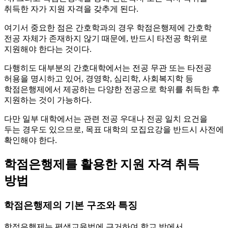
취득한 자가 지원 자격을 갖추게 된다.
여기서 중요한 점은 간호학과의 경우 학점은행제에 간호학
전공 자체가 존재하지 않기 때문에, 반드시 타전공 학위로
지원해야 한다는 것이다.
다행히도 대부분의 간호대학에서는 전공 무관 또는 타전공
허용을 명시하고 있어, 경영학, 심리학, 사회복지학 등
학점은행제에서 제공하는 다양한 전공으로 학위를 취득한 후
지원하는 것이 가능하다.
다만 일부 대학에서는 관련 전공 우대나 전공 일치 요건을
두는 경우도 있으므로, 목표 대학의 모집요강을 반드시 사전에
확인해야 한다.
학점은행제를 활용한 지원 자격 취득
방법
학점은행제의 기본 구조와 특징
학점은행제는 평생교육법에 근거하여 학교 밖에서