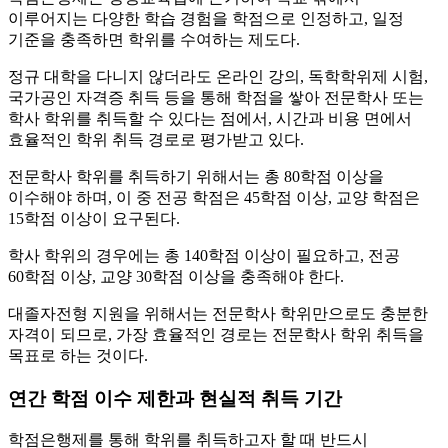
이루어지는 다양한 학습 경험을 학점으로 인정하고, 일정
기준을 충족하면 학위를 수여하는 제도다.
정규 대학을 다니지 않더라도 온라인 강의, 독학학위제 시험,
국가공인 자격증 취득 등을 통해 학점을 쌓아 전문학사 또는
학사 학위를 취득할 수 있다는 점에서, 시간과 비용 면에서
효율적인 학위 취득 경로로 평가받고 있다.
전문학사 학위를 취득하기 위해서는 총 80학점 이상을
이수해야 하며, 이 중 전공 학점은 45학점 이상, 교양 학점은
15학점 이상이 요구된다.
학사 학위의 경우에는 총 140학점 이상이 필요하고, 전공
60학점 이상, 교양 30학점 이상을 충족해야 한다.
대졸자전형 지원을 위해서는 전문학사 학위만으로도 충분한
자격이 되므로, 가장 효율적인 경로는 전문학사 학위 취득을
목표로 하는 것이다.
연간 학점 이수 제한과 현실적 취득 기간
학점은행제를 통해 학위를 취득하고자 할 때 반드시