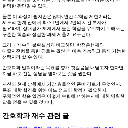
현명한 판단일 수 있다.
물론 이 과정이 쉽지만은 않다. 연간 42학점 제한이라는
제도적 한계 안에서 최소 1년에서 2년의 시간 투자가
필요하며, 상대평가 체계에서 높은 학점을 유지하기 위해서는
꾸준한 학습과 성실한 과제 제출이 요구된다.
그러나 재수의 불확실성과 비교하면, 학점은행제와
대졸자전형을 통한 경로는 훨씬 더 예측 가능하고 통제 가능한
선택지라 할 수 있다.
간호학과 입학이라는 목표를 향해 첫걸음을 내딛고자 한다면,
지금 바로 전문 상담을 받아보는 것을 권한다.
자신의 현재 상황에서 가장 효율적인 준비 경로가 무엇인지,
목표 대학 합격을 위해 어느 정도의 학점이 필요한지,
구체적인 학습 일정은 어떻게 수립해야 하는지에 대한 명확한
답을 얻을 수 있을 것이다.
간호학과 재수 관련 글