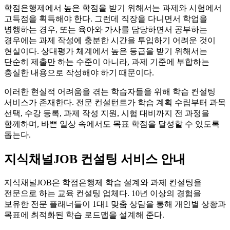
학점은행제에서 높은 학점을 받기 위해서는 과제와 시험에서
고득점을 획득해야 한다. 그런데 직장을 다니면서 학업을
병행하는 경우, 또는 육아와 가사를 담당하면서 공부하는
경우에는 과제 작성에 충분한 시간을 투입하기 어려운 것이
현실이다. 상대평가 체계에서 높은 등급을 받기 위해서는
단순히 제출만 하는 수준이 아니라, 과제 기준에 부합하는
충실한 내용으로 작성해야 하기 때문이다.
이러한 현실적 어려움을 겪는 학습자들을 위해 학습 컨설팅
서비스가 존재한다. 전문 컨설턴트가 학습 계획 수립부터 과목
선택, 수강 등록, 과제 작성 지원, 시험 대비까지 전 과정을
함께하며, 바쁜 일상 속에서도 목표 학점을 달성할 수 있도록
돕는다.
지식채널JOB 컨설팅 서비스 안내
지식채널JOB은 학점은행제 학습 설계와 과제 컨설팅을
전문으로 하는 교육 컨설팅 업체다. 10년 이상의 경험을
보유한 전문 플래너들이 1대1 맞춤 상담을 통해 개인별 상황과
목표에 최적화된 학습 로드맵을 설계해 준다.