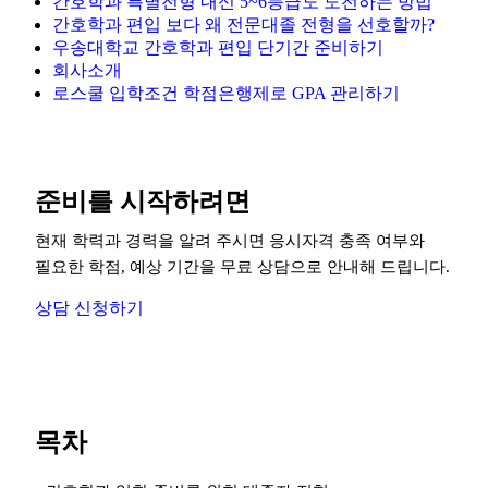
간호학과 특별전형 내신 5~6등급도 도전하는 방법
간호학과 편입 보다 왜 전문대졸 전형을 선호할까?
우송대학교 간호학과 편입 단기간 준비하기
회사소개
로스쿨 입학조건 학점은행제로 GPA 관리하기
준비를 시작하려면
현재 학력과 경력을 알려 주시면 응시자격 충족 여부와
필요한 학점, 예상 기간을 무료 상담으로 안내해 드립니다.
상담 신청하기
목차