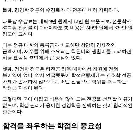
둘째, 경영학 전공의 수강료가 타 전공에 비해 저렴하다.
과목당 수강료는 대략 9만 원에서 12만 원 수준으로, 전문학사
80학점 전체를 이수하더라도 총 비용은 240만 원에서 320만 원
정도에 그친다.
이는 정규 대학의 등록금과 비교하면 상당히 경제적인
금액이며, 재수를 위해 소요되는 학원비와 생활비를 고려하면
비용 효율성 측면에서 큰 장점이 있다.
셋째, 경영학 전공은 타전공 허용 대학에서 지원에 전혀
불이익이 없다. 앞서 언급했듯이 학점은행제에는 간호학 전공
자체가 존재하지 않으므로, 어떤 전공으로 학위를 취득하든
타전공 지원이 된다.
그렇다면 굳이 어렵고 비용이 많이 드는 전공을 선택할 이유가
없으며, 학점 관리가 용이한 경영학을 선택하는 것이 합리적인
판단이다.
합격을 좌우하는 학점의 중요성