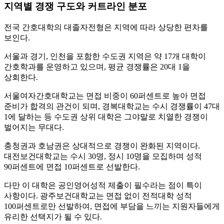
지역별 경쟁 구도와 커트라인 분포
전국 간호대학의 대졸자전형은 지역에 따라 상당한 편차를
보인다.
서울과 경기, 인천을 포함한 수도권 지역은 약 17개 대학이
간호학과를 운영하고 있으며, 평균 경쟁률은 20대 1을
상회한다.
서울여자간호대학교는 면접 비중이 60퍼센트로 높아 면접
준비가 합격의 관건이 되며, 경복대학교는 수시 경쟁률이 47대
1에 달하는 등 수도권 상위 대학은 그야말로 치열한 경쟁이
벌어지는 무대다.
충청권과 호남권은 상대적으로 경쟁이 완화된 지역이다.
대전보건대학교는 수시 30명, 정시 10명을 모집하며 성적
90퍼센트에 면접 10퍼센트로 선발한다.
다만 이 대학은 공인영어성적 제출이 필수라는 점이 특이
사항이다. 광주보건대학교는 면접 없이 전적대학 성적
100퍼센트로만 선발하여, 면접에 부담을 느끼는 지원자들에게
유리한 선택지가 될 수 있다.