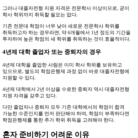
그러나 대졸자전형 지원 자격은 전문학사 이상이므로, 굳이
학사 학위까지 취득할 필요는 없다.
기존 전문대 학점이 너무 낮아 새로운 전문학사 학위를
취득하고자 하는 경우라면, 약 6개월에서 1년 정도의 기간을
투자하여 높은 학점의 새 학위를 취득하는 것이 효율적이다.
4년제 대학 졸업자 또는 중퇴자의 경우
4년제 대학을 졸업한 사람은 이미 학사 학위를 보유하고
있으므로, 별도의 학점은행제 과정 없이 바로 대졸자전형에
지원할 수 있다.
4년제 대학에서 2년 이상을 수료한 중퇴자 역시 대졸자전형
지원 자격을 갖추고 있다.
다만 졸업자나 중퇴자 모두 기존 대학에서의 학점이 합격
가능한 수준인지를 먼저 판단해야 하며, 학점이 부족하다면
학점은행제를 통한 추가 학위 취득을 고려해야 한다.
혼자 준비하기 어려운 이유