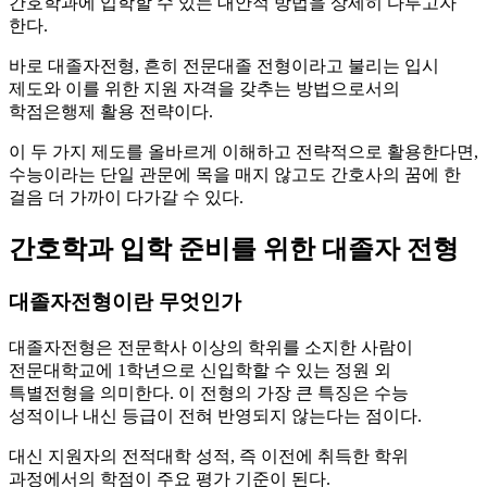
간호학과에 입학할 수 있는 대안적 방법을 상세히 다루고자
한다.
바로 대졸자전형, 흔히 전문대졸 전형이라고 불리는 입시
제도와 이를 위한 지원 자격을 갖추는 방법으로서의
학점은행제 활용 전략이다.
이 두 가지 제도를 올바르게 이해하고 전략적으로 활용한다면,
수능이라는 단일 관문에 목을 매지 않고도 간호사의 꿈에 한
걸음 더 가까이 다가갈 수 있다.
간호학과 입학 준비를 위한 대졸자 전형
대졸자전형이란 무엇인가
대졸자전형은 전문학사 이상의 학위를 소지한 사람이
전문대학교에 1학년으로 신입학할 수 있는 정원 외
특별전형을 의미한다. 이 전형의 가장 큰 특징은 수능
성적이나 내신 등급이 전혀 반영되지 않는다는 점이다.
대신 지원자의 전적대학 성적, 즉 이전에 취득한 학위
과정에서의 학점이 주요 평가 기준이 된다.