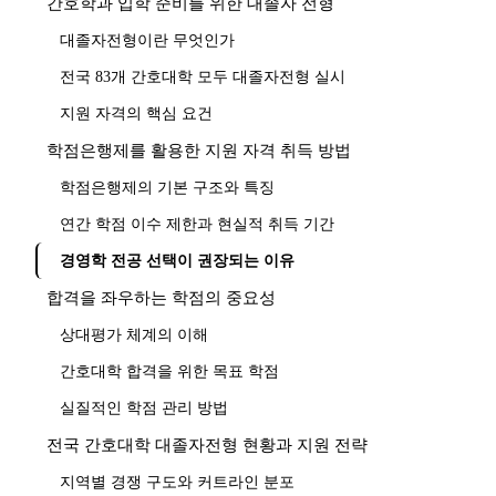
간호학과 입학 준비를 위한 대졸자 전형
대졸자전형이란 무엇인가
전국 83개 간호대학 모두 대졸자전형 실시
지원 자격의 핵심 요건
학점은행제를 활용한 지원 자격 취득 방법
학점은행제의 기본 구조와 특징
연간 학점 이수 제한과 현실적 취득 기간
경영학 전공 선택이 권장되는 이유
합격을 좌우하는 학점의 중요성
상대평가 체계의 이해
간호대학 합격을 위한 목표 학점
실질적인 학점 관리 방법
전국 간호대학 대졸자전형 현황과 지원 전략
지역별 경쟁 구도와 커트라인 분포