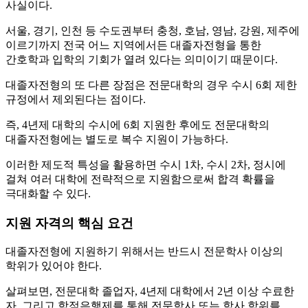
사실이다.
서울, 경기, 인천 등 수도권부터 충청, 호남, 영남, 강원, 제주에
이르기까지 전국 어느 지역에서든 대졸자전형을 통한
간호학과 입학의 기회가 열려 있다는 의미이기 때문이다.
대졸자전형의 또 다른 장점은 전문대학의 경우 수시 6회 제한
규정에서 제외된다는 점이다.
즉, 4년제 대학의 수시에 6회 지원한 후에도 전문대학의
대졸자전형에는 별도로 복수 지원이 가능하다.
이러한 제도적 특성을 활용하면 수시 1차, 수시 2차, 정시에
걸쳐 여러 대학에 전략적으로 지원함으로써 합격 확률을
극대화할 수 있다.
지원 자격의 핵심 요건
대졸자전형에 지원하기 위해서는 반드시 전문학사 이상의
학위가 있어야 한다.
살펴보면, 전문대학 졸업자, 4년제 대학에서 2년 이상 수료한
자, 그리고 학점은행제를 통해 전문학사 또는 학사 학위를