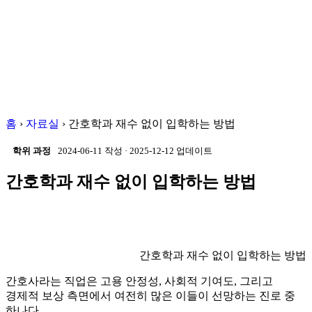
홈
›
자료실
›
간호학과 재수 없이 입학하는 방법
학위 과정
2024-06-11 작성
·
2025-12-12 업데이트
간호학과 재수 없이 입학하는 방법
간호학과 재수 없이 입학하는 방법
간호사라는 직업은 고용 안정성, 사회적 기여도, 그리고
경제적 보상 측면에서 여전히 많은 이들이 선망하는 진로 중
하나다.