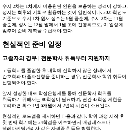
수시 2차는 1차에서 미충원된 인원을 보충하는 성격이 강하고,
정시는 최후의 기회로 활용하는 것이 일반적이다. 2025학년도
기준으로 수시 1차 원서 접수는 9월 중순에, 수시 2차는 11월
중순에, 정시는 12월 말에서 1월 초에 진행되므로, 이 일정에
맞추어 준비 계획을 수립해야 한다.
현실적인 준비 일정
고졸자의 경우 | 전문학사 취득부터 지원까지
고등학교를 졸업한 후 대학에 진학하지 않은 상태에서
간호학과 대졸자전형을 준비하는 경우, 전문학사 학위 취득이
선행되어야 한다.
앞서 설명한 대로 학점은행제를 통해 전문학사 학위를
취득하기 위해서는 80학점이 필요하며, 연간 42학점 제한을
고려하면 최소 1년 6개월에서 2년의 시간이 소요된다.
현실적인 로드맵을 제시하면 다음과 같다. 학위 과정 시작 후
첫 번째 학기에는 24학점을 이수하면서 매경테스트나
텔레마케팅관리사 같은 자격증 취득을 병행한다.