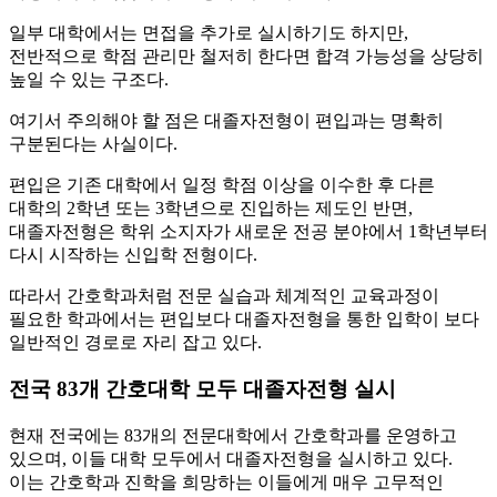
일부 대학에서는 면접을 추가로 실시하기도 하지만,
전반적으로 학점 관리만 철저히 한다면 합격 가능성을 상당히
높일 수 있는 구조다.
여기서 주의해야 할 점은 대졸자전형이 편입과는 명확히
구분된다는 사실이다.
편입은 기존 대학에서 일정 학점 이상을 이수한 후 다른
대학의 2학년 또는 3학년으로 진입하는 제도인 반면,
대졸자전형은 학위 소지자가 새로운 전공 분야에서 1학년부터
다시 시작하는 신입학 전형이다.
따라서 간호학과처럼 전문 실습과 체계적인 교육과정이
필요한 학과에서는 편입보다 대졸자전형을 통한 입학이 보다
일반적인 경로로 자리 잡고 있다.
전국 83개 간호대학 모두 대졸자전형 실시
현재 전국에는 83개의 전문대학에서 간호학과를 운영하고
있으며, 이들 대학 모두에서 대졸자전형을 실시하고 있다.
이는 간호학과 진학을 희망하는 이들에게 매우 고무적인