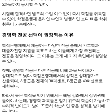
5과목까지 응시할 수 있다.
시험에 합격하면 별도의 수업 이수 없이 즉시 학점을 취득할
수 있어, 학점은행제 온라인 수업과 병행하면 보다 빠른 학위
취득이 가능해진다.
경영학 전공 선택이 권장되는 이유
학점은행제에서 제공하는 다양한 전공 중에서 간호학과
대졸자전형 지원을 목표로 하는 이들에게 가장 추천되는
전공은 경영학이다. 그 이유는 크게 세 가지 측면에서 설명할
수 있다.
첫째, 경영학 전공은 다른 전공에 비해 과목 난이도가
상대적으로 낮다. 학점은행제에서의 성적은 상대평가로
산출되며, A등급은 전체의 30퍼센트, B등급은 40퍼센트로
제한된다.
따라서 높은 학점을 받기 위해서는 해당 강좌에서 상위권에
들어야 하는데, 경영학 과목들은 암기 위주의 학습이 가능하고
수리적 난이도가 낮아 꾸준히 학습하면 좋은 성적을 받기에
유리하다.