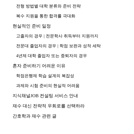
전형 방법별 대학 분류와 준비 전략
복수 지원을 통한 합격률 극대화
현실적인 준비 일정
고졸자의 경우 | 전문학사 취득부터 지원까지
전문대 졸업자의 경우 | 학점 보완과 성적 세탁
4년제 대학 졸업자 또는 중퇴자의 경우
혼자 준비하기 어려운 이유
학점은행제 학습 설계의 복잡성
과제와 시험 준비의 현실적 어려움
지식채널JOB 컨설팅 서비스 안내
재수 대신 전략적 우회로를 선택하라
간호학과 재수 관련 글