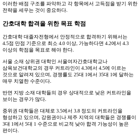
이러한 배점 구조를 파악하고 각 항목에서 고득점을 받기 위한
전략을 세우는 것이 중요하다.
간호대학 합격을 위한 목표 학점
간호대학 대졸자전형에서 안정적으로 합격하기 위해서는
4.5점 만점 기준으로 최소 4.0 이상, 가능하다면 4.2에서 4.3
이상의 학점을 목표로 해야 한다.
서울 소재 상위권 대학인 서울여자간호대학교나
삼육보건대학교의 경우 커트라인이 4.3에서 4.5에 이르는
것으로 알려져 있으며, 경쟁률도 25대 1에서 35대 1에 달하는
매우 치열한 수준이다.
반면 지방 소재 대학들의 경우 상대적으로 낮은 커트라인을
보이는 경우가 많다.
중위권 대학들은 대체로 3.5에서 3.8 정도의 커트라인을
형성하고 있으며, 강원권이나 제주 지역의 대학들은 경쟁률이
3대 1에서 5대 1 수준으로 비교적 낮아 합격 가능성이 높은
편이다.