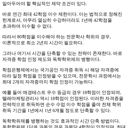
알아두어야 할 핵심적인 제약 조건이 있다.
바로 연간 최대 42학점 이수 제한이다. 이는 법적으로 정해진
한계로서, 아무리 열심히 수강하더라도 1년에 42학점을
초과하여 이수할 수 없다.
따라서 80학점을 이수해야 하는 전문학사 학위의 경우,
이론적으로 최소 2년의 시간이 필요하다.
그러나 여기서 시간을 단축할 수 있는 전략이 존재한다. 바로
자격증 학점 인정 제도와 독학학위제의 병행이다.
학점은행제에서는 국가공인 자격증 취득 시 해당 자격증에
따라 일정 학점을 인정받을 수 있으며, 전문학사 과정에서는
최대 2개의 자격증까지 학점 인정이 가능하다.
예를 들어 매경테스트 우수 등급의 경우 18학점이 인정되며,
텔레마케팅관리사 역시 18학점이 인정된다. 이러한 자격증을
전략적으로 취득하면 순수 수업 이수 학점을 줄여 전체 학위
취득 기간을 1년에서 1년 6개월 정도로 단축할 수 있다.
독학학위제를 병행하는 것도 효과적인 시간 단축 방법이다.
독학학위제 1단계 과목의 경우 과목당 4학점이 인정되며, 최대