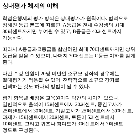
상대평가 체계의 이해
학점은행제의 평가 방식은 상대평가가 원칙이다. 법적으로
정해진 등급 분포에 따르면, A등급은 전체 수강생의 최대
30퍼센트까지만 부여될 수 있고, B등급은 40퍼센트까지
가능하다.
따라서 A등급과 B등급을 합산하면 최대 70퍼센트까지만 상위
등급을 받을 수 있으며, 나머지 30퍼센트는 C등급 이하를 받게
된다.
다만 수강 인원이 20명 미만인 소규모 강좌의 경우에는
절대평가가 적용될 수 있어, 전략적으로 소규모 강좌를
선택하는 것도 하나의 방법이 될 수 있다.
평가 항목별 배점은 교육원마다 약간의 차이가 있으나,
일반적으로 출석이 15퍼센트에서 20퍼센트, 중간고사가
25퍼센트에서 30퍼센트, 기말고사가 25퍼센트에서 30퍼센트,
과제가 15퍼센트에서 20퍼센트, 토론이 5퍼센트에서
10퍼센트, 그리고 퀴즈나 참여도가 3퍼센트에서 7퍼센트
정도로 구성된다.