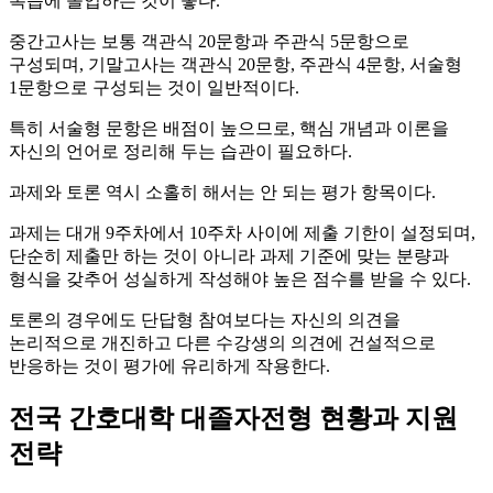
복습에 돌입하는 것이 좋다.
중간고사는 보통 객관식 20문항과 주관식 5문항으로
구성되며, 기말고사는 객관식 20문항, 주관식 4문항, 서술형
1문항으로 구성되는 것이 일반적이다.
특히 서술형 문항은 배점이 높으므로, 핵심 개념과 이론을
자신의 언어로 정리해 두는 습관이 필요하다.
과제와 토론 역시 소홀히 해서는 안 되는 평가 항목이다.
과제는 대개 9주차에서 10주차 사이에 제출 기한이 설정되며,
단순히 제출만 하는 것이 아니라 과제 기준에 맞는 분량과
형식을 갖추어 성실하게 작성해야 높은 점수를 받을 수 있다.
토론의 경우에도 단답형 참여보다는 자신의 의견을
논리적으로 개진하고 다른 수강생의 의견에 건설적으로
반응하는 것이 평가에 유리하게 작용한다.
전국 간호대학 대졸자전형 현황과 지원
전략