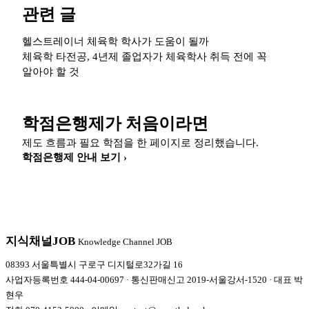
관련 글
헬스트레이너 체육학 학사가 도움이 될까
체육학 타전공, 4년제 졸업자가 체육학사 취득 전에 꼭
알아야 할 것
학점은행제가 처음이라면
제도 흐름과 필요 학점을 한 페이지로 정리했습니다.
학점은행제 안내 보기 ›
지식채널
JOB
Knowledge Channel JOB
08393 서울특별시 구로구 디지털로32가길 16
사업자등록번호 444-04-00697 · 통신판매신고 2019-서울강서-1520 · 대표 박
현우