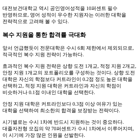
대전보건대학교 역시 공인영어성적을 10퍼센트 필수
반영하므로, 영어 성적이 우수한 지원자는 이러한 대학을
전략적으로 고려해 볼 수 있다.
복수 지원을 통한 합격률 극대화
앞서 언급했듯이 전문대학은 수시 6회 제한에서 제외되므로,
적극적인 복수 지원 전략이 가능하다.
효과적인 복수 지원 전략은 상향 도전 1개교, 적정 지원 2개교,
안정 지원 1개교의 포트폴리오를 구성하는 것이다. 상향 도전
대학은 자신의 학점보다 커트라인이 0.2점 정도 높은 대학을
선택하고, 적정 지원 대학은 커트라인과 자신의 학점이
비슷하거나 0.1점 이내인 대학을 선택한다.
안정 지원 대학은 커트라인보다 0.3점 이상 여유가 있는
대학을 선택하여 최소한의 합격을 보장받는 전략이다.
시기별로는 수시 1차에 반드시 지원하는 것이 중요하다.
대졸자전형 모집의 약 70퍼센트가 수시 1차에서 이루어지며,
이 시기에 가장 많은 인원을 선발한다.