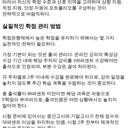
따라서 자신의 학점 수준과 선호 지역을 고려하여 상향 지원,
적정 지원, 안정 지원의 포트폴리오를 구성하는 것이
전략적으로 바람직하다.
실질적인 학점 관리 방법
학점은행제에서 높은 학점을 유지하기 위해서는 몇 가지
실천적인 전략이 필요하다.
가장 기본이 되는 것은 출석 관리다. 온라인 강의의 특성상
수강 기간 내에 해당 주차의 강의를 100퍼센트 수강해야만
출석으로 인정되며, 부분 수강은 결석 처리된다.
각 주차별로 2주 이내에 수강을 완료해야 하므로, 강의 일정을
놓치지 않도록 주간 학습 계획을 수립하는 것이 중요하다.
총 출석률이 80퍼센트 미만이면 해당 과목은 자동으로
F학점이 부여되므로, 출석만큼은 어떤 상황에서도 놓치지
말아야 한다.
시험 준비에 있어서는 중간고사와 기말고사가 전체 점수의
50퍼센트 이상을 차지하는 만큼, 시험 2주 전부터 체계적인