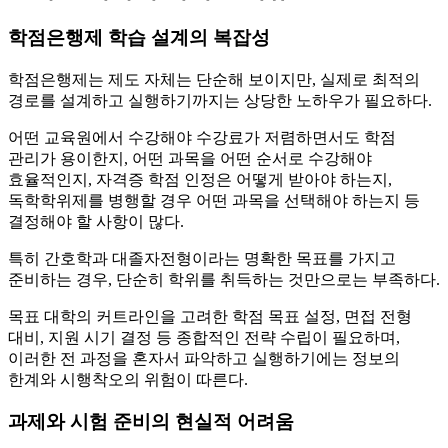
학점은행제 학습 설계의 복잡성
학점은행제는 제도 자체는 단순해 보이지만, 실제로 최적의
경로를 설계하고 실행하기까지는 상당한 노하우가 필요하다.
어떤 교육원에서 수강해야 수강료가 저렴하면서도 학점
관리가 용이한지, 어떤 과목을 어떤 순서로 수강해야
효율적인지, 자격증 학점 인정은 어떻게 받아야 하는지,
독학학위제를 병행할 경우 어떤 과목을 선택해야 하는지 등
결정해야 할 사항이 많다.
특히 간호학과 대졸자전형이라는 명확한 목표를 가지고
준비하는 경우, 단순히 학위를 취득하는 것만으로는 부족하다.
목표 대학의 커트라인을 고려한 학점 목표 설정, 면접 전형
대비, 지원 시기 결정 등 종합적인 전략 수립이 필요하며,
이러한 전 과정을 혼자서 파악하고 실행하기에는 정보의
한계와 시행착오의 위험이 따른다.
과제와 시험 준비의 현실적 어려움