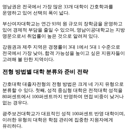
영남권은 전국에서 가장 많은 33개 대학이 간호학과를
운영하고 있어 선택의 폭이 넓다.
부산여자대학교는 연간 93억 원 규모의 장학금을 운영하고
있어 경제적 부담을 줄일 수 있으며, 영남이공대학교는 지방
명문으로서 취업률이 높은 것으로 알려져 있다.
강원권과 제주 지역은 경쟁률이 3대 1에서 5대 1 수준으로
전국에서 가장 낮아, 합격 가능성을 높이고 싶은 지원자들이
고려해 볼 만한 지역이다.
전형 방법별 대학 분류와 준비 전략
간호대학 대졸자전형의 전형 방법은 크게 네 가지 유형으로
분류할 수 있다. 첫째, 성적 중심형 대학은 전적대학 성적을
80퍼센트에서 100퍼센트까지 반영하여 면접 비중이 낮거나
없는 경우다.
광주보건대학교가 대표적인 성적 100퍼센트 반영 대학이며,
이러한 유형의 대학은 학점 관리에 집중한 지원자에게
유리하다.