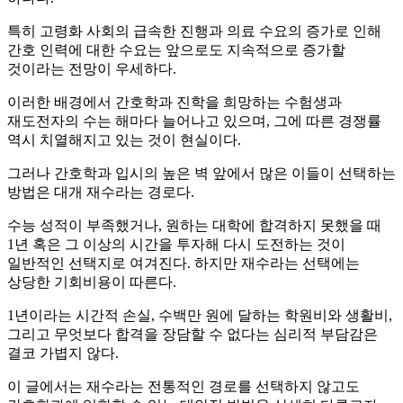
특히 고령화 사회의 급속한 진행과 의료 수요의 증가로 인해
간호 인력에 대한 수요는 앞으로도 지속적으로 증가할
것이라는 전망이 우세하다.
이러한 배경에서 간호학과 진학을 희망하는 수험생과
재도전자의 수는 해마다 늘어나고 있으며, 그에 따른 경쟁률
역시 치열해지고 있는 것이 현실이다.
그러나 간호학과 입시의 높은 벽 앞에서 많은 이들이 선택하는
방법은 대개 재수라는 경로다.
수능 성적이 부족했거나, 원하는 대학에 합격하지 못했을 때
1년 혹은 그 이상의 시간을 투자해 다시 도전하는 것이
일반적인 선택지로 여겨진다. 하지만 재수라는 선택에는
상당한 기회비용이 따른다.
1년이라는 시간적 손실, 수백만 원에 달하는 학원비와 생활비,
그리고 무엇보다 합격을 장담할 수 없다는 심리적 부담감은
결코 가볍지 않다.
이 글에서는 재수라는 전통적인 경로를 선택하지 않고도