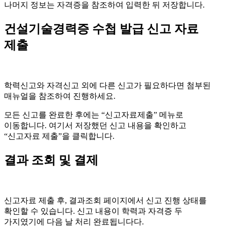
나머지 정보는 자격증을 참조하여 입력한 뒤 저장합니다.
건설기술경력증 수첩 발급 신고 자료
제출
학력신고와 자격신고 외에 다른 신고가 필요하다면 첨부된
매뉴얼을 참조하여 진행하세요.
모든 신고를 완료한 후에는 “신고자료제출” 메뉴로
이동합니다. 여기서 저장했던 신고 내용을 확인하고
“신고자료 제출”을 클릭합니다.
결과 조회 및 결제
신고자료 제출 후, 결과조회 페이지에서 신고 진행 상태를
확인할 수 있습니다. 신고 내용이 학력과 자격증 두
가지였기에 다음 날 처리 완료됩니다다.