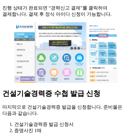
진행 상태가 완료되면 “경력신고 결제”를 클릭하여
결제합니다. 결제 후 정식 아이디 신청이 가능합니다.
건설기술경력증 수첩 발급 신청
마지막으로 건설기술경력증 발급을 신청합니다. 준비물은
다음과 같습니다.
건설기술경력증 발급 신청서
증명사진 1매