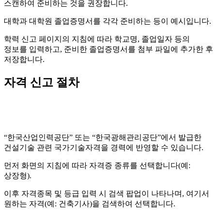
스캔하여 준비하는 것을 권장합니다.
대학과 대학원 졸업증명서를 각각 준비하는 등이 예시입니다.
학력 신고 페이지의 지침에 따라 학교명, 졸업일자 등의
정보를 입력하고, 준비한 졸업증명서를 첨부 파일에 추가한 후
저장합니다.
자격 신고 절차
“한국산업인력공단” 또는 “한국광해관리공단”에서 발급한
건설기술 관련 국가기술자격을 경력에 반영할 수 있습니다.
먼저 화면의 지침에 따라 자격증 종류를 선택합니다(예:
상장형).
이후 자격종목 및 등급 입력 시 검색 팝업이 나타나며, 여기서
원하는 자격(예: 건축기사)을 검색하여 선택합니다.