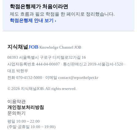
학점은행제가 처음이라면
제도 흐름과 필요 학점을 한 페이지로 정리했습니다.
학점은행제 안내 보기 ›
지식채널
JOB
Knowledge Channel JOB
08393 서울특별시 구로구 디지털로32가길 16
사업자등록번호 444-04-00697 · 통신판매신고 2019-서울강서-1520 ·
대표 박현우
전화
070-4152-5000
· 이메일
contact@reporthelper.kr
© 2026 지식채널JOB. All rights reserved.
이용약관
개인정보처리방침
문의하기
평일 10:00 ~ 22:00
(주말·공휴일 10:00 ~ 19:00)