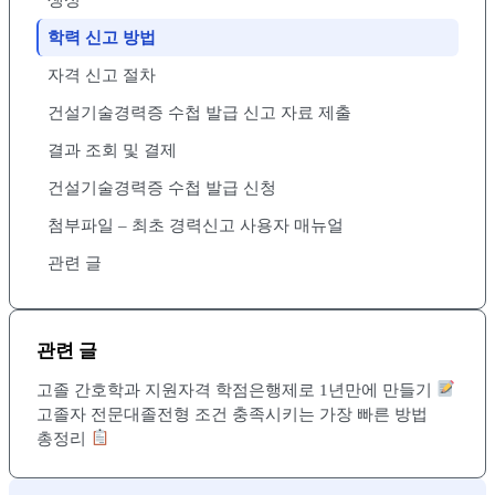
학력 신고 방법
자격 신고 절차
건설기술경력증 수첩 발급 신고 자료 제출
결과 조회 및 결제
건설기술경력증 수첩 발급 신청
첨부파일 – 최초 경력신고 사용자 매뉴얼
관련 글
관련 글
고졸 간호학과 지원자격 학점은행제로 1년만에 만들기
고졸자 전문대졸전형 조건 충족시키는 가장 빠른 방법
총정리