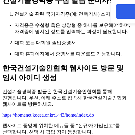
건설기술경력증 수첩 발급 준비사항 안내
건설기술 관련 국가자격증(예: 건축기사) 소지
자격증은 수첩형 혹은 상장형 중 하나를 보유해야 하며,
자격증에 명시된 정보를 입력하는 과정이 필요합니다.
대학 또는 대학원 졸업증명서
대학 홈페이지에서 증명서를 다운로드 가능합니다.
한국건설기술인협회 웹사이트 방문 및
임시 아이디 생성
건설기술경력증 발급은 한국건설기술인협회를 통해
진행됩니다. 우선, 아래 주소로 접속해 한국건설기술인협회
웹사이트를 방문하세요.
https://homenet.kocea.or.kr:1443/home/index.do
웹사이트 중앙에 위치한 메뉴들 중 “신규/재가입신고”를
선택합니다. 선택 시 팝업 창이 등장합니다.