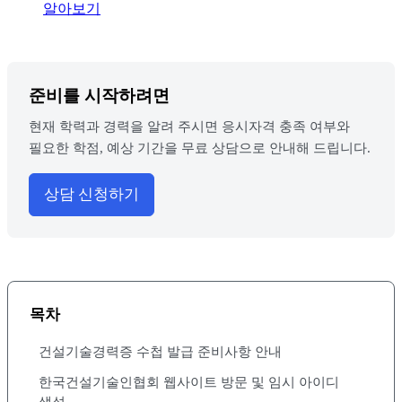
알아보기
준비를 시작하려면
현재 학력과 경력을 알려 주시면 응시자격 충족 여부와
필요한 학점, 예상 기간을 무료 상담으로 안내해 드립니다.
상담 신청하기
목차
건설기술경력증 수첩 발급 준비사항 안내
한국건설기술인협회 웹사이트 방문 및 임시 아이디
생성