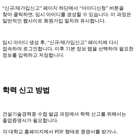
“신규/재가입신고” 페이지 하단에서 “아이디신청” 버튼을
찾아 클릭하면, 임시 아이디를 생성할 수 있습니다. 이 과정은
일반적인 웹사이트 회원가입 절차와 유사합니다.
임시 아이디 생성 후, “신규/재가입신고” 페이지에 다시
접속하여 로그인합니다. 이후 기본 정보 탭을 선택하여 필요한
정보를 입력하고 저장합니다.
학력 신고 방법
건설기술경력증 수첩 발급 과정에서 학력 신고를 위해서는
졸업증명서가 필요합니다.
각 대학교 홈페이지에서 PDF 형태로 증명서를 받거나,