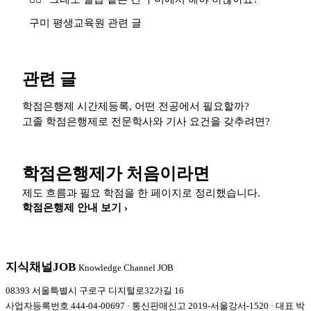
구미 평생교육원 관련 글
관련 글
학점은행제 시간제등록, 어떤 전공에서 필요할까?
고졸 학점은행제로 전문학사와 기사 요건을 갖추려면?
학점은행제가 처음이라면
제도 흐름과 필요 학점을 한 페이지로 정리했습니다.
학점은행제 안내 보기 ›
지식채널
JOB
Knowledge Channel JOB
08393 서울특별시 구로구 디지털로32가길 16
사업자등록번호 444-04-00697 · 통신판매신고 2019-서울강서-1520 · 대표 박