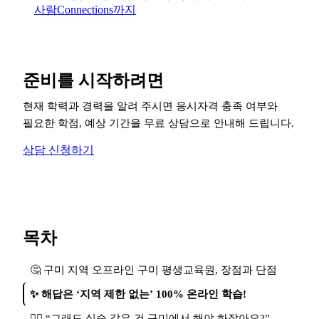
사람Connections까지
준비를 시작하려면
현재 학력과 경력을 알려 주시면 응시자격 충족 여부와
필요한 학점, 예상 기간을 무료 상담으로 안내해 드립니다.
상담 신청하기
목차
🤔 구미 지역 오프라인 구미 평생교육원, 장점과 단점
✨ 해답은 ‘지역 제한 없는’ 100% 온라인 학습!
🙋‍♀️ “그래도 실습 같은 건 구미에서 해야 하잖아요?”