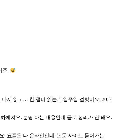
거죠.
 다시 읽고… 한 챕터 읽는데 일주일 걸렸어요. 20대
하얘져요. 분명 아는 내용인데 글로 정리가 안 돼요.
요. 요즘은 다 온라인인데, 논문 사이트 들어가는