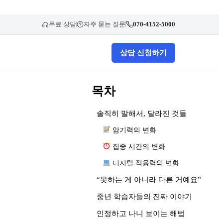
무료 상담
자주 묻는 질문
070-4152-5000
상담 신청하기
목차
솔직히 말해서, 달라진 것들
암기력의 변화
집중 시간의 변화
디지털 적응력의 변화
“못하는 게 아니라 다른 거예요”
중년 학습자들의 진짜 이야기
인정하고 나니 보이는 해법