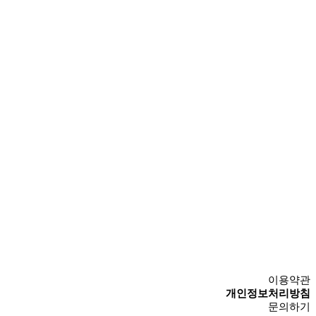
이용약관
개인정보처리방침
문의하기