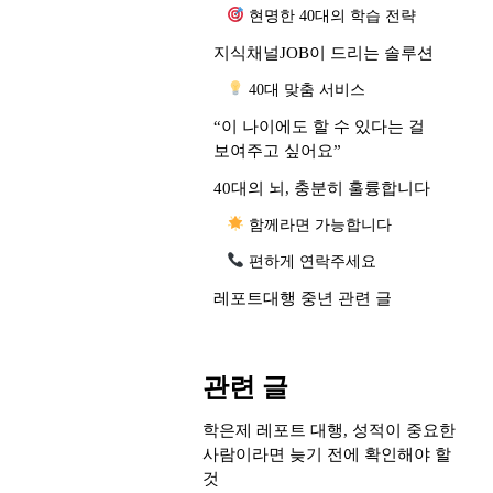
현명한 40대의 학습 전략
지식채널JOB이 드리는 솔루션
40대 맞춤 서비스
“이 나이에도 할 수 있다는 걸
보여주고 싶어요”
40대의 뇌, 충분히 훌륭합니다
함께라면 가능합니다
편하게 연락주세요
레포트대행 중년 관련 글
관련 글
학은제 레포트 대행, 성적이 중요한
사람이라면 늦기 전에 확인해야 할
것