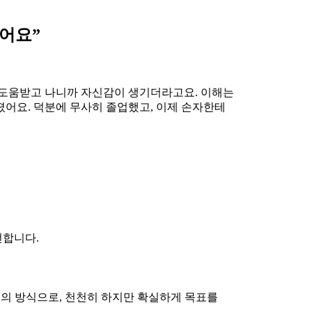
싶어요”
 도움받고 나니까 자신감이 생기더라고요. 이해는
졌어요. 덕분에 무사히 졸업했고, 이제 손자한테
전합니다.
대의 방식으로, 천천히 하지만 확실하게 목표를