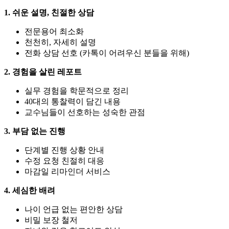
1. 쉬운 설명, 친절한 상담
전문용어 최소화
천천히, 자세히 설명
전화 상담 선호 (카톡이 어려우신 분들을 위해)
2. 경험을 살린 레포트
실무 경험을 학문적으로 정리
40대의 통찰력이 담긴 내용
교수님들이 선호하는 성숙한 관점
3. 부담 없는 진행
단계별 진행 상황 안내
수정 요청 친절히 대응
마감일 리마인더 서비스
4. 세심한 배려
나이 언급 없는 편안한 상담
비밀 보장 철저