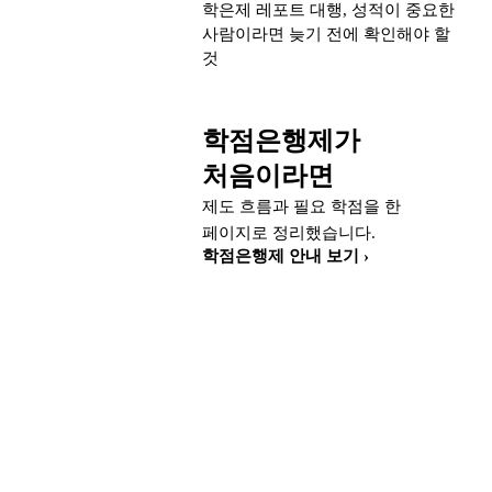
학은제 레포트 대행, 성적이 중요한
사람이라면 늦기 전에 확인해야 할
것
학점은행제가
처음이라면
제도 흐름과 필요 학점을 한
페이지로 정리했습니다.
학점은행제 안내 보기 ›