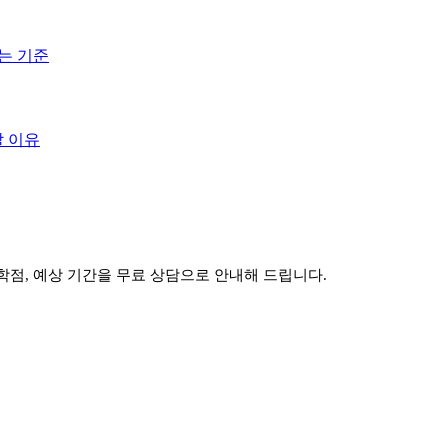
는 기준
할 이유
학점, 예상 기간을 무료 상담으로 안내해 드립니다.