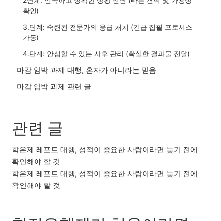
2단계: 신속하고 정확한 상황 진단 (빠른 견적 및 가용성
확인)
3.단계: 숙련된 전문가의 응급 처치 (긴급 집필 프로세스
가동)
4.단계: 안심할 수 있는 사후 관리 (확실한 결과물 전달)
마감 임박 과제 대행, 혼자가 아니라는 믿음
마감 임박 과제 관련 글
관련 글
학은제 레포트 대행, 성적이 중요한 사람이라면 늦기 전에
확인해야 할 것
학은제 레포트 대행, 성적이 중요한 사람이라면 늦기 전에
확인해야 할 것