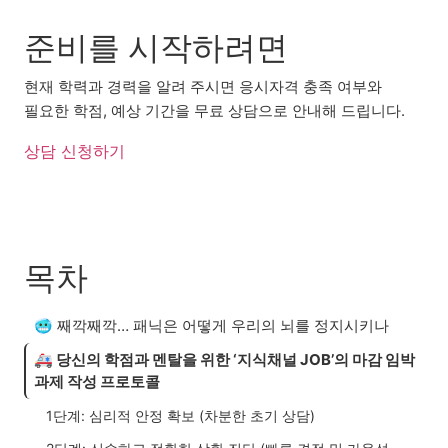
준비를 시작하려면
현재 학력과 경력을 알려 주시면 응시자격 충족 여부와
필요한 학점, 예상 기간을 무료 상담으로 안내해 드립니다.
상담 신청하기
목차
🥶 째깍째깍… 패닉은 어떻게 우리의 뇌를 정지시키나
🚑 당신의 학점과 멘탈을 위한 ‘지식채널 JOB’의 마감 임박
과제 작성 프로토콜
1단계: 심리적 안정 확보 (차분한 초기 상담)