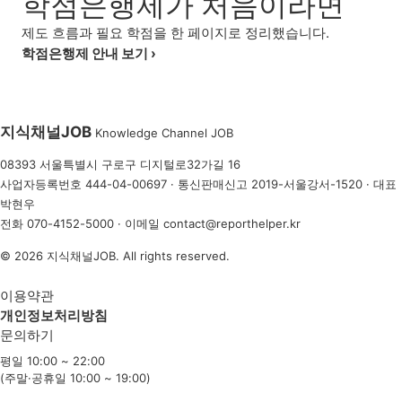
학점은행제가 처음이라면
제도 흐름과 필요 학점을 한 페이지로 정리했습니다.
학점은행제 안내 보기 ›
지식채널
JOB
Knowledge Channel JOB
08393 서울특별시 구로구 디지털로32가길 16
사업자등록번호 444-04-00697 · 통신판매신고 2019-서울강서-1520 · 대표
박현우
전화
070-4152-5000
· 이메일
contact@reporthelper.kr
© 2026 지식채널JOB. All rights reserved.
이용약관
개인정보처리방침
문의하기
평일 10:00 ~ 22:00
(주말·공휴일 10:00 ~ 19:00)