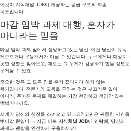
이것이 지식채널 JOB이 제공하는 응급 구조의 최종
목표입니다.
마감 임박 과제 대행, 혼자가
아니라는 믿음
마감 임박 과제 앞에서 절망하고 있는 당신. 이건 당신이 유독
게으르거나 무능해서가 아닐 수 있습니다. 누구에게나 예상치
못한 상황은 찾아오고, 때로는 그 무게가 감당하기 힘들 정도로
무거울 수 있죠.
중요한 것은 그 모든 짐을 혼자 짊어지려 하지 않는
용기입니다. 전문가의 도움을 구하는 것은 부끄러운 일이
아니라, 주어진 문제를 해결하는 가장 현명하고 책임감 있는
방법이니까요.
시계가 당신의 심장을 조여오고 있나요? 고민은 귀중한 시간을
뺏어갈 뿐입니다. 지금 바로
지식채널 JOB
에 연락해, 당신의
과제와 멘탈을 안전하게 구출하세요!