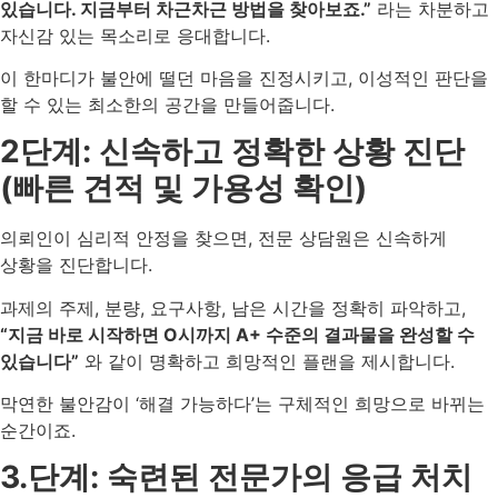
있습니다. 지금부터 차근차근 방법을 찾아보죠.”
라는 차분하고
자신감 있는 목소리로 응대합니다.
이 한마디가 불안에 떨던 마음을 진정시키고, 이성적인 판단을
할 수 있는 최소한의 공간을 만들어줍니다.
2단계: 신속하고 정확한 상황 진단
(빠른 견적 및 가용성 확인)
의뢰인이 심리적 안정을 찾으면, 전문 상담원은 신속하게
상황을 진단합니다.
과제의 주제, 분량, 요구사항, 남은 시간을 정확히 파악하고,
“지금 바로 시작하면 O시까지 A+ 수준의 결과물을 완성할 수
있습니다”
와 같이 명확하고 희망적인 플랜을 제시합니다.
막연한 불안감이 ‘해결 가능하다’는 구체적인 희망으로 바뀌는
순간이죠.
3.단계: 숙련된 전문가의 응급 처치