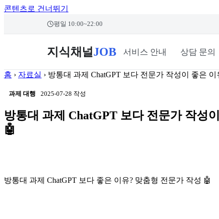
콘텐츠로 건너뛰기
본문 바로가기
평일 10:00~22:00
지식채널
JOB
서비스 안내
상담 문의
홈
›
자료실
›
방통대 과제 ChatGPT 보다 전문가 작성이 좋은 이
과제 대행
2025-07-28 작성
방통대 과제 ChatGPT 보다 전문가 작성
🤖
방통대 과제 ChatGPT 보다 좋은 이유? 맞춤형 전문가 작성 🤖