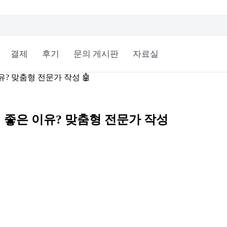
결제
후기
문의 게시판
자료실
유? 맞춤형 전문가 작성 🤖
이 좋은 이유? 맞춤형 전문가 작성