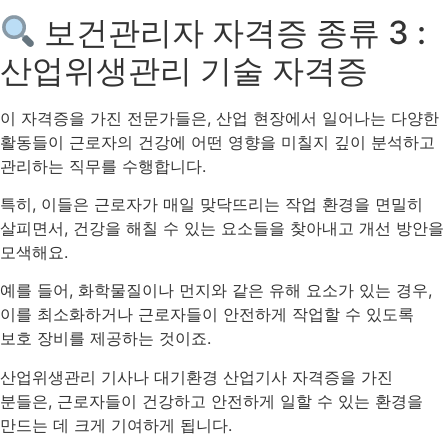
보건관리자 자격증 종류 3 :
산업위생관리 기술 자격증
이 자격증을 가진 전문가들은, 산업 현장에서 일어나는 다양한
활동들이 근로자의 건강에 어떤 영향을 미칠지 깊이 분석하고
관리하는 직무를 수행합니다.
특히, 이들은 근로자가 매일 맞닥뜨리는 작업 환경을 면밀히
살피면서, 건강을 해칠 수 있는 요소들을 찾아내고 개선 방안을
모색해요.
예를 들어, 화학물질이나 먼지와 같은 유해 요소가 있는 경우,
이를 최소화하거나 근로자들이 안전하게 작업할 수 있도록
보호 장비를 제공하는 것이죠.
산업위생관리 기사나 대기환경 산업기사 자격증을 가진
분들은, 근로자들이 건강하고 안전하게 일할 수 있는 환경을
만드는 데 크게 기여하게 됩니다.