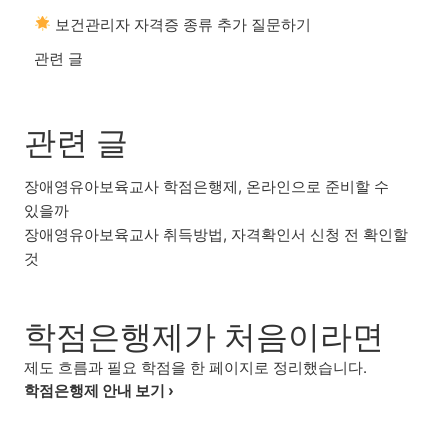
보건관리자 자격증 종류 추가 질문하기
관련 글
관련 글
장애영유아보육교사 학점은행제, 온라인으로 준비할 수
있을까
장애영유아보육교사 취득방법, 자격확인서 신청 전 확인할
것
학점은행제가 처음이라면
제도 흐름과 필요 학점을 한 페이지로 정리했습니다.
학점은행제 안내 보기 ›