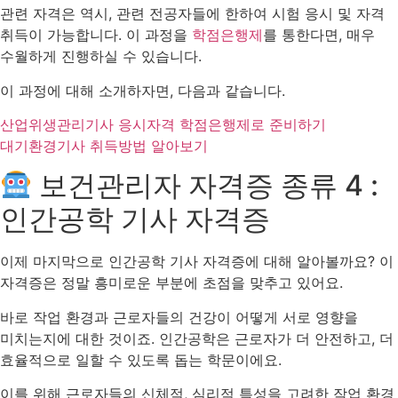
관련 자격은 역시, 관련 전공자들에 한하여 시험 응시 및 자격
취득이 가능합니다. 이 과정을
학점은행제
를 통한다면, 매우
수월하게 진행하실 수 있습니다.
이 과정에 대해 소개하자면, 다음과 같습니다.
산업위생관리기사 응시자격 학점은행제로 준비하기
대기환경기사 취득방법 알아보기
보건관리자 자격증 종류 4 :
인간공학 기사 자격증
이제 마지막으로 인간공학 기사 자격증에 대해 알아볼까요? 이
자격증은 정말 흥미로운 부분에 초점을 맞추고 있어요.
바로 작업 환경과 근로자들의 건강이 어떻게 서로 영향을
미치는지에 대한 것이죠. 인간공학은 근로자가 더 안전하고, 더
효율적으로 일할 수 있도록 돕는 학문이에요.
이를 위해 근로자들의 신체적, 심리적 특성을 고려한 작업 환경