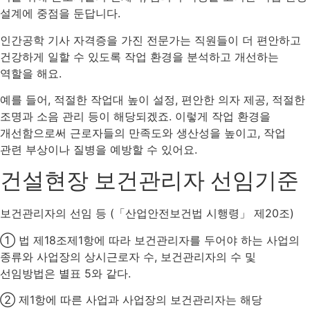
설계에 중점을 둔답니다.
인간공학 기사 자격증을 가진 전문가는 직원들이 더 편안하고
건강하게 일할 수 있도록 작업 환경을 분석하고 개선하는
역할을 해요.
예를 들어, 적절한 작업대 높이 설정, 편안한 의자 제공, 적절한
조명과 소음 관리 등이 해당되겠죠. 이렇게 작업 환경을
개선함으로써 근로자들의 만족도와 생산성을 높이고, 작업
관련 부상이나 질병을 예방할 수 있어요.
건설현장 보건관리자 선임기준
보건관리자의 선임 등 (「산업안전보건법 시행령」 제20조)
① 법 제18조제1항에 따라 보건관리자를 두어야 하는 사업의
종류와 사업장의 상시근로자 수, 보건관리자의 수 및
선임방법은 별표 5와 같다.
② 제1항에 따른 사업과 사업장의 보건관리자는 해당