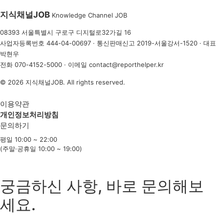
지식채널
JOB
Knowledge Channel JOB
08393 서울특별시 구로구 디지털로32가길 16
사업자등록번호 444-04-00697 · 통신판매신고 2019-서울강서-1520 · 대표
박현우
전화
070-4152-5000
· 이메일
contact@reporthelper.kr
© 2026 지식채널JOB. All rights reserved.
이용약관
개인정보처리방침
문의하기
평일 10:00 ~ 22:00
(주말·공휴일 10:00 ~ 19:00)
궁금하신 사항, 바로 문의해보
세요.