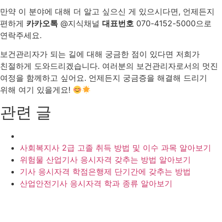
만약 이 분야에 대해 더 알고 싶으신 게 있으시다면, 언제든지
편하게
카카오톡
@지식채널
대표번호
070-4152-5000으로
연락주세요.
보건관리자가 되는 길에 대해 궁금한 점이 있다면 저희가
친절하게 도와드리겠습니다. 여러분의 보건관리자로서의 멋진
여정을 함께하고 싶어요. 언제든지 궁금증을 해결해 드리기
위해 여기 있을게요!
관련 글
사회복지사 2급 고졸 취득 방법 및 이수 과목 알아보기
위험물 산업기사 응시자격 갖추는 방법 알아보기
기사 응시자격 학점은행제 단기간에 갖추는 방법
산업안전기사 응시자격 학과 종류 알아보기