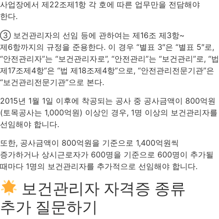
사업장에서 제22조제1항 각 호에 따른 업무만을 전담해야
한다.
③ 보건관리자의 선임 등에 관하여는 제16조 제3항~
제6항까지의 규정을 준용한다. 이 경우 “별표 3″은 “별표 5″로,
“안전관리자”는 “보건관리자로”, “안전관리”는 “보건관리”로, “법
제17조제4항”은 “법 제18조제4항”으로, “안전관리전문기관”은
“보건관리전문기관”으로 본다.
2015년 1월 1일 이후에 착공되는 공사 중 공사금액이 800억원
(토목공사는 1,000억원) 이상인 경우, 1명 이상의 보건관리자를
선임해야 합니다.
또한, 공사금액이 800억원을 기준으로 1,400억원씩
증가하거나 상시근로자가 600명을 기준으로 600명이 추가될
때마다 1명의 보건관리자를 추가적으로 선임해야 합니다.
보건관리자 자격증 종류
추가 질문하기