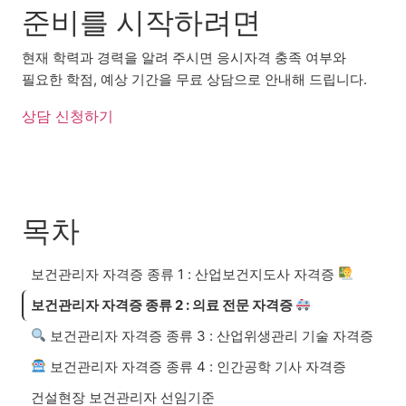
준비를 시작하려면
현재 학력과 경력을 알려 주시면 응시자격 충족 여부와
필요한 학점, 예상 기간을 무료 상담으로 안내해 드립니다.
상담 신청하기
목차
보건관리자 자격증 종류 1 : 산업보건지도사 자격증
보건관리자 자격증 종류 2 : 의료 전문 자격증
보건관리자 자격증 종류 3 : 산업위생관리 기술 자격증
보건관리자 자격증 종류 4 : 인간공학 기사 자격증
건설현장 보건관리자 선임기준