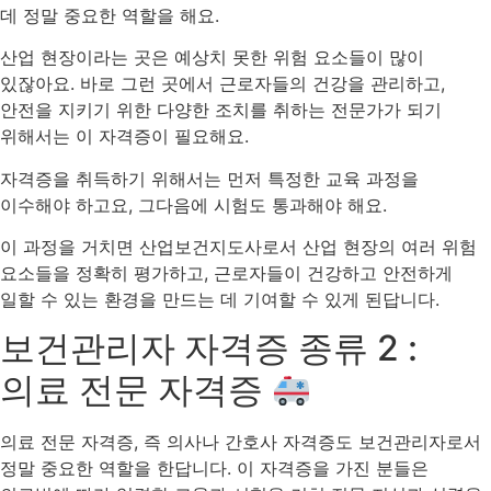
데 정말 중요한 역할을 해요.
산업 현장이라는 곳은 예상치 못한 위험 요소들이 많이
있잖아요. 바로 그런 곳에서 근로자들의 건강을 관리하고,
안전을 지키기 위한 다양한 조치를 취하는 전문가가 되기
위해서는 이 자격증이 필요해요.
자격증을 취득하기 위해서는 먼저 특정한 교육 과정을
이수해야 하고요, 그다음에 시험도 통과해야 해요.
이 과정을 거치면 산업보건지도사로서 산업 현장의 여러 위험
요소들을 정확히 평가하고, 근로자들이 건강하고 안전하게
일할 수 있는 환경을 만드는 데 기여할 수 있게 된답니다.
보건관리자 자격증 종류 2 :
의료 전문 자격증
의료 전문 자격증, 즉 의사나 간호사 자격증도 보건관리자로서
정말 중요한 역할을 한답니다. 이 자격증을 가진 분들은