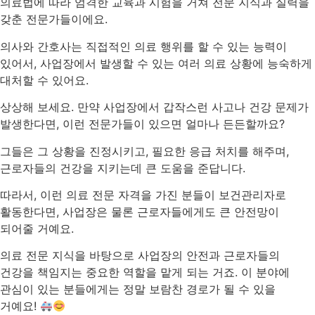
의료법에 따라 엄격한 교육과 시험을 거쳐 전문 지식과 실력을
갖춘 전문가들이에요.
의사와 간호사는 직접적인 의료 행위를 할 수 있는 능력이
있어서, 사업장에서 발생할 수 있는 여러 의료 상황에 능숙하게
대처할 수 있어요.
상상해 보세요. 만약 사업장에서 갑작스런 사고나 건강 문제가
발생한다면, 이런 전문가들이 있으면 얼마나 든든할까요?
그들은 그 상황을 진정시키고, 필요한 응급 처치를 해주며,
근로자들의 건강을 지키는데 큰 도움을 준답니다.
따라서, 이런 의료 전문 자격을 가진 분들이 보건관리자로
활동한다면, 사업장은 물론 근로자들에게도 큰 안전망이
되어줄 거예요.
의료 전문 지식을 바탕으로 사업장의 안전과 근로자들의
건강을 책임지는 중요한 역할을 맡게 되는 거죠. 이 분야에
관심이 있는 분들에게는 정말 보람찬 경로가 될 수 있을
거예요!