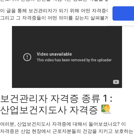
이 글을 통해 보건관리자가 되기 위해 어떤 자격증이 필요한지,
그리고 그 자격증들이 어떤 의미를 갖는지 살펴볼게요!
보건관리자 자격증 종류 1 :
산업보건지도사 자격증
여러분, 산업보건지도사 자격증에 대해서 들어보셨나요? 이
자격증은 산업 현장에서 근로자분들의 건강을 지키고 보호하는