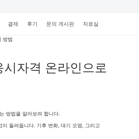
결제
후기
문의 게시판
자료실
 방법
응시자격 온라인으로
는 방법을 알아보려 합니다.
이 들려옵니다. 기후 변화, 대기 오염, 그리고