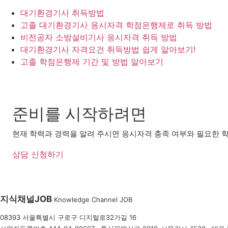
대기환경기사 취득방법
고졸 대기환경기사 응시자격 학점은행제로 취득 방법
비전공자 소방설비기사 응시자격 취득 방법
대기환경기사 자격요건 취득방법 쉽게 알아보기!
고졸 학점은행제 기간 및 방법 알아보기
준비를 시작하려면
현재 학력과 경력을 알려 주시면 응시자격 충족 여부와 필요한 학
상담 신청하기
지식채널
JOB
Knowledge Channel JOB
08393 서울특별시 구로구 디지털로32가길 16