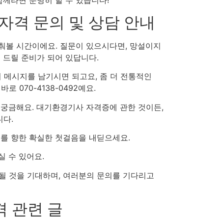
함께라면 분명히 할 수 있습니다!
격 문의 및 상담 안내
춰볼 시간이에요. 질문이 있으시다면, 망설이지
 드릴 준비가 되어 있답니다.
서 메시지를 남기시면 되고요, 좀 더 전통적인
 바로 070-4138-0492예요.
 궁금해요. 대기환경기사 자격증에 관한 것이든,
니다.
표를 향한 확실한 첫걸음을 내딛으세요.
실 수 있어요.
될 것을 기대하며, 여러분의 문의를 기다리고
 관련 글