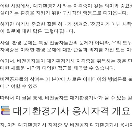
이런 시점에서, ‘대기환경기사’라는 자격증이 갖는 의미와 중요
살아가는 환경을 지키기 위한 구체적인 행동으로 다가옵니다.
하지만 여기서 중요한 질문 하나가 생겨요. ‘전공자가 아닌 사람
이 질문에 대한 답은 ‘그렇다’입니다.
사실, 환경 문제는 특정 전공자들만의 문제가 아니라, 우리 모
자격증은 이러한 환경 문제에 대한 관심과 의지를 가진 모든 이
여기서, 비전공자들이 대기환경기사 자격증을 취득하는 것은 단
대한 새로운 시각과 다양한 접근을 제공할 수 있습니다.
비전공자들의 참여는 이 분야에 새로운 아이디어와 방법론을 불
데 기여할 수 있죠.
따라서 이 글을 통해, 비전공자도 대기환경기사가 될 수 있는 
대기환경기사 응시자격 개요
자, 이제 대기환경기사 자격증 및 비전공자 대기환경기사 응시