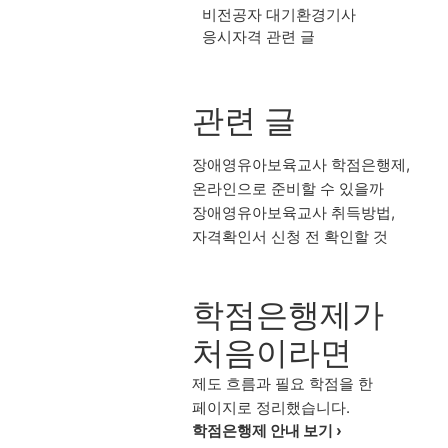
비전공자 대기환경기사
응시자격 관련 글
관련 글
장애영유아보육교사 학점은행제,
온라인으로 준비할 수 있을까
장애영유아보육교사 취득방법,
자격확인서 신청 전 확인할 것
학점은행제가
처음이라면
제도 흐름과 필요 학점을 한
페이지로 정리했습니다.
학점은행제 안내 보기 ›