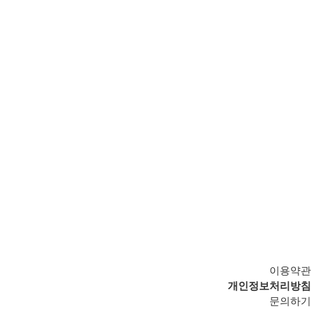
이용약관
개인정보처리방침
문의하기