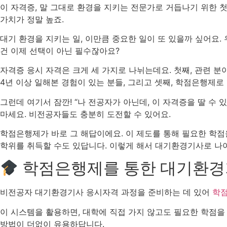
이 자격증, 말 그대로 환경을 지키는 전문가로 거듭나기 위한
가치가 정말 높죠.
대기 환경을 지키는 일, 이만큼 중요한 일이 또 있을까 싶어요.
건 이제 선택이 아닌 필수잖아요?
자격증 응시 자격은 크게 세 가지로 나뉘는데요. 첫째, 관련 분야
4년 이상 일해본 경험이 있는 분들, 그리고 셋째, 학점은행제로
그런데 여기서 잠깐! “나 전공자가 아닌데, 이 자격증을 딸 수 
마세요. 비전공자들도 충분히 도전할 수 있어요.
학점은행제가 바로 그 해답이에요. 이 제도를 통해 필요한 학점
학위를 취득할 수도 있답니다. 이렇게 해서 대기환경기사로 나아
학점은행제를 통한 대기환경
비전공자 대기환경기사 응시자격 과정을 준비하는 데 있어
학
이 시스템을 활용하면, 대학에 직접 가지 않고도 필요한 학점을
방법이 더없이 유용하답니다.