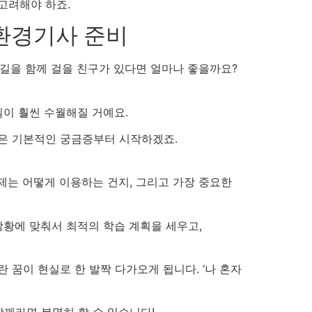
고려해야 하죠.
환경기사 준비
길을 함께 걸을 친구가 있다면 얼마나 좋을까요?
길이 훨씬 수월해질 거예요.
 같은 기본적인 궁금증부터 시작하겠죠.
제는 어떻게 이용하는 건지, 그리고 가장 중요한
상황에 맞춰서 최적의 학습 계획을 세우고,
 꿈이 현실로 한 발짝 다가오게 됩니다. ‘나 혼자