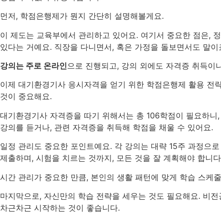
먼저, 학점은행제가 뭔지 간단히 설명해볼게요.
이 제도는 교육부에서 관리하고 있어요. 여기서 중요한 점은, 
있다는 거예요. 직장을 다니면서, 혹은 가정을 돌보면서도 말이
강의는 주로 온라인
으로 진행되고, 강의 외에도 자격증 취득이나
이제 대기환경기사 응시자격을 얻기 위한 학점은행제 활용 전략
것이 중요해요.
대기환경기사 자격증을 따기 위해서는 총 106학점이 필요하니,
강의를 듣거나, 관련 자격증을 취득해 학점을 채울 수 있어요.
일정 관리도 중요한 포인트예요. 각 강의는 대략 15주 과정으로
제출하며, 시험을 치르는 것까지, 모든 것을 잘 계획해야 합니다
시간 관리가 중요한 만큼, 본인의 생활 패턴에 맞게 학습 스케
마지막으로, 자신만의 학습 전략을 세우는 것도 필요해요. 비전
차근차근 시작하는 것이 좋습니다.