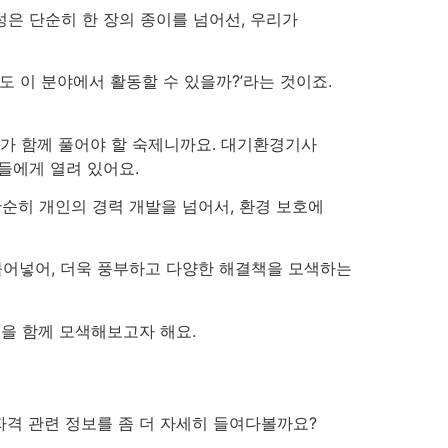
성은 단순히 한 장의 종이를 넘어선, 우리가
도 이 분야에서 활동할 수 있을까?’라는 것이죠.
두가 함께 풀어야 할 숙제니까요. 대기환경기사
들에게 열려 있어요.
순히 개인의 경력 개발을 넘어서, 환경 보호에
어넣어, 더욱 풍부하고 다양한 해결책을 모색하는
길을 함께 모색해보고자 해요.
자격 관련 정보를 좀 더 자세히 들여다볼까요?