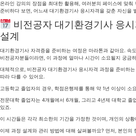
온라인 강의의 장점을 최대한 활용해, 여러분의 페이스에 맞춰
준비하다 보면, 어느새 대기환경기사 응시자격을 갖춘 자신을 발
비전공자 대기환경기사 응시
설계
대기환경기사 자격증을 준비하는 여정은 마라톤과 같아요. 속도
비전공자분들이라면, 이 과정에 얼마나 시간이 소요될지 궁금하
대체적으로, 비전공자 대기환경기사 응시자격 과정을 준비하는 
따라 다를 수 있어요.
고등학교 졸업자의 경우, 학점은행제를 통해 약 1년 이상이 소요
전문대학 졸업자는 4개월에서 6개월, 그리고 4년제 대학교 졸
있죠.
이 시간들은 각각 최소한의 기간을 가정한 것이며, 개인의 상황
이제 과정 설계와 관리 방법에 대해 살펴볼까요? 먼저, 본인의