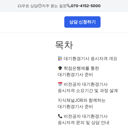
무료 상담
자주 묻는 질문
070-4152-5000
상담 신청하기
목차
대기환경기사 응시자격 개요
학점은행제를 통한
대기환경기사 준비
비전공자 대기환경기사
응시자격 소요기간 및 과정 설계
지식채널JOB와 함께하는
대기환경기사 준비
비전공자 대기환경기사
응시자격 문의 및 상담 안내