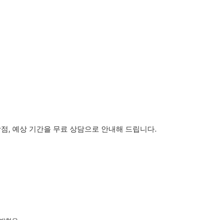
점, 예상 기간을 무료 상담으로 안내해 드립니다.