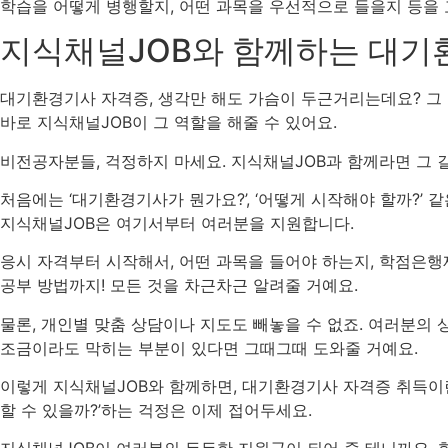
학습을 어떻게 병행할지, 어떤 과목을 우선적으로 들을지 등을 
지식채널JOB와 함께하는 대기
대기환경기사 자격증, 생각만 해도 가슴이 두근거리는데요? 그 
바로 지식채널JOB이 그 역할을 해줄 수 있어요.
비전공자분들, 걱정하지 마세요. 지식채널JOB과 함께라면 그 
처음에는 ‘대기환경기사가 뭔가요?’, ‘어떻게 시작해야 할까?’
지식채널JOB은 여기서부터 여러분을 지원합니다.
응시 자격부터 시작해서, 어떤 과목을 들어야 하는지, 학점은행
공부 방법까지! 모든 것을 차근차근 알려줄 거예요.
물론, 개인별 맞춤 상담이나 지도도 빼놓을 수 없죠. 여러분의 
조금이라도 막히는 부분이 있다면 그때그때 도와줄 거예요.
이렇게 지식채널JOB와 함께하면, 대기환경기사 자격증 취득이란
할 수 있을까?’하는 걱정은 이제 접어두세요.