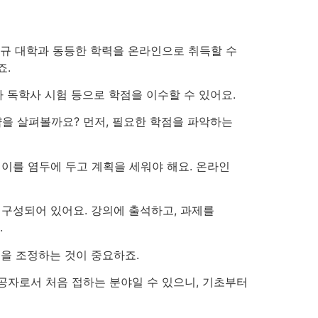
정규 대학과 동등한 학력을 온라인으로 취득할 수
죠.
 독학사 시험 등으로 학점을 이수할 수 있어요.
을 살펴볼까요? 먼저, 필요한 학점을 파악하는
 이를 염두에 두고 계획을 세워야 해요. 온라인
 구성되어 있어요. 강의에 출석하고, 과제를
.
줄을 조정하는 것이 중요하죠.
공자로서 처음 접하는 분야일 수 있으니, 기초부터