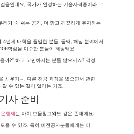
 첫걸음인데요, 국가가 인정하는 기술자격증이라 그
 우리가 숨 쉬는 공기, 더 맑고 깨끗하게 유지하는
 4년제 대학을 졸업한 분들, 둘째, 해당 분야에서
 106학점을 이수한 분들이 해당돼요.
있을까?” 하고 고민하시는 분들 많으시죠? 걱정
을 채우거나, 다른 전공 과정을 밟으면서 관련
갈 수 있는 길이 열리는 거죠.
기사 준비
점은행제
는 마치 보물창고와도 같은 존재예요.
 모을 수 있죠. 특히 비전공자분들에게는 이