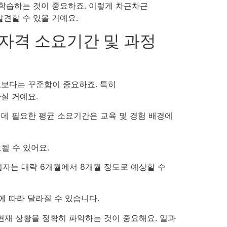
 학습하는 것이 중요하죠. 이렇게 차근차근
견할 수 있을 거예요.
자격 소요기간 및 과정
보다는 꾸준함이 중요하죠. 특히
실 거예요.
데 필요한 평균 소요기간은 교육 및 경험 배경에
될 수 있어요.
업자는 대략 6개월에서 8개월 정도로 예상할 수
에 따라 달라질 수 있습니다.
 현재 상황을 정확히 파악하는 것이 중요해요. 일과