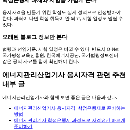
학점은행제 과제와 시험을 가볍게 본다
응시자격을 만들기 위한 학점도 실제 성적으로 인정받아야
한다. 과락이 나면 학점 취득이 안 되고, 시험 일정도 밀릴 수
있다.
오래된 블로그 정보만 본다
법령과 선임기준, 시험 일정은 바뀔 수 있다. 반드시 Q-Net,
국가평생교육진흥원, 한국에너지공단, 국가법령정보센터
같은 공식 자료를 함께 확인해야 한다.
에너지관리산업기사 응시자격 관련 추천
내부 글
에너지관리산업기사와 함께 보면 좋은 글은 다음과 같다.
에너지관리산업기사 응시자격, 학점은행제로 준비하는
방법
에너지관리기사 학점은행제 과정으로 자격요건 빠르게
준비하기