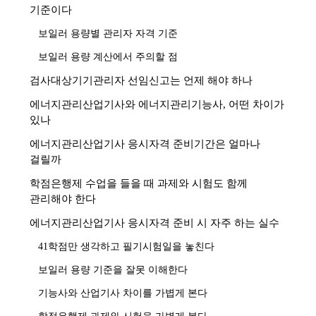
기준이다
보일러 용량별 관리자 자격 기준
보일러 용량 계산에서 주의할 점
검사대상기기관리자 선임신고는 언제 해야 하나
에너지관리산업기사와 에너지관리기능사, 어떤 차이가
있나
에너지관리산업기사 응시자격 준비기간은 얼마나
걸릴까
학점은행제 수업을 들을 때 과제와 시험도 함께
관리해야 한다
에너지관리산업기사 응시자격 준비 시 자주 하는 실수
41학점만 생각하고 필기시험일을 놓친다
보일러 용량 기준을 잘못 이해한다
기능사와 산업기사 차이를 가볍게 본다