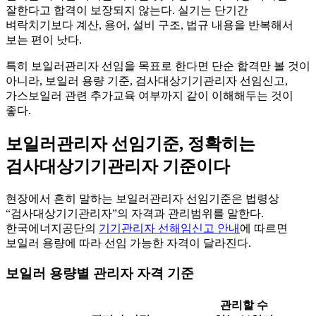
잘한다고 합격이 보장되지 않는다. 실기는 단기간
벼락치기보다 계산, 용어, 설비 구조, 법규 내용을 반복해서
보는 편이 낫다.
특히 보일러관리자 선임을 목표로 한다면 단순 합격만 볼 것이
아니라, 보일러 용량 기준, 검사대상기기관리자 선임신고,
가스보일러 관련 추가교육 여부까지 같이 이해해두는 것이
좋다.
보일러관리자 선임기준, 정확히는
검사대상기기관리자 기준이다
현장에서 흔히 말하는 보일러관리자 선임기준은 법령상
“검사대상기기관리자”의 자격과 관리범위를 말한다.
한국에너지공단의
기기관리자 선해임신고 안내
에 따르면
보일러 용량에 따라 선임 가능한 자격이 달라진다.
보일러 용량별 관리자 자격 기준
관리할 수