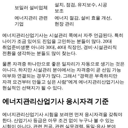
설치, 점검, 유지보수, 시공
보일러 설비업체
보조
에너지관리 관련
에너지 절감, 설비 효율 개선,
기업
현장 관리
에너지관리산업기사는 시설관리 쪽에서 자주 언급된다. 특히
나이가 조금 있어도 진입을 고민하는 분들이 많다. 20대
취업준비생뿐 아니라 30대, 40대 직장인, 경비·시설관리직
전환을 생각하는 분들도 많이 찾는다.
물론 자격증 하나만으로 좋은 일자리가 자동으로 생기는 것은
아니다. 하지만 시설관리 분야에서는 자격증이 곧 선임 가능
여부와 연결되는 경우가 많다. 그래서 “경력은 부족하지만
자격 요건부터 만들고 싶은 사람”에게 에너지관리산업기사는
현실적인 선택지가 될 수 있다.
에너지관리산업기사 응시자격 기준
에너지관리산업기사 시험을 보려면 먼저 응시자격을 갖춰야
한다. 산업기사 등급은 아무 조건 없이 누구나 볼 수 있는
시험이 아니다. 관련 전공, 관련 실무경력, 동일·유사 분야