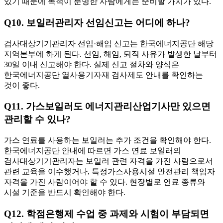
있기 때문에 목적이 분명한 사람에게는 준비할 가치가 있다.
Q10. 보일러관리자 선임신고는 어디에 하나?
검사대상기기관리자 선임·해임 신고는 한국에너지공단 해당
지역본부에 하게 된다. 선임, 해임, 퇴직 사유가 발생한 날부터
30일 이내 신고해야 한다. 실제 신고 절차와 양식은
한국에너지공단 열사용기자재 검사제도 안내를 확인하는
것이 좋다.
Q11. 가스보일러도 에너지관리산업기사만 있으면
관리할 수 있나?
가스 연료를 사용하는 보일러는 추가 조건을 확인해야 한다.
한국에너지공단 안내에 따르면 가스 연료 보일러의
검사대상기기관리자는 보일러 관련 자격을 가진 사람으로서
관련 교육을 이수했거나, 특정가스사용시설 안전관리 책임자
자격을 가진 사람이어야 할 수 있다. 현장별로 연료 종류와
시설 기준을 반드시 확인해야 한다.
Q12. 학점은행제 수업 중 과제와 시험이 부담되면