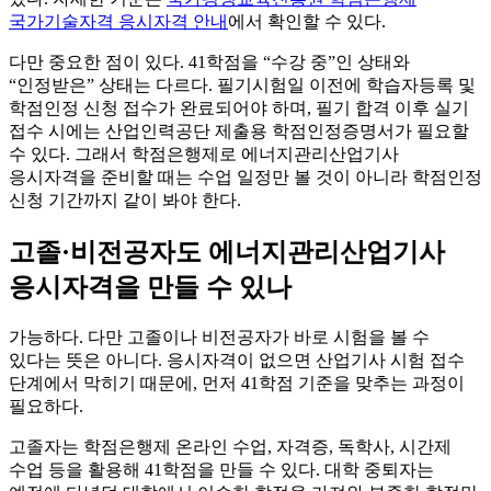
국가기술자격 응시자격 안내
에서 확인할 수 있다.
다만 중요한 점이 있다. 41학점을 “수강 중”인 상태와
“인정받은” 상태는 다르다. 필기시험일 이전에 학습자등록 및
학점인정 신청 접수가 완료되어야 하며, 필기 합격 이후 실기
접수 시에는 산업인력공단 제출용 학점인정증명서가 필요할
수 있다. 그래서 학점은행제로 에너지관리산업기사
응시자격을 준비할 때는 수업 일정만 볼 것이 아니라 학점인정
신청 기간까지 같이 봐야 한다.
고졸·비전공자도 에너지관리산업기사
응시자격을 만들 수 있나
가능하다. 다만 고졸이나 비전공자가 바로 시험을 볼 수
있다는 뜻은 아니다. 응시자격이 없으면 산업기사 시험 접수
단계에서 막히기 때문에, 먼저 41학점 기준을 맞추는 과정이
필요하다.
고졸자는 학점은행제 온라인 수업, 자격증, 독학사, 시간제
수업 등을 활용해 41학점을 만들 수 있다. 대학 중퇴자는