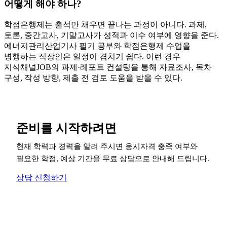
어떻게 해야 하나?
학점은행제는 출석만 채우면 끝나는 과정이 아니다. 과제,
토론, 중간고사, 기말고사가 성적과 이수 여부에 영향을 준다.
에너지관리산업기사 필기 공부와 학점은행제 수업을
병행하는 직장인은 일정이 겹치기 쉽다. 이런 경우
지식채널JOB의 과제·레포트 컨설팅을 통해 자료조사, 목차
구성, 작성 방향, 제출 전 검토 도움을 받을 수 있다.
준비를 시작하려면
현재 학력과 경력을 알려 주시면 응시자격 충족 여부와
필요한 학점, 예상 기간을 무료 상담으로 안내해 드립니다.
상담 신청하기