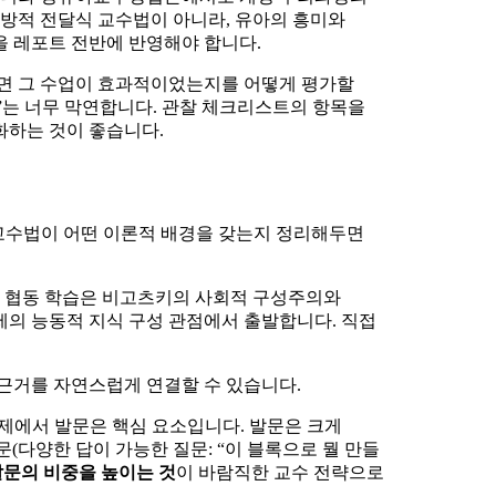
일방적 전달식 교수법이 아니라, 유아의 흥미와
을 레포트 전반에 반영해야 합니다.
면 그 수업이 효과적이었는지를 어떻게 평가할
”는 너무 막연합니다. 관찰 체크리스트의 항목을
화하는 것이 좋습니다.
 교수법이 어떤 이론적 배경을 갖는지 정리해두면
 협동 학습은 비고츠키의 사회적 구성주의와
제의 능동적 지식 구성 관점에서 출발합니다. 직접
 근거를 자연스럽게 연결할 수 있습니다.
제에서 발문은 핵심 요소입니다. 발문은 크게
문(다양한 답이 가능한 질문: “이 블록으로 뭘 만들
발문의 비중을 높이는 것
이 바람직한 교수 전략으로