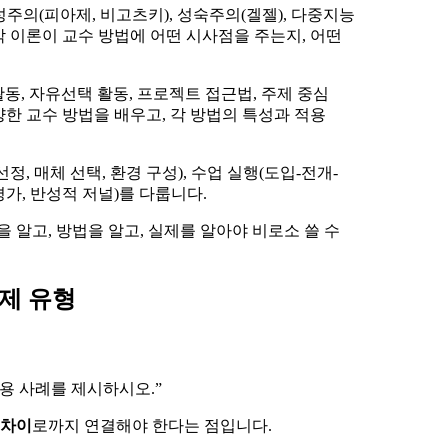
성주의(피아제, 비고츠키), 성숙주의(겔젤), 다중지능
각 이론이 교수 방법에 어떤 시사점을 주는지, 어떤
활동, 자유선택 활동, 프로젝트 접근법, 주제 중심
다양한 교수 방법을 배우고, 각 방법의 특성과 적용
선정, 매체 선택, 환경 구성), 수업 실행(도입-전개-
평가, 반성적 저널)를 다룹니다.
 알고, 방법을 알고, 실제를 알아야 비로소 쓸 수
제 유형
용 사례를 제시하시오.”
 차이
로까지 연결해야 한다는 점입니다.