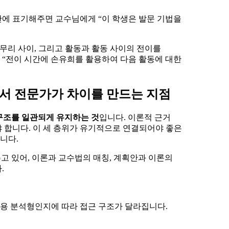
 안에 표기해주면 교수님에게 “이 학생은 발문 기법을
무리 사이, 그리고 활동과 활동 사이의 전이를
“전이 시간에 손유희를 활용하여 다음 활동에 대한
서 전문가가 차이를 만드는 지점
 구조를 일관되게 유지하는 것
입니다. 이론적 근거
야 합니다. 이 세 층위가 유기적으로 연결되어야 좋은
니다.
고 있어, 이론과 교수법의 매칭, 계획안과 이론의
.
작용 분석형인지에 따라 접근 구조가 달라집니다.