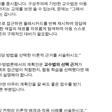
화를 중시합니다. 구성주의에 기반한 교수법은 아동
지는 교재를 보면 쓸 수 있는데, 문제는 “그래서
는 겁니다.
적으로 접근하면 플래시카드를 반복 제시하며 정답에
양한 색깔의 재료를 자유롭게 탐색하며 아동 스스로
준의 구체적인 대비가 필요합니다.
해당 방법을 선택한 이론적 근거를 서술하시오.”
수방법론에서의 계획안은
교수법의 선택 근거
가
젝트 접근법이 적합한지, 협동 학습을 선택했다면 왜
여 설명해야 합니다.
하면 아무리 계획안을 잘 써도 좋은 점수를 받기
른 부분입니다.
각 전략의 이론적 배경과 적용 사례를 서술하시오.”