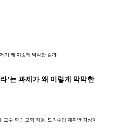
제가 왜 이렇게 막막한 걸까
라’는 과제가 왜 이렇게 막막한
 교수·학습 모형 적용, 모의수업 계획안 작성이