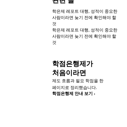
관련 글
학은제 레포트 대행, 성적이 중요한
사람이라면 늦기 전에 확인해야 할
것
학은제 레포트 대행, 성적이 중요한
사람이라면 늦기 전에 확인해야 할
것
학점은행제가
처음이라면
제도 흐름과 필요 학점을 한
페이지로 정리했습니다.
학점은행제 안내 보기 ›