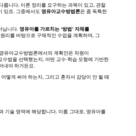
다릅니다. 이론 정리를 요구하는 과목이 있고, 관찰
이 있죠. 그중에서도
영유아교수방법론
은 좀 독특한
 아닙니다.
영유아를 가르치는 ‘방법’ 자체를
그 원리를 바탕으로 구체적인 수업을 계획하며, 그
만 영유아교수방법론에서의 계획안은 차원이
이 교수법을 선택했는지, 어떤 교수·학습 모형에 기반한
어내야 하거든요.
떻게 써야 하는지, 그리고 혼자서 감당이 안 될 때
 기술 영역에 해당합니다. 이름 그대로, 영유아를