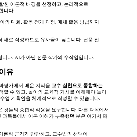
합한 이론적 배경을 선정하고, 논리적으로
합니다.
아의 대화, 활동 전개 과정, 매체 활용 방법까지
터 새로 작성하므로 유사율이 낮습니다. 납품 전
니다. AI가 아닌 전문 작가의 수작업입니다.
 이유
과평가에서 배운 지식을
교수 실천으로 통합하는
택할 수 있고, 놀이의 교육적 가치를 이해해야 놀이
 수업 계획안을 체계적으로 작성할 수 있습니다.
운 것들의 종합적 적용을 요구합니다. 다른 과목에서
선 과목들에서 이론 이해가 부족했던 분은 여기서 꽤
“이론적 근거가 탄탄하고, 교수법의 선택이