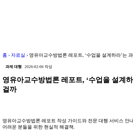
홈
›
자료실
›
영유아교수방법론 레포트, ‘수업을 설계하라’는 과
과제 대행
2026-02-06 작성
영유아교수방법론 레포트, ‘수업을 설계하
걸까
영유아교수방법론 레포트 작성 가이드와 전문 대행 서비스 안내.
어려운 분들을 위한 현실적 해결책.