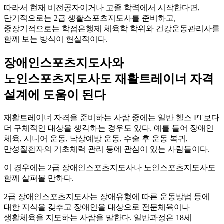
따라서 현재 비전공자이거나 고졸 학력에서 시작한다면,
단기적으로는 2급 생활스포츠지도사를 준비하고,
중장기적으로는 학점은행제 체육학 학위와 건강운동관리사를
함께 보는 방식이 현실적이다.
장애인스포츠지도사와
노인스포츠지도사도 재활트레이너 자격
설계에 도움이 된다
재활트레이너 자격을 준비하는 사람 중에는 일반 헬스 PT보다
더 구체적인 대상을 생각하는 경우도 있다. 예를 들어 장애인
체육, 시니어 운동, 낙상예방 운동, 수술 후 운동 복귀,
만성질환자의 기초체력 관리 등에 관심이 있는 사람들이다.
이 경우에는 2급 장애인스포츠지도사나 노인스포츠지도사도
함께 살펴볼 만하다.
2급 장애인스포츠지도사는 장애유형에 따른 운동방법 등에
대한 지식을 갖추고 장애인을 대상으로 전문체육이나
생활체육을 지도하는 사람을 말한다. 일반과정은 18세