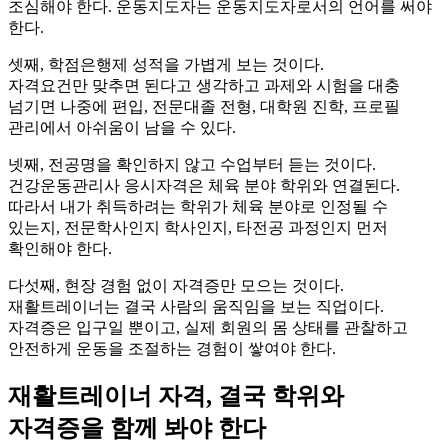
조심해야 한다. 운동지도자는 운동지도자로서의 언어를 써야
한다.
셋째, 학점은행제 성적을 가볍게 보는 것이다.
자격요건만 맞추면 된다고 생각하고 과제와 시험을 대충
넘기면 나중에 편입, 전문대졸 전형, 대학원 진학, 프로필
관리에서 아쉬움이 남을 수 있다.
넷째, 전공명을 확인하지 않고 수업부터 듣는 것이다.
건강운동관리사 응시자격은 체육 분야 학위와 연결된다.
따라서 내가 취득하려는 학위가 체육 분야로 인정될 수
있는지, 전문학사인지 학사인지, 타전공 과정인지 먼저
확인해야 한다.
다섯째, 현장 경험 없이 자격증만 모으는 것이다.
재활트레이너는 결국 사람의 움직임을 보는 직업이다.
자격증은 입구일 뿐이고, 실제 회원의 몸 상태를 관찰하고
안전하게 운동을 조절하는 경험이 쌓여야 한다.
재활트레이너 자격, 결국 학위와
자격증을 함께 봐야 한다