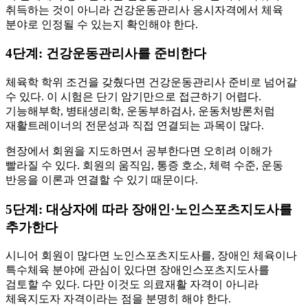
취득하는 것이 아니라 건강운동관리사 응시자격에서 체육
분야로 인정될 수 있는지 확인해야 한다.
4단계: 건강운동관리사를 준비한다
체육학 학위 조건을 갖췄다면 건강운동관리사 준비로 넘어갈
수 있다. 이 시험은 단기 암기만으로 접근하기 어렵다.
기능해부학, 병태생리학, 운동부하검사, 운동처방론처럼
재활트레이너의 전문성과 직접 연결되는 과목이 많다.
현장에서 회원을 지도하면서 공부한다면 오히려 이해가
빨라질 수 있다. 회원의 움직임, 통증 호소, 체력 수준, 운동
반응을 이론과 연결할 수 있기 때문이다.
5단계: 대상자에 따라 장애인·노인스포츠지도사를
추가한다
시니어 회원이 많다면 노인스포츠지도사를, 장애인 체육이나
특수체육 분야에 관심이 있다면 장애인스포츠지도사를
검토할 수 있다. 다만 이것도 의료재활 자격이 아니라
체육지도자 자격이라는 점을 분명히 해야 한다.