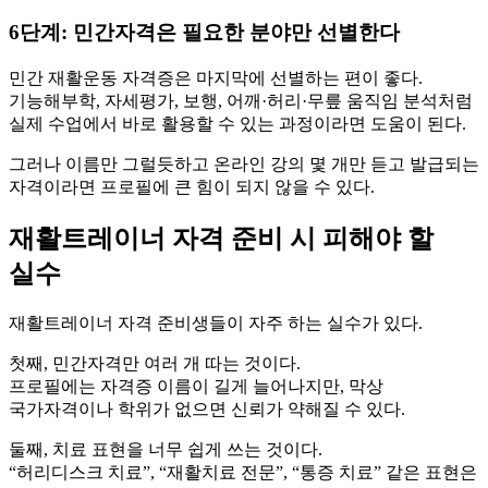
6단계: 민간자격은 필요한 분야만 선별한다
민간 재활운동 자격증은 마지막에 선별하는 편이 좋다.
기능해부학, 자세평가, 보행, 어깨·허리·무릎 움직임 분석처럼
실제 수업에서 바로 활용할 수 있는 과정이라면 도움이 된다.
그러나 이름만 그럴듯하고 온라인 강의 몇 개만 듣고 발급되는
자격이라면 프로필에 큰 힘이 되지 않을 수 있다.
재활트레이너 자격 준비 시 피해야 할
실수
재활트레이너 자격 준비생들이 자주 하는 실수가 있다.
첫째, 민간자격만 여러 개 따는 것이다.
프로필에는 자격증 이름이 길게 늘어나지만, 막상
국가자격이나 학위가 없으면 신뢰가 약해질 수 있다.
둘째, 치료 표현을 너무 쉽게 쓰는 것이다.
“허리디스크 치료”, “재활치료 전문”, “통증 치료” 같은 표현은