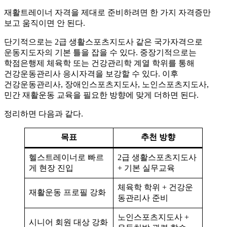
재활트레이너 자격을 제대로 준비하려면 한 가지 자격증만
보고 움직이면 안 된다.
단기적으로는 2급 생활스포츠지도사 같은 국가자격으로
운동지도자의 기본 틀을 잡을 수 있다. 중장기적으로는
학점은행제 체육학 또는 건강관리학 계열 학위를 통해
건강운동관리사 응시자격을 보강할 수 있다. 이후
건강운동관리사, 장애인스포츠지도사, 노인스포츠지도사,
민간 재활운동 교육을 필요한 방향에 맞게 더하면 된다.
정리하면 다음과 같다.
목표
추천 방향
헬스트레이너로 빠르
2급 생활스포츠지도사
게 현장 진입
+ 기본 실무교육
체육학 학위 + 건강운
재활운동 프로필 강화
동관리사 준비
노인스포츠지도사 +
시니어 회원 대상 강화