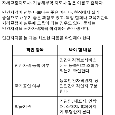
자세교정지도사, 기능해부학 지도사 같은 이름도 흔하다.
민간자격이 전부 나쁘다는 뜻은 아니다. 현장에서 실기
중심으로 배우기 좋은 과정도 있고, 특정 협회나 교육기관의
커리큘럼이 실무에 도움이 되는 경우도 있다. 문제는
민간자격을 국가자격처럼 착각하는 순간 생긴다.
민간자격을 볼 때는 최소한 다음을 확인해야 한다.
확인 항목
봐야 할 내용
민간자격정보서비스
민간자격 등록 여부
에서 등록번호 조회가
되는지 확인한다
등록민간자격인지, 공
국가공인 여부
인민간자격인지 구분
한다
기관명, 대표자, 연락
발급기관
처, 소재지, 홈페이지
가 투명한지 본다