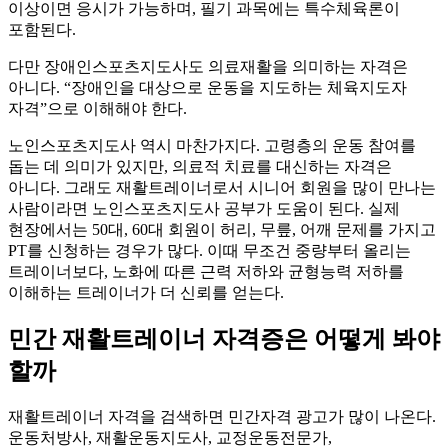
이상이면 응시가 가능하며, 필기 과목에는 특수체육론이
포함된다.
다만 장애인스포츠지도사도 의료재활을 의미하는 자격은
아니다. “장애인을 대상으로 운동을 지도하는 체육지도자
자격”으로 이해해야 한다.
노인스포츠지도사 역시 마찬가지다. 고령층의 운동 참여를
돕는 데 의미가 있지만, 의료적 치료를 대신하는 자격은
아니다. 그래도 재활트레이너로서 시니어 회원을 많이 만나는
사람이라면 노인스포츠지도사 공부가 도움이 된다. 실제
현장에서는 50대, 60대 회원이 허리, 무릎, 어깨 문제를 가지고
PT를 신청하는 경우가 많다. 이때 무조건 중량부터 올리는
트레이너보다, 노화에 따른 근력 저하와 균형능력 저하를
이해하는 트레이너가 더 신뢰를 얻는다.
민간 재활트레이너 자격증은 어떻게 봐야
할까
재활트레이너 자격을 검색하면 민간자격 광고가 많이 나온다.
운동처방사, 재활운동지도사, 교정운동전문가,