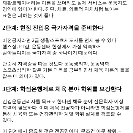
재활트레이너라는 이름을 쓰더라도 실제 서비스는 운동지도
영역에 있어야 한다. 진단, 치료, 의료적 처치처럼 보이는
표현은 피하는 것이 좋다.
2단계: 현장 진입용 국가자격을 준비한다
비전공자라면 2급 생활스포츠지도사를 먼저 볼 수 있다.
헬스장, PT샵, 운동센터 현장에서 가장 익숙하게
받아들여지는 국가자격 중 하나이기 때문이다.
단순히 자격증을 따는 것보다 운동생리학, 운동역학,
스포츠심리학 같은 기본 과목을 공부하면서 체육 이론의 틀을
잡는 데 의미가 있다.
3단계: 학점은행제로 체육 분야 학위를 보강한다
건강운동관리사를 목표로 한다면 체육 분야 전문학사 이상
학력이 필요하다. 이미 체육 전공자가 아니라면 학점은행제를
통해 체육학 또는 건강관리학 계열 학위 설계를 검토할 수
있다.
이 단계에서 중요한 것은 전공명이다. 무조건 아무 학위나