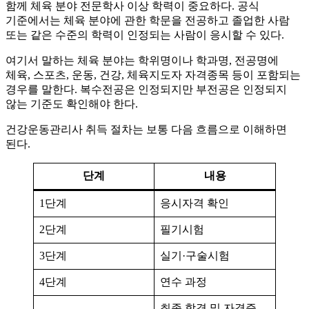
함께 체육 분야 전문학사 이상 학력이 중요하다. 공식
기준에서는 체육 분야에 관한 학문을 전공하고 졸업한 사람
또는 같은 수준의 학력이 인정되는 사람이 응시할 수 있다.
여기서 말하는 체육 분야는 학위명이나 학과명, 전공명에
체육, 스포츠, 운동, 건강, 체육지도자 자격종목 등이 포함되는
경우를 말한다. 복수전공은 인정되지만 부전공은 인정되지
않는 기준도 확인해야 한다.
건강운동관리사 취득 절차는 보통 다음 흐름으로 이해하면
된다.
단계
내용
1단계
응시자격 확인
2단계
필기시험
3단계
실기·구술시험
4단계
연수 과정
최종 합격 및 자격증