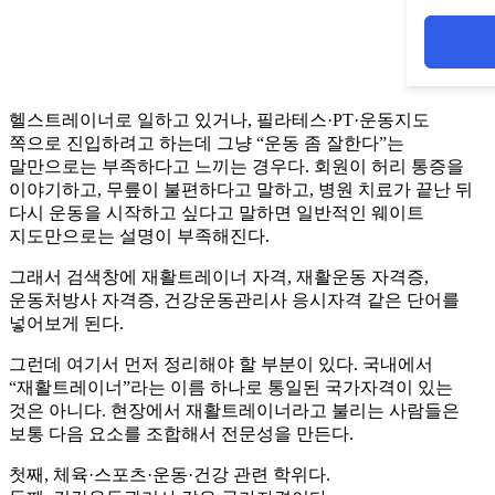
헬스트레이너로 일하고 있거나, 필라테스·PT·운동지도
쪽으로 진입하려고 하는데 그냥 “운동 좀 잘한다”는
말만으로는 부족하다고 느끼는 경우다. 회원이 허리 통증을
이야기하고, 무릎이 불편하다고 말하고, 병원 치료가 끝난 뒤
다시 운동을 시작하고 싶다고 말하면 일반적인 웨이트
지도만으로는 설명이 부족해진다.
그래서 검색창에 재활트레이너 자격, 재활운동 자격증,
운동처방사 자격증, 건강운동관리사 응시자격 같은 단어를
넣어보게 된다.
그런데 여기서 먼저 정리해야 할 부분이 있다. 국내에서
“재활트레이너”라는 이름 하나로 통일된 국가자격이 있는
것은 아니다. 현장에서 재활트레이너라고 불리는 사람들은
보통 다음 요소를 조합해서 전문성을 만든다.
첫째, 체육·스포츠·운동·건강 관련 학위다.