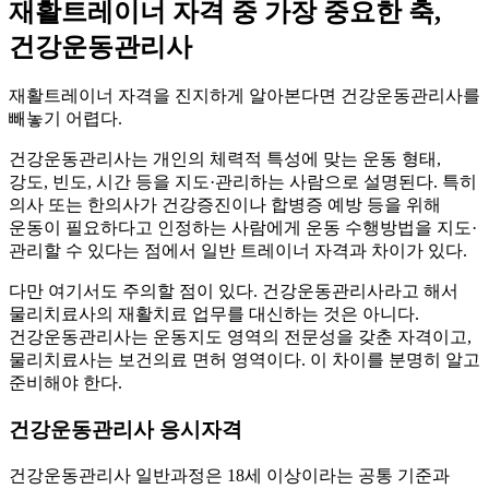
재활트레이너 자격 중 가장 중요한 축,
건강운동관리사
재활트레이너 자격을 진지하게 알아본다면 건강운동관리사를
빼놓기 어렵다.
건강운동관리사는 개인의 체력적 특성에 맞는 운동 형태,
강도, 빈도, 시간 등을 지도·관리하는 사람으로 설명된다. 특히
의사 또는 한의사가 건강증진이나 합병증 예방 등을 위해
운동이 필요하다고 인정하는 사람에게 운동 수행방법을 지도·
관리할 수 있다는 점에서 일반 트레이너 자격과 차이가 있다.
다만 여기서도 주의할 점이 있다. 건강운동관리사라고 해서
물리치료사의 재활치료 업무를 대신하는 것은 아니다.
건강운동관리사는 운동지도 영역의 전문성을 갖춘 자격이고,
물리치료사는 보건의료 면허 영역이다. 이 차이를 분명히 알고
준비해야 한다.
건강운동관리사 응시자격
건강운동관리사 일반과정은 18세 이상이라는 공통 기준과