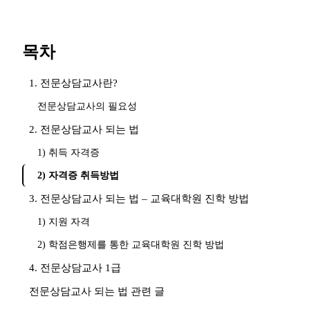
목차
1. 전문상담교사란?
전문상담교사의 필요성
2. 전문상담교사 되는 법
1) 취득 자격증
2) 자격증 취득방법
3. 전문상담교사 되는 법 – 교육대학원 진학 방법
1) 지원 자격
2) 학점은행제를 통한 교육대학원 진학 방법
4. 전문상담교사 1급
전문상담교사 되는 법 관련 글