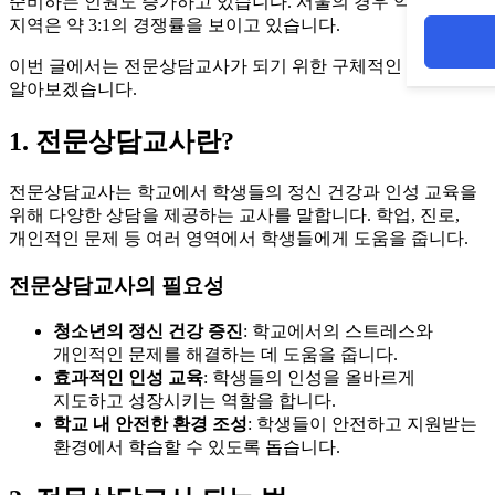
준비하는 인원도 증가하고 있습니다. 서울의 경우 약 5:1, 그 외
지역은 약 3:1의 경쟁률을 보이고 있습니다.
이번 글에서는 전문상담교사가 되기 위한 구체적인 방법을
알아보겠습니다.
1. 전문상담교사란?
전문상담교사는 학교에서 학생들의 정신 건강과 인성 교육을
위해 다양한 상담을 제공하는 교사를 말합니다. 학업, 진로,
개인적인 문제 등 여러 영역에서 학생들에게 도움을 줍니다.
전문상담교사의 필요성
청소년의 정신 건강 증진
: 학교에서의 스트레스와
개인적인 문제를 해결하는 데 도움을 줍니다.
효과적인 인성 교육
: 학생들의 인성을 올바르게
지도하고 성장시키는 역할을 합니다.
학교 내 안전한 환경 조성
: 학생들이 안전하고 지원받는
환경에서 학습할 수 있도록 돕습니다.