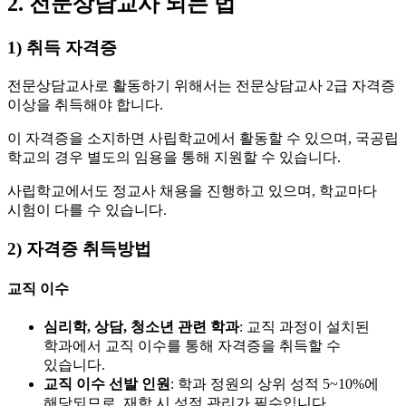
2. 전문상담교사 되는 법
1) 취득 자격증
전문상담교사로 활동하기 위해서는 전문상담교사 2급 자격증
이상을 취득해야 합니다.
이 자격증을 소지하면 사립학교에서 활동할 수 있으며, 국공립
학교의 경우 별도의 임용을 통해 지원할 수 있습니다.
사립학교에서도 정교사 채용을 진행하고 있으며, 학교마다
시험이 다를 수 있습니다.
2) 자격증 취득방법
교직 이수
심리학, 상담, 청소년 관련 학과
: 교직 과정이 설치된
학과에서 교직 이수를 통해 자격증을 취득할 수
있습니다.
교직 이수 선발 인원
: 학과 정원의 상위 성적 5~10%에
해당되므로, 재학 시 성적 관리가 필수입니다.