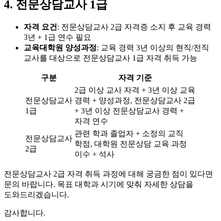
4. 전문상담교사 1급
자격 요건
: 전문상담교사 2급 자격증 소지 후 교육 경력
3년 + 1급 연수 필요
교육대학원 양성과정
: 교육 경력 3년 이상의 현직/전직
교사를 대상으로 전문상담교사 1급 자격 취득 가능
구분
자격 기준
2급 이상 교사 자격 + 3년 이상 교육
전문상담교사
경력 + 양성과정, 전문상담교사 2급
1급
+ 3년 이상 전문상담교사 경력 +
자격 연수
관련 학과 졸업자 + 소정의 교직
전문상담교사
학점, 대학원 전문상담 교육 과정
2급
이수 + 석사
전문상담교사 2급 자격 취득 과정에 대해 궁금한 점이 있다면
문의 바랍니다. 목표 대학과 시기에 맞춰 자세한 상담을
도와드리겠습니다.
감사합니다.