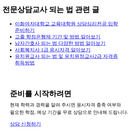
전문상담교사 되는 법 관련 글
이화여자대학교 교육대학원 상담심리전공 입학
준비하기
고졸 학점은행제 기간 및 방법 알아보기
남자간호사 되는 법 다양한 방법 알아보기
사회복지사 1급 응시자격 알아보기
유치원교사 되는 법 및 유치원정교사2급 자격증
취득방법
준비를 시작하려면
현재 학력과 경력을 알려 주시면 응시자격 충족 여부와
필요한 학점, 예상 기간을 무료 상담으로 안내해 드립니다.
상담 신청하기