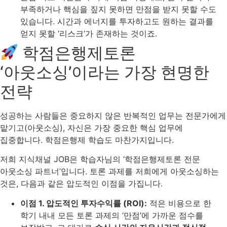
부족하거나 핵심을 짚지 못하면 만점을 받지 못할 수도
있습니다. 시간과 에너지를 투자하고도 원하는 결과를
얻지 못할 ‘리스크’가 존재하는 것이죠.
학점은행제토론
‘아웃소싱’이라는 가장 현명한
전략
성공하는 사람들은 중요하지 않은 반복적인 업무는 전문가에게
맡기고(아웃소싱), 자신은 가장 중요한 핵심 업무에
집중합니다. 학점은행제 학습도 마찬가지입니다.
저희 지식채널 JOB은 학습자님의 ‘학점은행제토론 전문
아웃소싱 파트너’입니다. 토론 과제를 저희에게 아웃소싱하는
것은, 다음과 같은 압도적인 이점을 가집니다.
이점 1. 압도적인 투자수익률 (ROI):
적은 비용으로 한
학기 내내 모든 토론 과제의 ‘만점’에 가까운 점수를