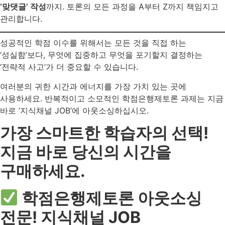
‘맞댓글’ 작성
까지. 토론의 모든 과정을 A부터 Z까지 책임지고
관리합니다.
성공적인 학점 이수를 위해서는 모든 것을 직접 하는
‘성실함’보다, 무엇에 집중하고 무엇을 포기할지 결정하는
‘전략적 사고’가 더 중요할 수 있습니다.
여러분의 귀한 시간과 에너지를 가장 가치 있는 곳에
사용하세요. 반복적이고 소모적인 학점은행제토론 과제는 지금
바로 ‘지식채널 JOB’에 아웃소싱하십시오.
가장 스마트한 학습자의 선택!
지금 바로 당신의 시간을
구매하세요.
학점은행제토론 아웃소싱
전문! 지식채널 JOB