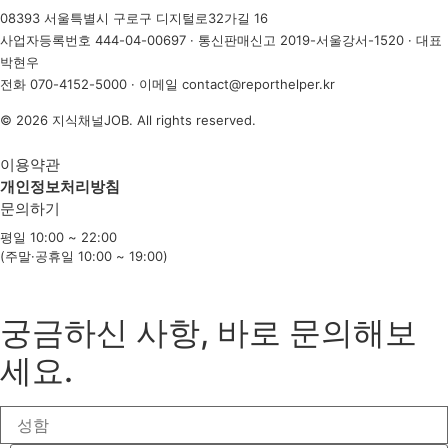
08393 서울특별시 구로구 디지털로32가길 16
사업자등록번호 444-04-00697 · 통신판매신고 2019-서울강서-1520 · 대표
박현우
전화
070-4152-5000
· 이메일
contact@reporthelper.kr
© 2026 지식채널JOB. All rights reserved.
이용약관
개인정보처리방침
문의하기
평일 10:00 ~ 22:00
(주말·공휴일 10:00 ~ 19:00)
궁금하신 사항, 바로 문의해보
세요.