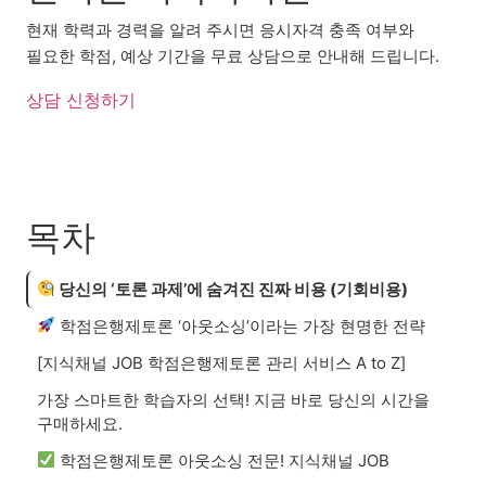
현재 학력과 경력을 알려 주시면 응시자격 충족 여부와
필요한 학점, 예상 기간을 무료 상담으로 안내해 드립니다.
상담 신청하기
목차
당신의 ‘토론 과제’에 숨겨진 진짜 비용 (기회비용)
학점은행제토론 ‘아웃소싱’이라는 가장 현명한 전략
[지식채널 JOB 학점은행제토론 관리 서비스 A to Z]
가장 스마트한 학습자의 선택! 지금 바로 당신의 시간을
구매하세요.
학점은행제토론 아웃소싱 전문! 지식채널 JOB