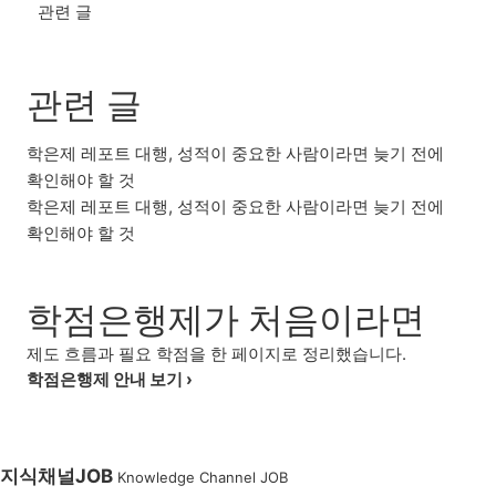
관련 글
관련 글
학은제 레포트 대행, 성적이 중요한 사람이라면 늦기 전에
확인해야 할 것
학은제 레포트 대행, 성적이 중요한 사람이라면 늦기 전에
확인해야 할 것
학점은행제가 처음이라면
제도 흐름과 필요 학점을 한 페이지로 정리했습니다.
학점은행제 안내 보기 ›
지식채널
JOB
Knowledge Channel JOB