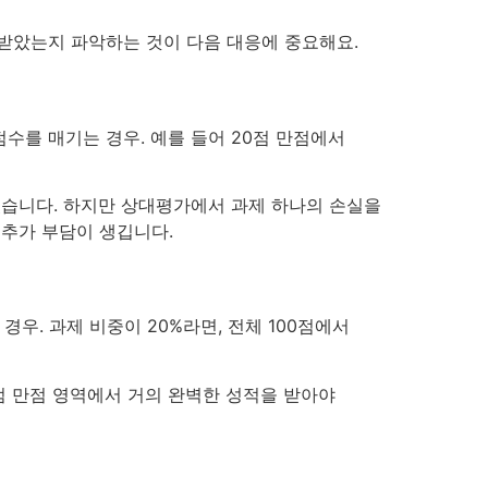
받았는지 파악하는 것이 다음 대응에 중요해요.
 점수를 매기는 경우. 예를 들어 20점 만점에서
 있습니다. 하지만 상대평가에서 과제 하나의 손실을
 추가 부담이 생깁니다.
경우. 과제 비중이 20%라면, 전체 100점에서
점 만점 영역에서 거의 완벽한 성적을 받아야