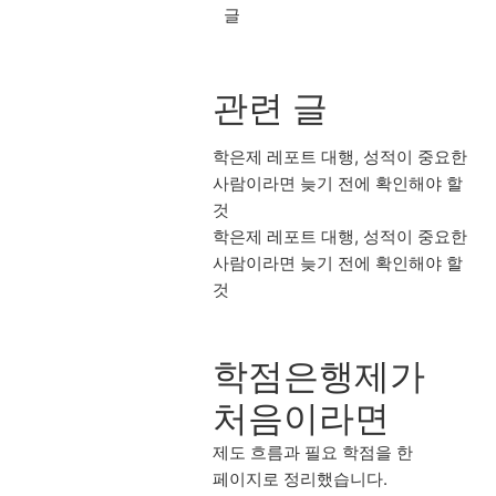
글
관련 글
학은제 레포트 대행, 성적이 중요한
사람이라면 늦기 전에 확인해야 할
것
학은제 레포트 대행, 성적이 중요한
사람이라면 늦기 전에 확인해야 할
것
학점은행제가
처음이라면
제도 흐름과 필요 학점을 한
페이지로 정리했습니다.