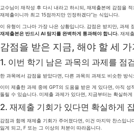
교수님이 재작성 후 다시 내라고 하시되, 재제출본에 감점을 적용
재제출이니까 최고 15점까지만 인정하겠다”는 식입니다.
이 유형이 그나마 가장 나은 상황입니다. 감점은 받지만, 과제 
재제출본은 반드시 AI 탐지를 완벽하게 통과해야 합니다.
재제출
감점을 받은 지금, 해야 할 세 
1. 이번 학기 남은 과목의 과제를 
한 과목에서 감점을 받았다면, 다른 과목의 과제도 비슷한 방
이미 제출한 과제 중에 GPT의 도움을 받은 게 있다면, 아직 
돌릴 수 있습니다. 미제출 과제가 있다면, 지금부터는 확실하게
2. 재제출 기회가 있다면 확실하게 
감점과 함께 재제출 기회가 주어졌다면, 이건 마지막 찬스입니다
잃게 되고, F 또는 그 이상의 처분이 따라옵니다.