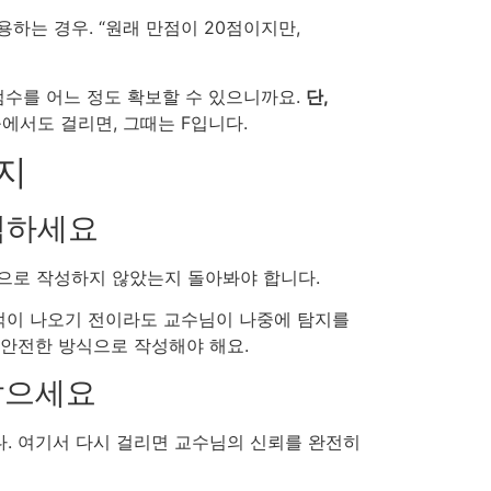
하는 경우. “원래 만점이 20점이지만,
점수를 어느 정도 확보할 수 있으니까요.
단,
에서도 걸리면, 그때는 F입니다.
가지
점검하세요
식으로 작성하지 않았는지 돌아봐야 합니다.
성적이 나오기 전이라도 교수님이 나중에 탐지를
 안전한 방식으로 작성해야 해요.
잡으세요
. 여기서 다시 걸리면 교수님의 신뢰를 완전히