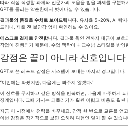
따라 직접 작성할 과제와 전문가의 도움을 받을 과제를 구분해
GPT를 돌리는 악순환에서 벗어나실 수 있습니다.
결과물의 품질을 수치로 보여드립니다.
유사율 5~20%, AI 
드리니, 제출 전 불안감 없이 확인하실 수 있어요.
에스크로 결제로 안전합니다.
결과물 확인 전까지 대금이 보호되고
작업이 진행되기 때문에, 수업 맥락이나 교수님 스타일을 반영
감점은 끝이 아니라 신호입니다
GPT로 쓴 레포트 감점은 시스템이 보내는 마지막 경고입니다.
“이번에는 봐줬지만, 다음에는 봐주지 않겠다.”
이 신호를 무시하고 같은 방식을 반복하면, 다음에 마주하게 되는
징계입니다. 그때 가서는 되돌리기가 훨씬 어렵고 비용도 훨씬 
지금 이 시점에서 전략을 바꾸세요. 감점 한 번으로 교훈을 얻
이번 감점은 장기적으로 보면 오히려 다행인 일이 될 수 있습니