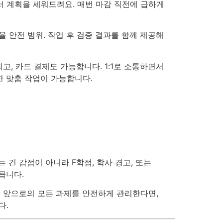
서 계획을 세워드려요. 매번 마감 직전에 급하게
탐지율 안전 범위. 작업 후 검증 결과를 함께 제공해
, 카드 결제도 가능합니다. 1:1로 소통하면서
한 맞춤 작업이 가능합니다.
 건 감점이 아니라 F학점, 학사 경고, 또는
큽니다.
고 앞으로의 모든 과제를 안전하게 관리한다면,
다.