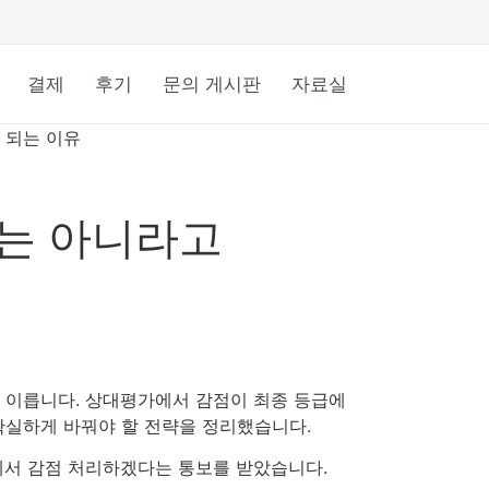
결제
후기
문의 게시판
자료실
안 되는 이유
F는 아니라고
엔 이릅니다. 상대평가에서 감점이 최종 등급에
 확실하게 바꿔야 할 전략을 정리했습니다.
에서 감점 처리하겠다는 통보를 받았습니다.