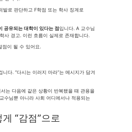
 적발로 판단하고 F학점 또는 학사 징계로
이 공유되는 대학이 있다는 점
입니다. A 교수님
 학사 경고. 이런 흐름이 실제로 존재합니다.
발점이 될 수 있어요.
겁니다. “다시는 이러지 마라”는 메시지가 담겨
에서는 다음에 같은 상황이 반복됐을 때 관용을
건 교수님뿐 아니라 사회 어디에서나 적용되는
떻게 “감점”으로