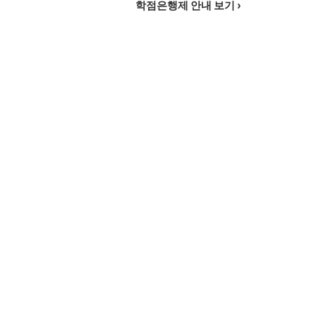
학점은행제 안내 보기 ›