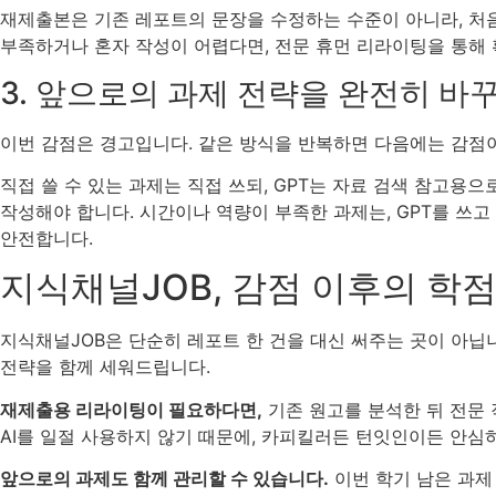
재제출본은 기존 레포트의 문장을 수정하는 수준이 아니라, 처음
부족하거나 혼자 작성이 어렵다면, 전문 휴먼 리라이팅을 통해
3. 앞으로의 과제 전략을 완전히 바
이번 감점은 경고입니다. 같은 방식을 반복하면 다음에는 감점이 
직접 쓸 수 있는 과제는 직접 쓰되, GPT는 자료 검색 참고용
작성해야 합니다. 시간이나 역량이 부족한 과제는, GPT를 쓰
안전합니다.
지식채널JOB, 감점 이후의 학
지식채널JOB은 단순히 레포트 한 건을 대신 써주는 곳이 아닙
전략을 함께 세워드립니다.
재제출용 리라이팅이 필요하다면,
기존 원고를 분석한 뒤 전문
AI를 일절 사용하지 않기 때문에, 카피킬러든 턴잇인이든 안심
앞으로의 과제도 함께 관리할 수 있습니다.
이번 학기 남은 과제