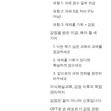
유형 1: 과제 점수 일부 차감
유형 2: 과제 0점 처리 (F는
아님)
유형 3: 재제출 기회 + 감점
감점을 받은 지금, 해야 할 세
가지
1. 이번 학기 남은 과목의 과제를
점검하세요
2. 재제출 기회가 있다면
확실하게 잡으세요
3. 앞으로의 과제 전략을 완전히
바꾸세요
지식채널JOB, 감점 이후의 학점
관리까지
감점은 끝이 아니라 신호입니다
GPT로 쓴 레포트가 감점 관련