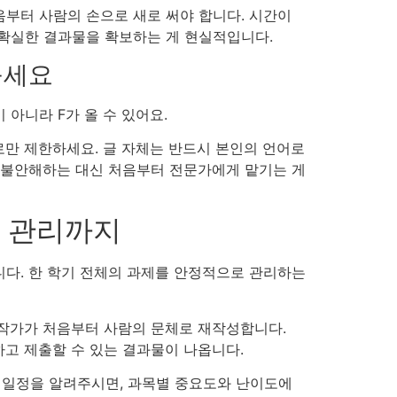
부터 사람의 손으로 새로 써야 합니다. 시간이
 확실한 결과물을 확보하는 게 현실적입니다.
꾸세요
아니라 F가 올 수 있어요.
으로만 제한하세요. 글 자체는 반드시 본인의 언어로
고 불안해하는 대신 처음부터 전문가에게 맡기는 게
점 관리까지
니다. 한 학기 전체의 과제를 안정적으로 관리하는
 작가가 처음부터 사람의 문체로 재작성합니다.
하고 제출할 수 있는 결과물이 나옵니다.
 일정을 알려주시면, 과목별 중요도와 난이도에