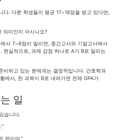
다. 다른 학생들이 평균 17~18점을 받고 있다면,
어떤 의미인지 아시나요?
하나에서 7~8점이 밀리면, 중간고사와 기말고사에서
. 현실적으로, 과제 감점 하나로 A가 B로 밀리는
을 준비하고 있는 분에게는 결정적입니다. 간호학과
상황에서, 한 과목이 B로 내려가면 전체 GPA가
지는 일
 있습니다.
.”
은 편이야.”