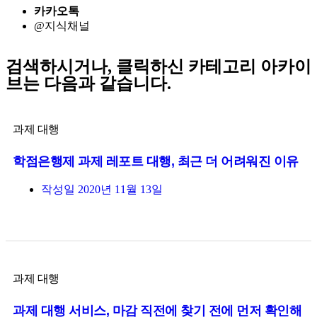
카카오톡
@지식채널
검색하시거나, 클릭하신 카테고리 아카이
브는 다음과 같습니다.
과제 대행
학점은행제 과제 레포트 대행, 최근 더 어려워진 이유
작성일
2020년 11월 13일
과제 대행
과제 대행 서비스, 마감 직전에 찾기 전에 먼저 확인해