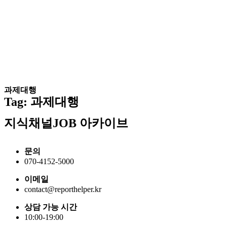
과제대행
Tag: 과제대행
지식채널JOB 아카이브
문의
070-4152-5000
이메일
contact@reporthelper.kr
상담 가능 시간
10:00-19:00